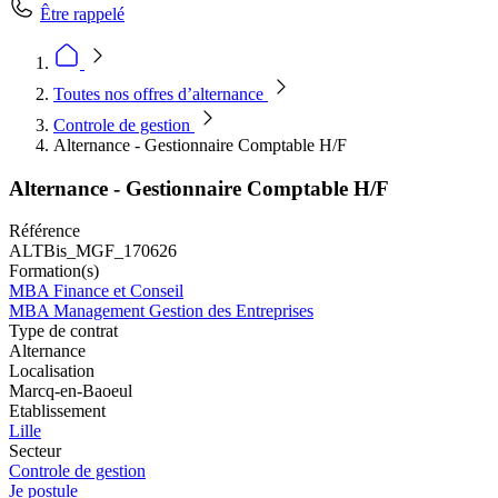
Être rappelé
Toutes nos offres d’alternance
Controle de gestion
Alternance - Gestionnaire Comptable H/F
Alternance - Gestionnaire Comptable H/F
Référence
ALTBis_MGF_170626
Formation(s)
MBA Finance et Conseil
MBA Management Gestion des Entreprises
Type de contrat
Alternance
Localisation
Marcq-en-Baoeul
Etablissement
Lille
Secteur
Controle de gestion
Je postule