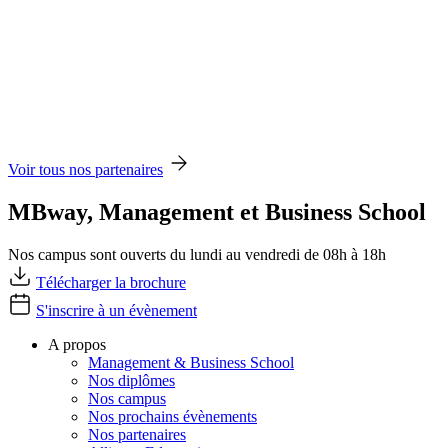
Voir tous nos partenaires
MBway, Management et Business School
Nos campus sont ouverts du lundi au vendredi de 08h à 18h
Télécharger la brochure
S'inscrire à un évènement
A propos
Management & Business School
Nos diplômes
Nos campus
Nos prochains évènements
Nos partenaires