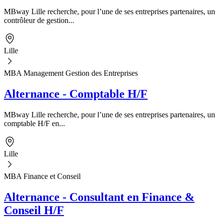
MBway Lille recherche, pour l’une de ses entreprises partenaires, un
contrôleur de gestion...
Lille
MBA Management Gestion des Entreprises
Alternance - Comptable H/F
MBway Lille recherche, pour l’une de ses entreprises partenaires, un
comptable H/F en...
Lille
MBA Finance et Conseil
Alternance - Consultant en Finance &
Conseil H/F