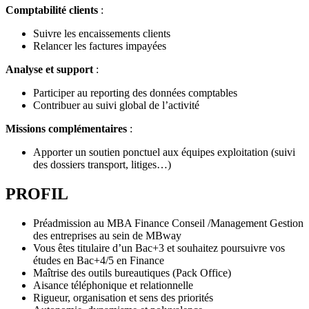
Comptabilité clients
:
Suivre les encaissements clients
Relancer les factures impayées
Analyse et support
:
Participer au reporting des données comptables
Contribuer au suivi global de l’activité
Missions complémentaires
:
Apporter un soutien ponctuel aux équipes exploitation (suivi
des dossiers transport, litiges…)
PROFIL
Préadmission au MBA Finance Conseil /Management Gestion
des entreprises au sein de MBway
Vous êtes titulaire d’un Bac+3 et souhaitez poursuivre vos
études en Bac+4/5 en Finance
Maîtrise des outils bureautiques (Pack Office)
Aisance téléphonique et relationnelle
Rigueur, organisation et sens des priorités