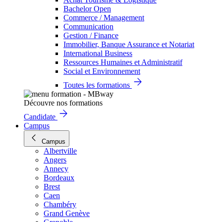
Bachelor Open
Commerce / Management
Communication
Gestion / Finance
Immobilier, Banque Assurance et Notariat
International Business
Ressources Humaines et Administratif
Social et Environnement
Toutes les formations
Découvre nos formations
Candidate
Campus
Campus
Albertville
Angers
Annecy
Bordeaux
Brest
Caen
Chambéry
Grand Genève