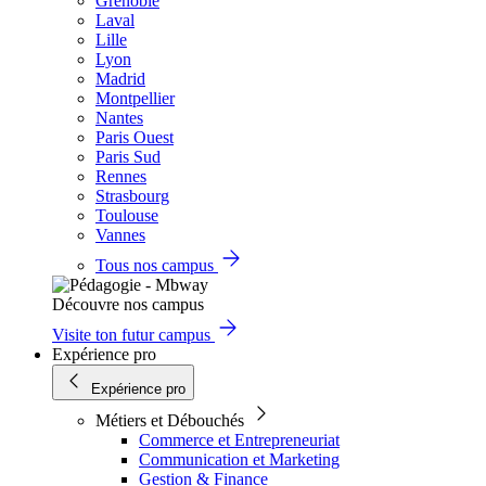
Grenoble
Laval
Lille
Lyon
Madrid
Montpellier
Nantes
Paris Ouest
Paris Sud
Rennes
Strasbourg
Toulouse
Vannes
Tous nos campus
Découvre nos campus
Visite ton futur campus
Expérience pro
Expérience pro
Métiers et Débouchés
Commerce et Entrepreneuriat
Communication et Marketing
Gestion & Finance