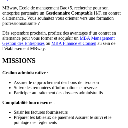
MBway, Ecole de management Bac+5, recherche pour son
entreprise partenaire un
Gestionnaire Comptable
H/F, en contrat
d'alternance.. Vous souhaitez vous orienter vers une formation
professionnalisante ?
Dès septembre prochain, profitez des avantages d’un contrat en
alternance pour vous former et acquérir un
MBA Management
Gestion des Entreprises
ou
MBA Finance et Conseil
au sein de
l’établissement MBway.
MISSIONS
Gestion administrative
:
Assurer le rapprochement des bons de livraison
Suivre les remontées d’informations et réserves
Participer au traitement des dossiers administratifs
Comptabilité fournisseurs
:
Saisir les factures fournisseurs
Préparer les tableaux de paiement Assurer le suivi et le
pointage des règlements