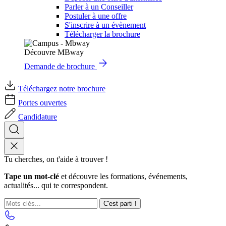
Parler à un Conseiller
Postuler à une offre
S'inscrire à un évènement
Télécharger la brochure
Découvre MBway
Demande de brochure
Téléchargez notre brochure
Portes ouvertes
Candidature
Tu cherches, on t'aide à trouver !
Tape un mot-clé
et découvre les formations, événements,
actualités... qui te correspondent.
C'est parti !