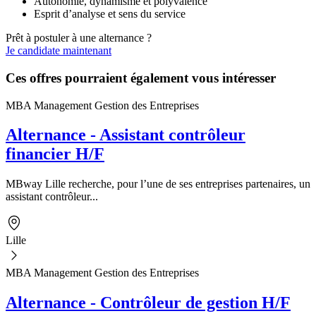
Autonomie, dynamisme et polyvalence
Esprit d’analyse et sens du service
Prêt à postuler à une alternance ?
Je candidate maintenant
Ces offres pourraient également vous intéresser
MBA Management Gestion des Entreprises
Alternance - Assistant contrôleur
financier H/F
MBway Lille recherche, pour l’une de ses entreprises partenaires, un
assistant contrôleur...
Lille
MBA Management Gestion des Entreprises
Alternance - Contrôleur de gestion H/F