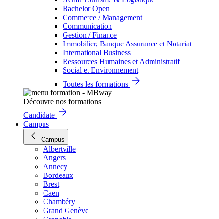
Bachelor Open
Commerce / Management
Communication
Gestion / Finance
Immobilier, Banque Assurance et Notariat
International Business
Ressources Humaines et Administratif
Social et Environnement
Toutes les formations
Découvre nos formations
Candidate
Campus
Campus
Albertville
Angers
Annecy
Bordeaux
Brest
Caen
Chambéry
Grand Genève