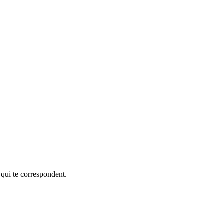
 qui te correspondent.