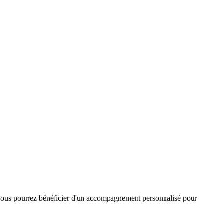
 où vous pourrez bénéficier d'un accompagnement personnalisé pour