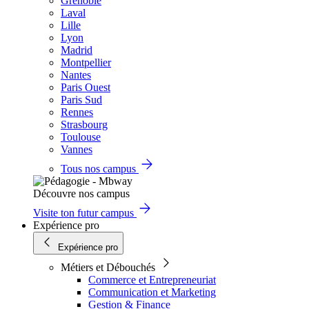
Grenoble
Laval
Lille
Lyon
Madrid
Montpellier
Nantes
Paris Ouest
Paris Sud
Rennes
Strasbourg
Toulouse
Vannes
Tous nos campus
Découvre nos campus
Visite ton futur campus
Expérience pro
Expérience pro
Métiers et Débouchés
Commerce et Entrepreneuriat
Communication et Marketing
Gestion & Finance