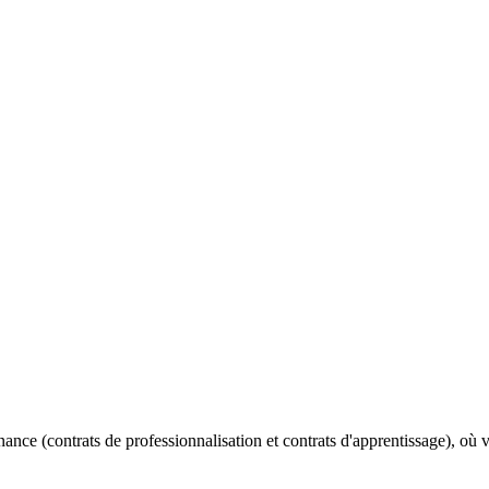
ernance (contrats de professionnalisation et contrats d'apprentissage),