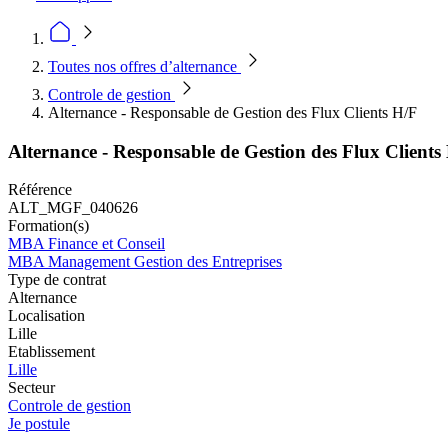
Toutes nos offres d’alternance
Controle de gestion
Alternance - Responsable de Gestion des Flux Clients H/F
Alternance - Responsable de Gestion des Flux Clients
Référence
ALT_MGF_040626
Formation(s)
MBA Finance et Conseil
MBA Management Gestion des Entreprises
Type de contrat
Alternance
Localisation
Lille
Etablissement
Lille
Secteur
Controle de gestion
Je postule