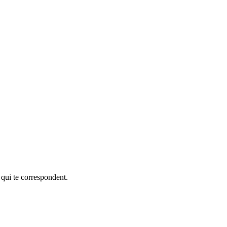
 qui te correspondent.