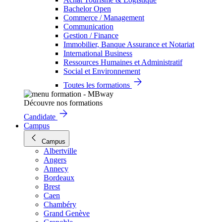
Bachelor Open
Commerce / Management
Communication
Gestion / Finance
Immobilier, Banque Assurance et Notariat
International Business
Ressources Humaines et Administratif
Social et Environnement
Toutes les formations
Découvre nos formations
Candidate
Campus
Campus
Albertville
Angers
Annecy
Bordeaux
Brest
Caen
Chambéry
Grand Genève