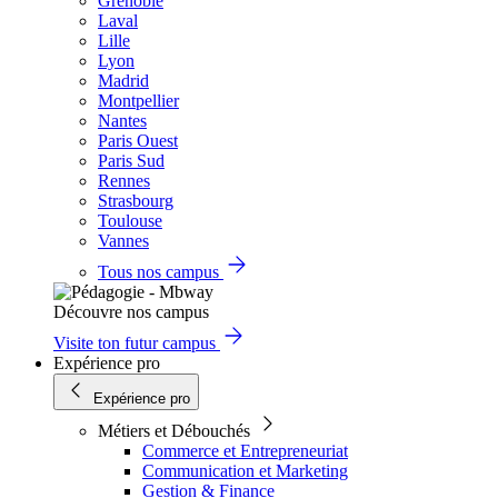
Grenoble
Laval
Lille
Lyon
Madrid
Montpellier
Nantes
Paris Ouest
Paris Sud
Rennes
Strasbourg
Toulouse
Vannes
Tous nos campus
Découvre nos campus
Visite ton futur campus
Expérience pro
Expérience pro
Métiers et Débouchés
Commerce et Entrepreneuriat
Communication et Marketing
Gestion & Finance