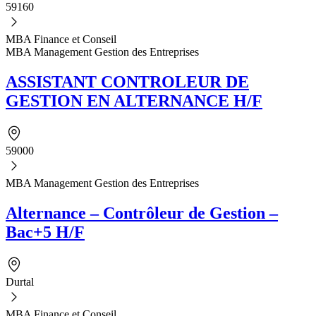
59160
MBA Finance et Conseil
MBA Management Gestion des Entreprises
ASSISTANT CONTROLEUR DE
GESTION EN ALTERNANCE H/F
59000
MBA Management Gestion des Entreprises
Alternance – Contrôleur de Gestion –
Bac+5 H/F
Durtal
MBA Finance et Conseil