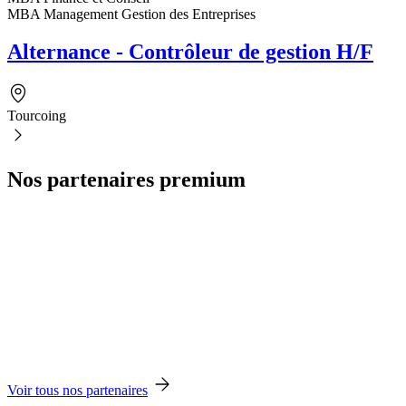
MBA Management Gestion des Entreprises
Alternance - Contrôleur de gestion H/F
Tourcoing
Nos partenaires premium
Voir tous nos partenaires