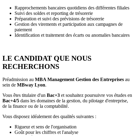
Rapprochements bancaires quotidiens des différentes filiales
Suivi des soldes et reporting de trésorerie
Préparation et suivi des prévisions de trésorerie
Gestion des virements et participation aux campagnes de
paiement
Identification et traitement des écarts ou anomalies bancaires
LE CANDIDAT QUE NOUS
RECHERCHONS
Préadmission au
MBA Management Gestion des Entreprises
au
sein de
MBway Lyon
.
Vous êtes titulaire d'un
Bac+3
et souhaitez poursuivre vos études en
Bac+4/5
dans les domaines de la gestion, du pilotage d'entreprise,
de la finance ou de la comptabilité.
Vous disposez idéalement des qualités suivantes :
Rigueur et sens de l'organisation
Goût pour les chiffres et l'analyse