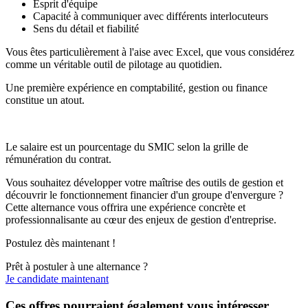
Esprit d'équipe
Capacité à communiquer avec différents interlocuteurs
Sens du détail et fiabilité
Vous êtes particulièrement à l'aise avec Excel, que vous considérez
comme un véritable outil de pilotage au quotidien.
Une première expérience en comptabilité, gestion ou finance
constitue un atout.
Le salaire est un pourcentage du SMIC selon la grille de
rémunération du contrat.
Vous souhaitez développer votre maîtrise des outils de gestion et
découvrir le fonctionnement financier d'un groupe d'envergure ?
Cette alternance vous offrira une expérience concrète et
professionnalisante au cœur des enjeux de gestion d'entreprise.
Postulez dès maintenant !
Prêt à postuler à une alternance ?
Je candidate maintenant
Ces offres pourraient également vous intéresser