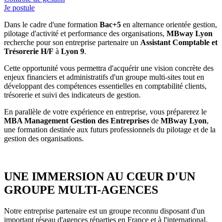
Je postule
Dans le cadre d'une formation
Bac+5
en alternance orientée gestion,
pilotage d'activité et performance des organisations,
MBway Lyon
recherche pour son entreprise partenaire un
Assistant Comptable et
Trésorerie H/F
à
Lyon 9
.
Cette opportunité vous permettra d'acquérir une vision concrète des
enjeux financiers et administratifs d'un groupe multi-sites tout en
développant des compétences essentielles en comptabilité clients,
trésorerie et suivi des indicateurs de gestion.
En parallèle de votre expérience en entreprise, vous préparerez le
MBA Management Gestion des Entreprises
de
MBway Lyon
,
une formation destinée aux futurs professionnels du pilotage et de la
gestion des organisations.
UNE IMMERSION AU CŒUR D'UN
GROUPE MULTI-AGENCES
Notre entreprise partenaire est un groupe reconnu disposant d'un
important réseau d'agences réparties en France et à l'international.