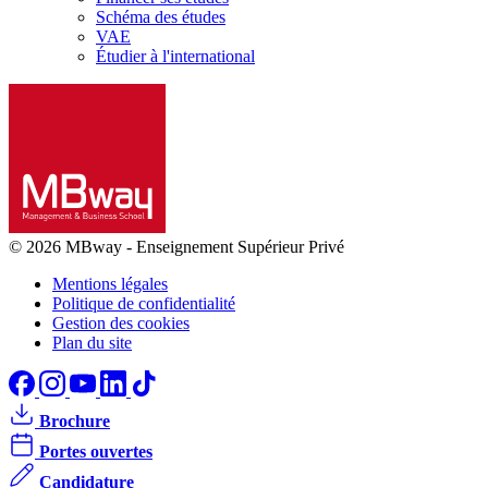
Schéma des études
VAE
Étudier à l'international
© 2026 MBway
-
Enseignement Supérieur Privé
Mentions légales
Politique de confidentialité
Gestion des cookies
Plan du site
Brochure
Portes ouvertes
Candidature