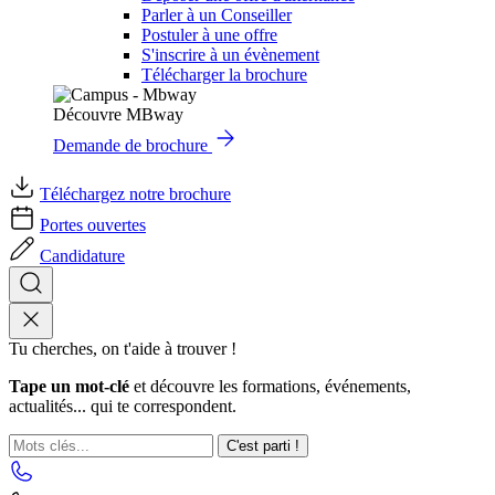
Parler à un Conseiller
Postuler à une offre
S'inscrire à un évènement
Télécharger la brochure
Découvre MBway
Demande de brochure
Téléchargez notre brochure
Portes ouvertes
Candidature
Tu cherches, on t'aide à trouver !
Tape un mot-clé
et découvre les formations, événements,
actualités... qui te correspondent.
C'est parti !