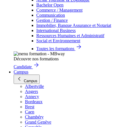
Bachelor Open
Commerce / Management
Communication
Gestion / Finance
Immobilier, Banque Assurance et Notariat
International Business
Ressources Humaines et Administratif
Social et Environnement
Toutes les formations
Découvre nos formations
Candidate
Campus
Campus
Albertville
Angers
Annecy
Bordeaux
Brest
Caen
Chambéry
Grand Genève