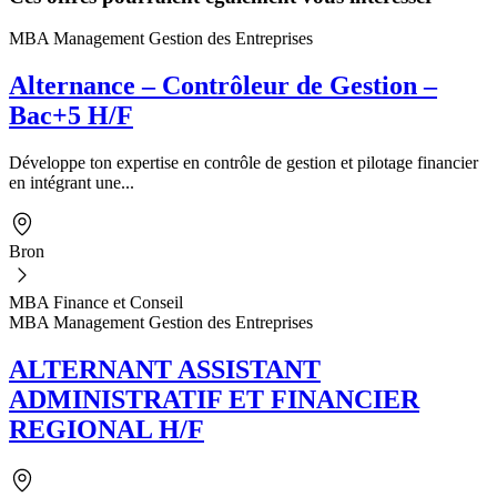
MBA Management Gestion des Entreprises
Alternance – Contrôleur de Gestion –
Bac+5 H/F
Développe ton expertise en contrôle de gestion et pilotage financier
en intégrant une...
Bron
MBA Finance et Conseil
MBA Management Gestion des Entreprises
ALTERNANT ASSISTANT
ADMINISTRATIF ET FINANCIER
REGIONAL H/F