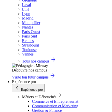
Grenoble
Laval
Lille
Lyon
Madrid
Montpellier
Nantes
Paris Ouest
Paris Sud
Rennes
Strasbourg
Toulouse
Vannes
Tous nos campus
Découvre nos campus
Visite ton futur campus
Expérience pro
Expérience pro
Métiers et Débouchés
Commerce et Entrepreneuriat
Communication et Marketing
Gestion & Finance