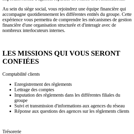
Au sein du siège social, vous rejoindrez une équipe financière qui
accompagne quotidiennement les différentes entités du groupe. Cette
expérience vous permettra de comprendre les mécanismes de gestion
financière d'une organisation structurée et d'interagir avec de
nombreux interlocuteurs internes.
LES MISSIONS QUI VOUS SERONT
CONFIÉES
Comptabilité clients
Enregistrement des règlements
Lettrage des comptes
Imputation des règlements dans les différentes filiales du
groupe
Suivi et transmission d'informations aux agences du réseau
Réponse aux questions des agences sur les règlements clients
Trésorerie