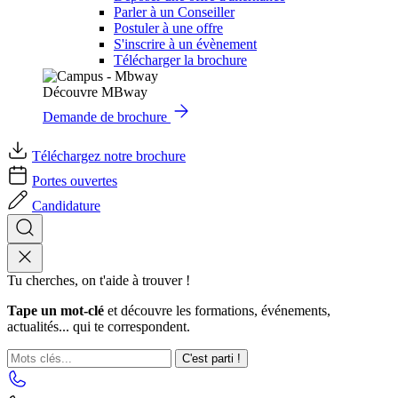
Parler à un Conseiller
Postuler à une offre
S'inscrire à un évènement
Télécharger la brochure
Découvre MBway
Demande de brochure
Téléchargez notre brochure
Portes ouvertes
Candidature
Tu cherches, on t'aide à trouver !
Tape un mot-clé
et découvre les formations, événements,
actualités... qui te correspondent.
C'est parti !