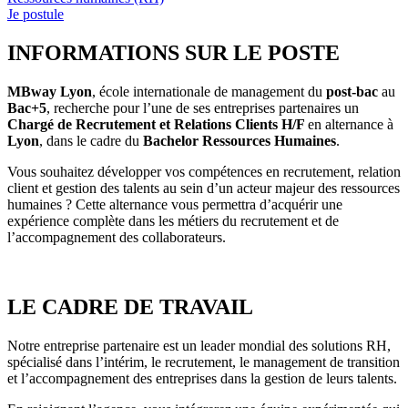
Je postule
INFORMATIONS SUR LE POSTE
MBway Lyon
, école internationale de management du
post-bac
au
Bac+5
, recherche pour l’une de ses entreprises partenaires un
Chargé de Recrutement et Relations Clients H/F
en alternance à
Lyon
, dans le cadre du
Bachelor Ressources Humaines
.
Vous souhaitez développer vos compétences en recrutement, relation
client et gestion des talents au sein d’un acteur majeur des ressources
humaines ? Cette alternance vous permettra d’acquérir une
expérience complète dans les métiers du recrutement et de
l’accompagnement des collaborateurs.
LE CADRE DE TRAVAIL
Notre entreprise partenaire est un leader mondial des solutions RH,
spécialisé dans l’intérim, le recrutement, le management de transition
et l’accompagnement des entreprises dans la gestion de leurs talents.