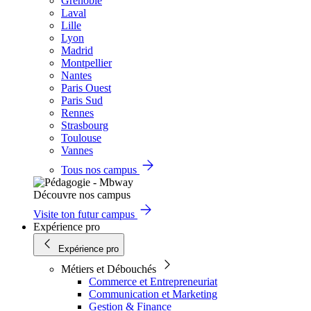
Grenoble
Laval
Lille
Lyon
Madrid
Montpellier
Nantes
Paris Ouest
Paris Sud
Rennes
Strasbourg
Toulouse
Vannes
Tous nos campus
Découvre nos campus
Visite ton futur campus
Expérience pro
Expérience pro
Métiers et Débouchés
Commerce et Entrepreneuriat
Communication et Marketing
Gestion & Finance