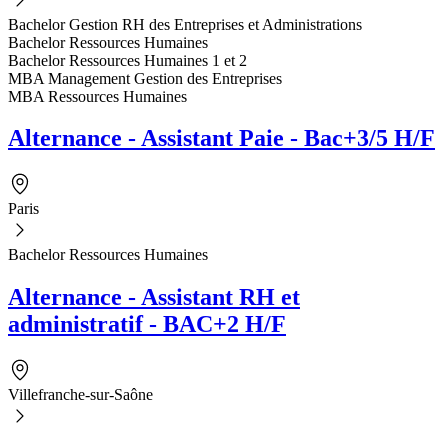
Bachelor Gestion RH des Entreprises et Administrations
Bachelor Ressources Humaines
Bachelor Ressources Humaines 1 et 2
MBA Management Gestion des Entreprises
MBA Ressources Humaines
Alternance - Assistant Paie - Bac+3/5 H/F
Paris
Bachelor Ressources Humaines
Alternance - Assistant RH et
administratif - BAC+2 H/F
Villefranche-sur-Saône