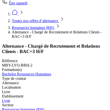
Être rappelé
Toutes nos offres d’alternance
Ressources humaines (RH)
Alternance - Chargé de Recrutement et Relations Clients -
BAC+3 H/F
Alternance - Chargé de Recrutement et Relations
Clients - BAC+3 H/F
Référence
MBY-LYO-BRH-2
Formation(s)
Bachelor Ressources Humaines
Type de contrat
Alternance
Localisation
Lyon
Etablissement
Lyon
Secteur
Ressources humaines (RH)