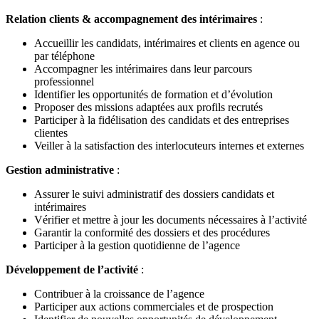
Relation clients & accompagnement des intérimaires
:
Accueillir les candidats, intérimaires et clients en agence ou
par téléphone
Accompagner les intérimaires dans leur parcours
professionnel
Identifier les opportunités de formation et d’évolution
Proposer des missions adaptées aux profils recrutés
Participer à la fidélisation des candidats et des entreprises
clientes
Veiller à la satisfaction des interlocuteurs internes et externes
Gestion administrative
:
Assurer le suivi administratif des dossiers candidats et
intérimaires
Vérifier et mettre à jour les documents nécessaires à l’activité
Garantir la conformité des dossiers et des procédures
Participer à la gestion quotidienne de l’agence
Développement de l’activité
:
Contribuer à la croissance de l’agence
Participer aux actions commerciales et de prospection