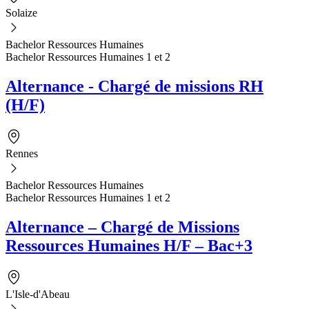
Solaize
Bachelor Ressources Humaines
Bachelor Ressources Humaines 1 et 2
Alternance - Chargé de missions RH
(H/F)
Rennes
Bachelor Ressources Humaines
Bachelor Ressources Humaines 1 et 2
Alternance – Chargé de Missions
Ressources Humaines H/F – Bac+3
L'Isle-d'Abeau