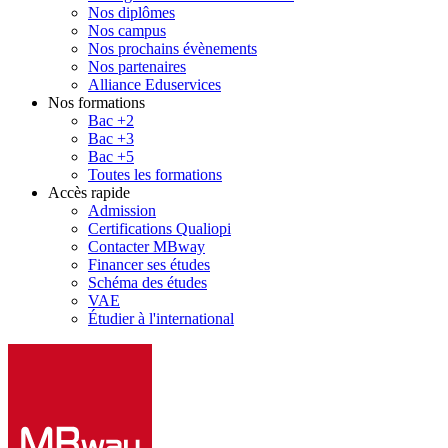
Nos diplômes
Nos campus
Nos prochains évènements
Nos partenaires
Alliance Eduservices
Nos formations
Bac +2
Bac +3
Bac +5
Toutes les formations
Accès rapide
Admission
Certifications Qualiopi
Contacter MBway
Financer ses études
Schéma des études
VAE
Étudier à l'international