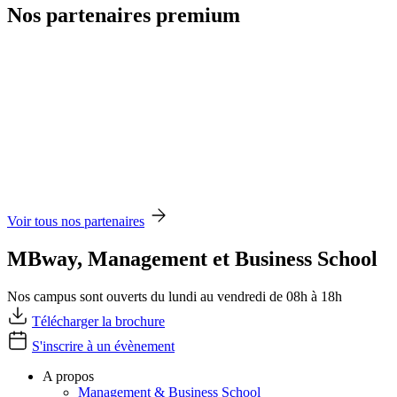
Nos partenaires premium
Voir tous nos partenaires
MBway, Management et Business School
Nos campus sont ouverts du lundi au vendredi de 08h à 18h
Télécharger la brochure
S'inscrire à un évènement
A propos
Management & Business School