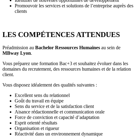
Identifier de nouvelles opportunités de développement
Promouvoir les services et solutions de l’entreprise auprès des
clients
LES COMPÉTENCES ATTENDUES
Préadmission au
Bachelor Ressources Humaines
au sein de
MBway Lyon
.
Vous préparez une formation Bac+3 et souhaitez évoluer dans les
domaines du recrutement, des ressources humaines et de la relation
client.
Vous disposez idéalement des qualités suivantes :
Excellent sens du relationnel
Goût du travail en équipe
Sens du service et de la satisfaction client
Aisance rédactionnelle et communication orale
Force de conviction et capacité d’adaptation
Esprit orienté résultats
Organisation et rigueur
Réactivité dans un environnement dynamique