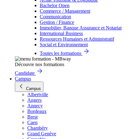
Bachelor Open
Commerce / Management
Communication
Gestion / Finance
Immobilier, Banque Assurance et Notariat
International Business
Ressources Humaines et Administratif
Social et Environnement
Toutes les formations
Découvre nos formations
Candidate
Campus
Campus
Albertville
Angers
Annecy
Bordeaux
Brest
Caen
Chambéry
Grand Genève