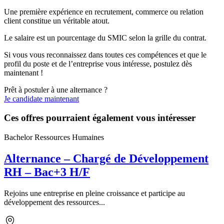
Une première expérience en recrutement, commerce ou relation
client constitue un véritable atout.
Le salaire est un pourcentage du SMIC selon la grille du contrat.
Si vous vous reconnaissez dans toutes ces compétences et que le
profil du poste et de l’entreprise vous intéresse, postulez dès
maintenant !
Prêt à postuler à une alternance ?
Je candidate maintenant
Ces offres pourraient également vous intéresser
Bachelor Ressources Humaines
Alternance – Chargé de Développement
RH – Bac+3 H/F
Rejoins une entreprise en pleine croissance et participe au
développement des ressources...