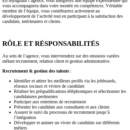
En rejoignant l’agence, vous intégrerez une équipe expérimentée qui
vous accompagnera dans votre montée en compétences. Véritable
membre de l’équipe, vous contribuerez activement au
développement de l’activité tout en participant à la satisfaction des
candidats, intérimaires et clients.
RÔLE ET RÉSPONSABILITÉS
Au sein de l’agence, vous interviendrez sur des missions variées
mêlant recrutement, relation client et gestion administrative.
Recrutement & gestion des talents
:
Identifier et attirer les meilleurs profils via les jobboards,
réseaux sociaux et viviers de candidats
Réaliser les préqualifications téléphoniques et sélectionner les
candidatures pertinentes
Participer aux entretiens de recrutement
Présenter les candidats aux consultants et aux clients
Assurer le suivi du processus de recrutement jusqu’à
l’intégration
Développer et animer un vivier de candidats sur différents
métiers