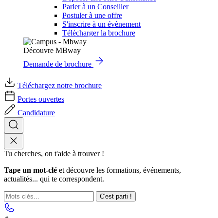
Parler à un Conseiller
Postuler à une offre
S'inscrire à un évènement
Télécharger la brochure
Découvre MBway
Demande de brochure
Téléchargez notre brochure
Portes ouvertes
Candidature
Tu cherches, on t'aide à trouver !
Tape un mot-clé
et découvre les formations, événements,
actualités... qui te correspondent.
C'est parti !