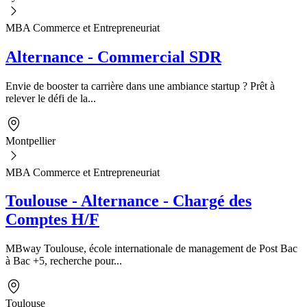
MBA Commerce et Entrepreneuriat
Alternance - Commercial SDR
Envie de booster ta carrière dans une ambiance startup ? Prêt à
relever le défi de la...
Montpellier
MBA Commerce et Entrepreneuriat
Toulouse - Alternance - Chargé des
Comptes H/F
MBway Toulouse, école internationale de management de Post Bac
à Bac +5, recherche pour...
Toulouse