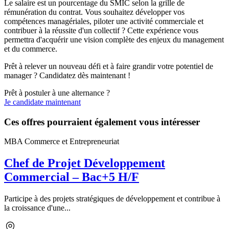
Le salaire est un pourcentage du SMIC selon la grille de
rémunération du contrat. Vous souhaitez développer vos
compétences managériales, piloter une activité commerciale et
contribuer à la réussite d'un collectif ? Cette expérience vous
permettra d'acquérir une vision complète des enjeux du management
et du commerce.
Prêt à relever un nouveau défi et à faire grandir votre potentiel de
manager ? Candidatez dès maintenant !
Prêt à postuler à une alternance ?
Je candidate maintenant
Ces offres pourraient également vous intéresser
MBA Commerce et Entrepreneuriat
Chef de Projet Développement
Commercial – Bac+5 H/F
Participe à des projets stratégiques de développement et contribue à
la croissance d'une...