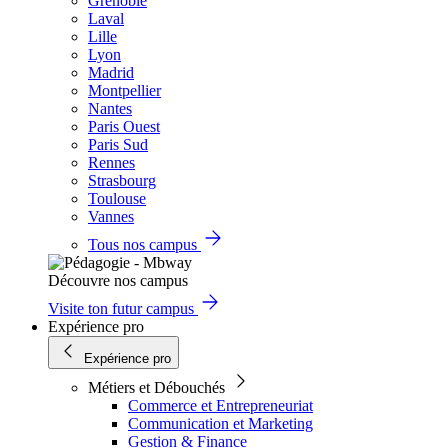
Grenoble
Laval
Lille
Lyon
Madrid
Montpellier
Nantes
Paris Ouest
Paris Sud
Rennes
Strasbourg
Toulouse
Vannes
Tous nos campus
Découvre nos campus
Visite ton futur campus
Expérience pro
Expérience pro
Métiers et Débouchés
Commerce et Entrepreneuriat
Communication et Marketing
Gestion & Finance