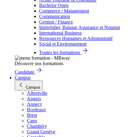
Bachelor Open
Commerce / Management
Communication
Gestion / Finance
Immobilier, Banque Assurance et Notariat
International Business
Ressources Humaines et Administratif
Social et Environnement
Toutes les formations
Découvre nos formations
Candidate
Campus
Campus
Albertville
Angers
Annecy
Bordeaux
Brest
Caen
Chambéry
Grand Genève