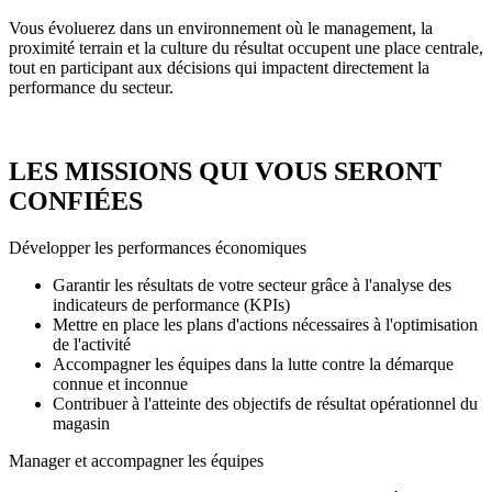
Vous évoluerez dans un environnement où le management, la
proximité terrain et la culture du résultat occupent une place centrale,
tout en participant aux décisions qui impactent directement la
performance du secteur.
LES MISSIONS QUI VOUS SERONT
CONFIÉES
Développer les performances économiques
Garantir les résultats de votre secteur grâce à l'analyse des
indicateurs de performance (KPIs)
Mettre en place les plans d'actions nécessaires à l'optimisation
de l'activité
Accompagner les équipes dans la lutte contre la démarque
connue et inconnue
Contribuer à l'atteinte des objectifs de résultat opérationnel du
magasin
Manager et accompagner les équipes