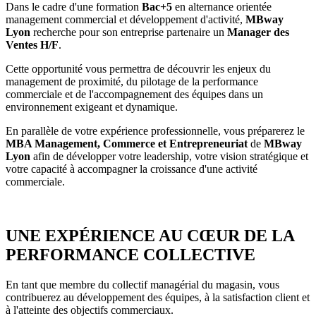
Dans le cadre d'une formation
Bac+5
en alternance orientée
management commercial et développement d'activité,
MBway
Lyon
recherche pour son entreprise partenaire un
Manager des
Ventes H/F
.
Cette opportunité vous permettra de découvrir les enjeux du
management de proximité, du pilotage de la performance
commerciale et de l'accompagnement des équipes dans un
environnement exigeant et dynamique.
En parallèle de votre expérience professionnelle, vous préparerez le
MBA Management, Commerce et Entrepreneuriat
de
MBway
Lyon
afin de développer votre leadership, votre vision stratégique et
votre capacité à accompagner la croissance d'une activité
commerciale.
UNE EXPÉRIENCE AU CŒUR DE LA
PERFORMANCE COLLECTIVE
En tant que membre du collectif managérial du magasin, vous
contribuerez au développement des équipes, à la satisfaction client et
à l'atteinte des objectifs commerciaux.