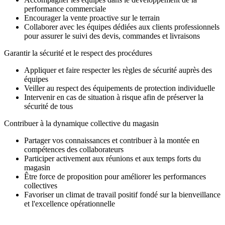
performance commerciale
Encourager la vente proactive sur le terrain
Collaborer avec les équipes dédiées aux clients professionnels
pour assurer le suivi des devis, commandes et livraisons
Garantir la sécurité et le respect des procédures
Appliquer et faire respecter les règles de sécurité auprès des
équipes
Veiller au respect des équipements de protection individuelle
Intervenir en cas de situation à risque afin de préserver la
sécurité de tous
Contribuer à la dynamique collective du magasin
Partager vos connaissances et contribuer à la montée en
compétences des collaborateurs
Participer activement aux réunions et aux temps forts du
magasin
Être force de proposition pour améliorer les performances
collectives
Favoriser un climat de travail positif fondé sur la bienveillance
et l'excellence opérationnelle