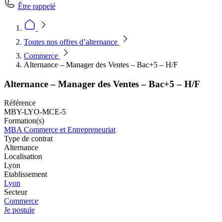
Être rappelé
Toutes nos offres d’alternance
Commerce
Alternance – Manager des Ventes – Bac+5 – H/F
Alternance – Manager des Ventes – Bac+5 – H/F
Référence
MBY-LYO-MCE-5
Formation(s)
MBA Commerce et Entrepreneuriat
Type de contrat
Alternance
Localisation
Lyon
Etablissement
Lyon
Secteur
Commerce
Je postule