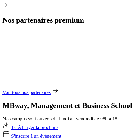
Nos partenaires premium
Voir tous nos partenaires
MBway, Management et Business School
Nos campus sont ouverts du lundi au vendredi de 08h à 18h
Télécharger la brochure
S'inscrire à un évènement