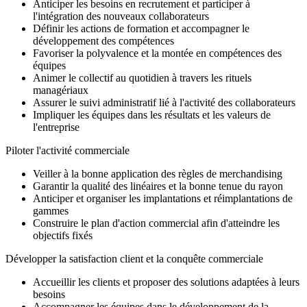
Anticiper les besoins en recrutement et participer à
l'intégration des nouveaux collaborateurs
Définir les actions de formation et accompagner le
développement des compétences
Favoriser la polyvalence et la montée en compétences des
équipes
Animer le collectif au quotidien à travers les rituels
managériaux
Assurer le suivi administratif lié à l'activité des collaborateurs
Impliquer les équipes dans les résultats et les valeurs de
l'entreprise
Piloter l'activité commerciale
Veiller à la bonne application des règles de merchandising
Garantir la qualité des linéaires et la bonne tenue du rayon
Anticiper et organiser les implantations et réimplantations de
gammes
Construire le plan d'action commercial afin d'atteindre les
objectifs fixés
Développer la satisfaction client et la conquête commerciale
Accueillir les clients et proposer des solutions adaptées à leurs
besoins
Accompagner les équipes dans le développement de la