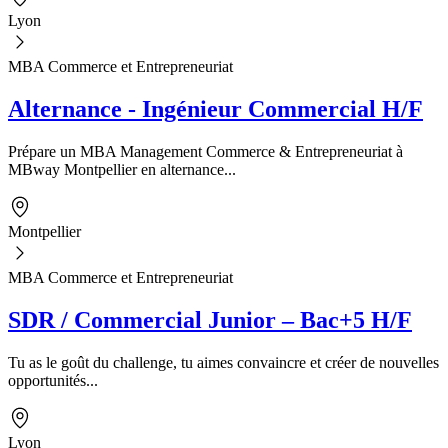
Lyon
MBA Commerce et Entrepreneuriat
Alternance - Ingénieur Commercial H/F
Prépare un MBA Management Commerce & Entrepreneuriat à
MBway Montpellier en alternance...
Montpellier
MBA Commerce et Entrepreneuriat
SDR / Commercial Junior – Bac+5 H/F
Tu as le goût du challenge, tu aimes convaincre et créer de nouvelles
opportunités...
Lyon