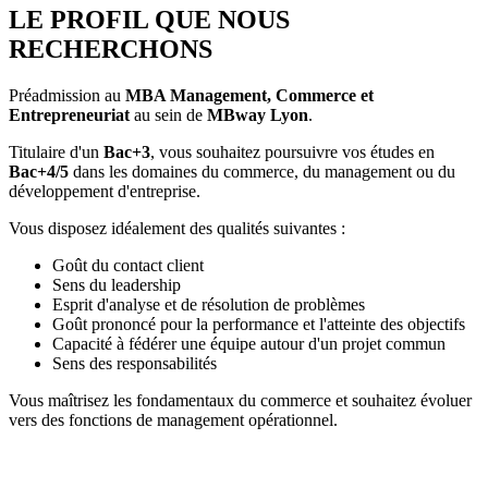
LE PROFIL QUE NOUS
RECHERCHONS
Préadmission au
MBA Management, Commerce et
Entrepreneuriat
au sein de
MBway Lyon
.
Titulaire d'un
Bac+3
, vous souhaitez poursuivre vos études en
Bac+4/5
dans les domaines du commerce, du management ou du
développement d'entreprise.
Vous disposez idéalement des qualités suivantes :
Goût du contact client
Sens du leadership
Esprit d'analyse et de résolution de problèmes
Goût prononcé pour la performance et l'atteinte des objectifs
Capacité à fédérer une équipe autour d'un projet commun
Sens des responsabilités
Vous maîtrisez les fondamentaux du commerce et souhaitez évoluer
vers des fonctions de management opérationnel.