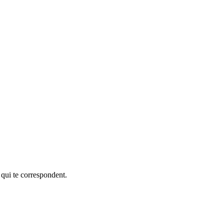
 qui te correspondent.