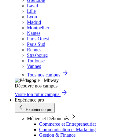
Grenoble
Laval
Lille
Lyon
Madrid
Montpellier
Nantes
Paris Ouest
Paris Sud
Rennes
Strasbourg
Toulouse
Vannes
Tous nos campus
Découvre nos campus
Visite ton futur campus
Expérience pro
Expérience pro
Métiers et Débouchés
Commerce et Entrepreneuriat
Communication et Marketing
Gestion & Finance