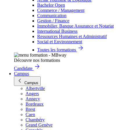
Bachelor Open
Commerce / Management
Communication
Gestion / Finance
Immobilier, Banque Assurance et Notariat
International Business
Ressources Humaines et Administratif
Social et Environnement
Toutes les formations
Découvre nos formations
Candidate
Campus
Campus
Albertville
Angers
Annecy
Bordeaux
Brest
Caen
Chambéry
Grand Genève