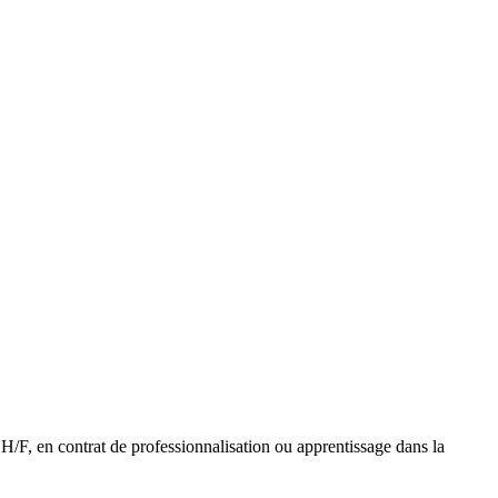
H/F, en contrat de professionnalisation ou apprentissage dans la