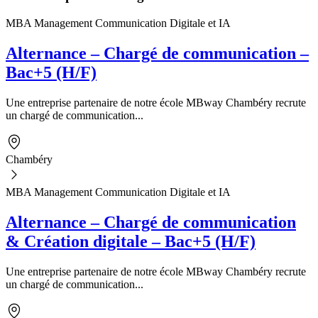
MBA Management Communication Digitale et IA
Alternance – Chargé de communication –
Bac+5 (H/F)
Une entreprise partenaire de notre école MBway Chambéry recrute
un chargé de communication...
Chambéry
MBA Management Communication Digitale et IA
Alternance – Chargé de communication
& Création digitale – Bac+5 (H/F)
Une entreprise partenaire de notre école MBway Chambéry recrute
un chargé de communication...