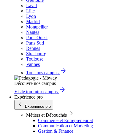
Grenoble
Laval
Lille
Lyon
Madrid
Montpellier
Nantes
Paris Ouest
Paris Sud
Rennes
Strasbourg
Toulouse
Vannes
Tous nos campus
Découvre nos campus
Visite ton futur campus
Expérience pro
Expérience pro
Métiers et Débouchés
Commerce et Entrepreneuriat
Communication et Marketing
Gestion & Finance