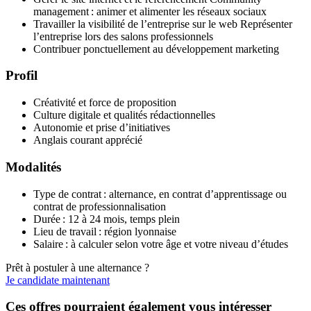
management : animer et alimenter les réseaux sociaux
Travailler la visibilité de l’entreprise sur le web Représenter
l’entreprise lors des salons professionnels
Contribuer ponctuellement au développement marketing
Profil
Créativité et force de proposition
Culture digitale et qualités rédactionnelles
Autonomie et prise d’initiatives
Anglais courant apprécié
Modalités
Type de contrat : alternance, en contrat d’apprentissage ou
contrat de professionnalisation
Durée : 12 à 24 mois, temps plein
Lieu de travail : région lyonnaise
Salaire : à calculer selon votre âge et votre niveau d’études
Prêt à postuler à une alternance ?
Je candidate maintenant
Ces offres pourraient également vous intéresser