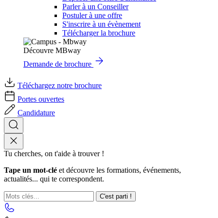
Parler à un Conseiller
Postuler à une offre
S'inscrire à un évènement
Télécharger la brochure
Découvre MBway
Demande de brochure
Téléchargez notre brochure
Portes ouvertes
Candidature
Tu cherches, on t'aide à trouver !
Tape un mot-clé
et découvre les formations, événements,
actualités... qui te correspondent.
C'est parti !