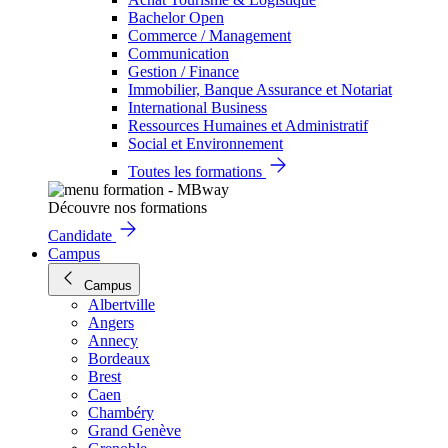
Bachelor Open
Commerce / Management
Communication
Gestion / Finance
Immobilier, Banque Assurance et Notariat
International Business
Ressources Humaines et Administratif
Social et Environnement
Toutes les formations
Découvre nos formations
Candidate
Campus
Campus
Albertville
Angers
Annecy
Bordeaux
Brest
Caen
Chambéry
Grand Genève