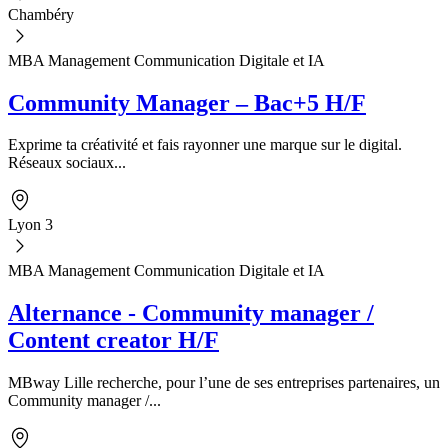
Chambéry
MBA Management Communication Digitale et IA
Community Manager – Bac+5 H/F
Exprime ta créativité et fais rayonner une marque sur le digital.
Réseaux sociaux...
Lyon 3
MBA Management Communication Digitale et IA
Alternance - Community manager /
Content creator H/F
MBway Lille recherche, pour l’une de ses entreprises partenaires, un
Community manager /...