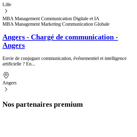
Lille
MBA Management Communication Digitale et IA
MBA Management Marketing Communication Globale
Angers - Chargé de communication -
Angers
Envie de conjuguer communication, événementiel et intelligence
artificielle ? En...
Angers
Nos partenaires premium