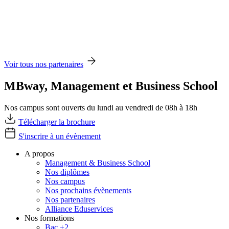
Voir tous nos partenaires
MBway, Management et Business School
Nos campus sont ouverts du lundi au vendredi de 08h à 18h
Télécharger la brochure
S'inscrire à un évènement
A propos
Management & Business School
Nos diplômes
Nos campus
Nos prochains évènements
Nos partenaires
Alliance Eduservices
Nos formations
Bac +2