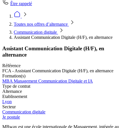
Être rappelé
Toutes nos offres d’alternance
Communication digitale
Assistant Communication Digitale (H/F), en alternance
Assistant Communication Digitale (H/F), en
alternance
Référence
FCA - Assistant Communication Digitale (H/F), en alternance
Formation(s)
MBA Management Communication Digitale et IA
Type de contrat
Alternance
Etablissement
Lyon
Secteur
Communication digitale
Je postule
MBway est une école internationale de Management, intégrée au