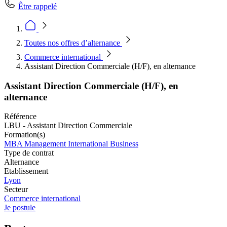
Être rappelé
Toutes nos offres d’alternance
Commerce international
Assistant Direction Commerciale (H/F), en alternance
Assistant Direction Commerciale (H/F), en
alternance
Référence
LBU - Assistant Direction Commerciale
Formation(s)
MBA Management International Business
Type de contrat
Alternance
Etablissement
Lyon
Secteur
Commerce international
Je postule