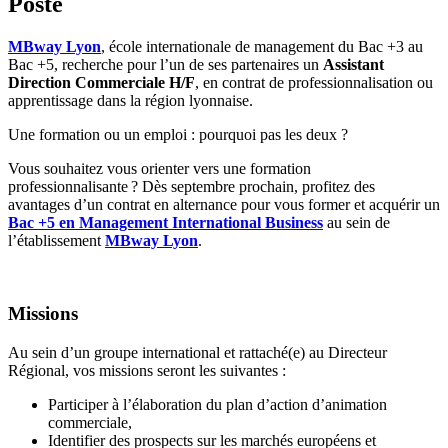
Poste
MBway Lyon
, école internationale de management du Bac +3 au
Bac +5, recherche pour l’un de ses partenaires un
Assistant
Direction Commerciale H/F
, en contrat de professionnalisation ou
apprentissage dans la région lyonnaise.
Une formation ou un emploi : pourquoi pas les deux ?
Vous souhaitez vous orienter vers une formation
professionnalisante ? Dès septembre prochain, profitez des
avantages d’un contrat en alternance pour vous former et acquérir un
Bac +5 en Management International Business
au sein de
l’établissement
MBway Lyon
.
Missions
Au sein d’un groupe international et rattaché(e) au Directeur
Régional, vos missions seront les suivantes :
Participer à l’élaboration du plan d’action d’animation
commerciale,
Identifier des prospects sur les marchés européens et