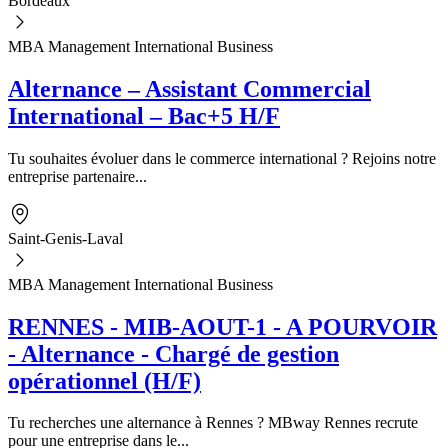
Bordeaux
MBA Management International Business
Alternance – Assistant Commercial
International – Bac+5 H/F
Tu souhaites évoluer dans le commerce international ? Rejoins notre
entreprise partenaire...
Saint-Genis-Laval
MBA Management International Business
RENNES - MIB-AOUT-1 - A POURVOIR
- Alternance - Chargé de gestion
opérationnel (H/F)
Tu recherches une alternance à Rennes ? MBway Rennes recrute
pour une entreprise dans le...