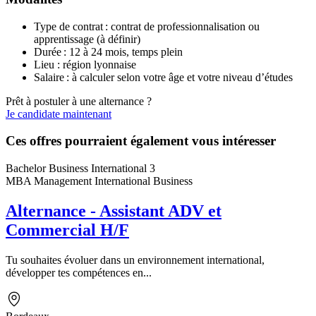
Type de contrat : contrat de professionnalisation ou
apprentissage (à définir)
Durée : 12 à 24 mois, temps plein
Lieu : région lyonnaise
Salaire : à calculer selon votre âge et votre niveau d’études
Prêt à postuler à une alternance ?
Je candidate maintenant
Ces offres pourraient également vous intéresser
Bachelor Business International 3
MBA Management International Business
Alternance - Assistant ADV et
Commercial H/F
Tu souhaites évoluer dans un environnement international,
développer tes compétences en...