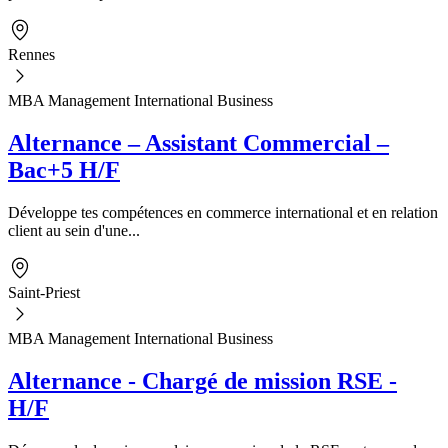
Rennes
MBA Management International Business
Alternance – Assistant Commercial –
Bac+5 H/F
Développe tes compétences en commerce international et en relation
client au sein d'une...
Saint-Priest
MBA Management International Business
Alternance - Chargé de mission RSE -
H/F