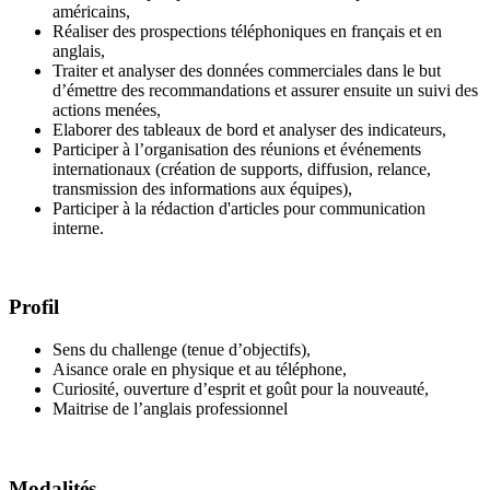
américains,
Réaliser des prospections téléphoniques en français et en
anglais,
Traiter et analyser des données commerciales dans le but
d’émettre des recommandations et assurer ensuite un suivi des
actions menées,
Elaborer des tableaux de bord et analyser des indicateurs,
Participer à l’organisation des réunions et événements
internationaux (création de supports, diffusion, relance,
transmission des informations aux équipes),
Participer à la rédaction d'articles pour communication
interne.
Profil
Sens du challenge (tenue d’objectifs),
Aisance orale en physique et au téléphone,
Curiosité, ouverture d’esprit et goût pour la nouveauté,
Maitrise de l’anglais professionnel
Modalités