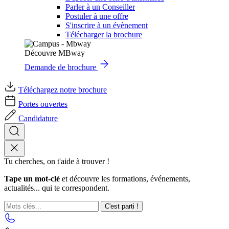
Parler à un Conseiller
Postuler à une offre
S'inscrire à un évènement
Télécharger la brochure
Découvre MBway
Demande de brochure
Téléchargez notre brochure
Portes ouvertes
Candidature
Tu cherches, on t'aide à trouver !
Tape un mot-clé
et découvre les formations, événements,
actualités... qui te correspondent.
C'est parti !