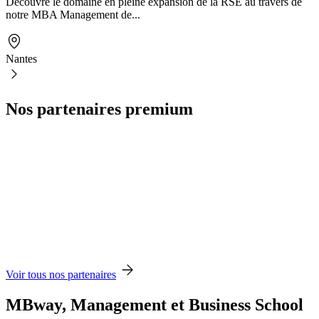
Découvre le domaine en pleine expansion de la RSE au travers de
notre MBA Management de...
Nantes
Nos partenaires premium
Voir tous nos partenaires
MBway, Management et Business School