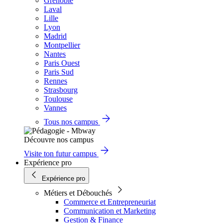
Grenoble
Laval
Lille
Lyon
Madrid
Montpellier
Nantes
Paris Ouest
Paris Sud
Rennes
Strasbourg
Toulouse
Vannes
Tous nos campus
Découvre nos campus
Visite ton futur campus
Expérience pro
Expérience pro
Métiers et Débouchés
Commerce et Entrepreneuriat
Communication et Marketing
Gestion & Finance