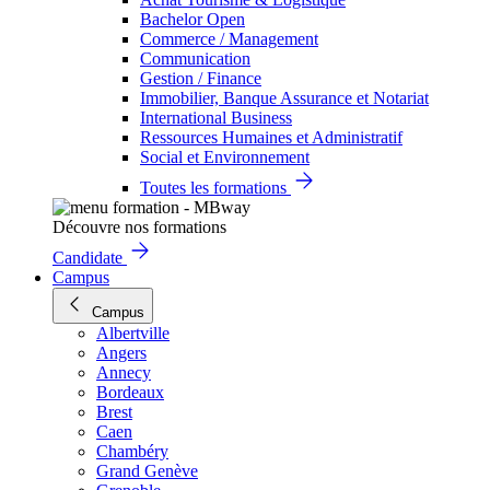
Bachelor Open
Commerce / Management
Communication
Gestion / Finance
Immobilier, Banque Assurance et Notariat
International Business
Ressources Humaines et Administratif
Social et Environnement
Toutes les formations
Découvre nos formations
Candidate
Campus
Campus
Albertville
Angers
Annecy
Bordeaux
Brest
Caen
Chambéry
Grand Genève