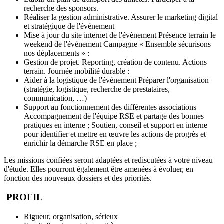
recherche des sponsors.
Réaliser la gestion administrative. Assurer le marketing digital
et stratégique de l'événement
Mise à jour du site internet de l'évènement Présence terrain le
weekend de l'événement Campagne « Ensemble sécurisons
nos déplacements » :
Gestion de projet. Reporting, création de contenu. Actions
terrain. Journée mobilité durable :
Aider à la logistique de l'événement Préparer l'organisation
(stratégie, logistique, recherche de prestataires,
communication, …)
Support au fonctionnement des différentes associations
Accompagnement de l'équipe RSE et partage des bonnes
pratiques en interne ; Soutien, conseil et support en interne
pour identifier et mettre en œuvre les actions de progrès et
enrichir la démarche RSE en place ;
Les missions confiées seront adaptées et rediscutées à votre niveau
d'étude. Elles pourront également être amenées à évoluer, en
fonction des nouveaux dossiers et des priorités.
PROFIL
Rigueur, organisation, sérieux