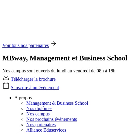
Voir tous nos partenaires
MBway, Management et Business School
Nos campus sont ouverts du lundi au vendredi de 08h à 18h
Télécharger la brochure
S'inscrire à un évènement
A propos
Management & Business School
Nos diplômes
Nos campus
Nos prochains évènements
Nos partenaires
Alliance Eduservices