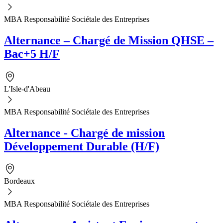
MBA Responsabilité Sociétale des Entreprises
Alternance – Chargé de Mission QHSE –
Bac+5 H/F
L'Isle-d'Abeau
MBA Responsabilité Sociétale des Entreprises
Alternance - Chargé de mission
Développement Durable (H/F)
Bordeaux
MBA Responsabilité Sociétale des Entreprises