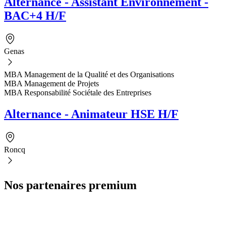
Alternance - Assistant Environnement -
BAC+4 H/F
Genas
MBA Management de la Qualité et des Organisations
MBA Management de Projets
MBA Responsabilité Sociétale des Entreprises
Alternance - Animateur HSE H/F
Roncq
Nos partenaires premium