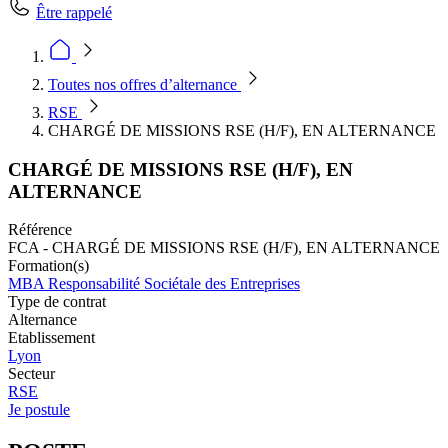
Être rappelé
Toutes nos offres d’alternance
RSE
CHARGÉ DE MISSIONS RSE (H/F), EN ALTERNANCE
CHARGÉ DE MISSIONS RSE (H/F), EN
ALTERNANCE
Référence
FCA - CHARGÉ DE MISSIONS RSE (H/F), EN ALTERNANCE
Formation(s)
MBA Responsabilité Sociétale des Entreprises
Type de contrat
Alternance
Etablissement
Lyon
Secteur
RSE
Je postule