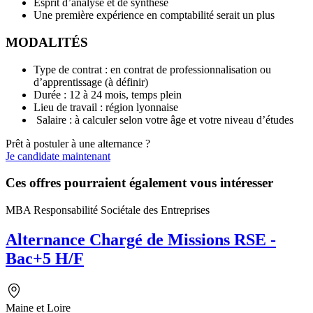
Esprit d’analyse et de synthèse
Une première expérience en comptabilité serait un plus
MODALITÉS
Type de contrat : en contrat de professionnalisation ou
d’apprentissage (à définir)
Durée : 12 à 24 mois, temps plein
Lieu de travail : région lyonnaise
Salaire : à calculer selon votre âge et votre niveau d’études
Prêt à postuler à une alternance ?
Je candidate maintenant
Ces offres pourraient également vous intéresser
MBA Responsabilité Sociétale des Entreprises
Alternance Chargé de Missions RSE -
Bac+5 H/F
Maine et Loire