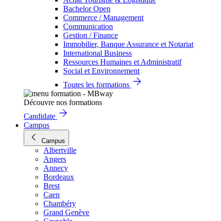
Bachelor Open
Commerce / Management
Communication
Gestion / Finance
Immobilier, Banque Assurance et Notariat
International Business
Ressources Humaines et Administratif
Social et Environnement
Toutes les formations
Découvre nos formations
Candidate
Campus
Campus
Albertville
Angers
Annecy
Bordeaux
Brest
Caen
Chambéry
Grand Genève