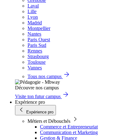
Grenoble
Laval
Lille
Lyon
Madrid
Montpellier
Nantes
Paris Ouest
Paris Sud
Rennes
Strasbourg
Toulouse
Vannes
Tous nos campus
Découvre nos campus
Visite ton futur campus
Expérience pro
Expérience pro
Métiers et Débouchés
Commerce et Entrepreneuriat
Communication et Marketing
Gestion & Finance