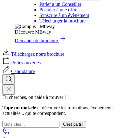
Parler à un Conseiller
Postuler à une offre
S'inscrire à un évènement
Télécharger la brochure
Découvre MBway
Demande de brochure
Téléchargez notre brochure
Portes ouvertes
Candidature
Tu cherches, on t'aide à trouver !
Tape un mot-clé
et découvre les formations, événements,
actualités... qui te correspondent.
C'est parti !