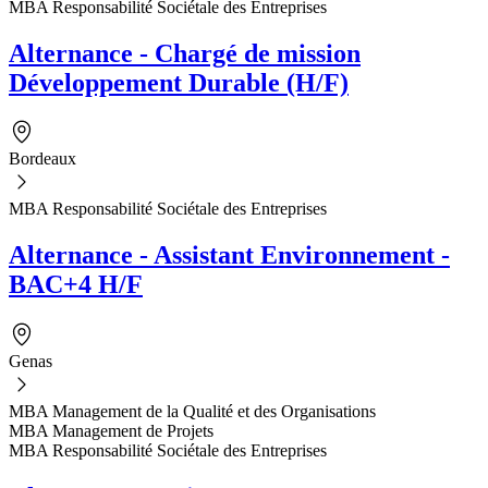
MBA Responsabilité Sociétale des Entreprises
Alternance - Chargé de mission
Développement Durable (H/F)
Bordeaux
MBA Responsabilité Sociétale des Entreprises
Alternance - Assistant Environnement -
BAC+4 H/F
Genas
MBA Management de la Qualité et des Organisations
MBA Management de Projets
MBA Responsabilité Sociétale des Entreprises