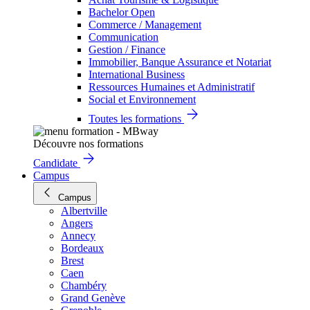
Bachelor Open
Commerce / Management
Communication
Gestion / Finance
Immobilier, Banque Assurance et Notariat
International Business
Ressources Humaines et Administratif
Social et Environnement
Toutes les formations
Découvre nos formations
Candidate
Campus
Campus
Albertville
Angers
Annecy
Bordeaux
Brest
Caen
Chambéry
Grand Genève