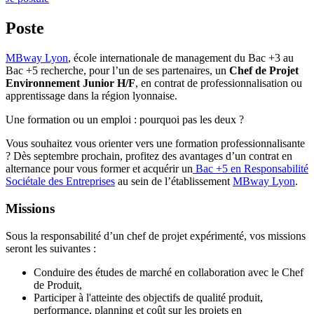
Poste
MBway Lyon
, école internationale de management du Bac +3 au
Bac +5 recherche, pour l’un de ses partenaires, un
Chef de Projet
Environnement Junior H/F
, en contrat de professionnalisation ou
apprentissage dans la région lyonnaise.
Une formation ou un emploi : pourquoi pas les deux ?
Vous souhaitez vous orienter vers une formation professionnalisante
? Dès septembre prochain, profitez des avantages d’un contrat en
alternance pour vous former et acquérir un
Bac +5 en Responsabilité
Sociétale des Entreprises
au sein de l’établissement
MBway Lyon
.
Missions
Sous la responsabilité d’un chef de projet expérimenté, vos missions
seront les suivantes :
Conduire des études de marché en collaboration avec le Chef
de Produit,
Participer à l'atteinte des objectifs de qualité produit,
performance, planning et coût sur les projets en