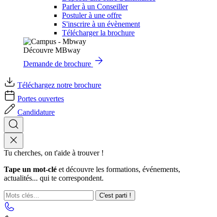
Parler à un Conseiller
Postuler à une offre
S'inscrire à un évènement
Télécharger la brochure
Découvre MBway
Demande de brochure
Téléchargez notre brochure
Portes ouvertes
Candidature
Tu cherches, on t'aide à trouver !
Tape un mot-clé
et découvre les formations, événements,
actualités... qui te correspondent.
C'est parti !