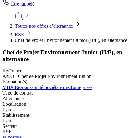
Être rappelé
Toutes nos offres d’alternance
RSE
Chef de Projet Environnement Junior (H/F), en alternance
Chef de Projet Environnement Junior (H/F), en
alternance
Référence
AMO - Chef de Projet Environnement Junior
Formation(s)
MBA Responsabilité Sociétale des Entreprises
Type de contrat
Alternance
Localisation
Lyon
Etablissement
Lyon
Secteur
RSE
Je postule