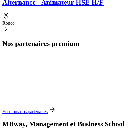
Alternance - Animateur HSE H/F
Roncq
Nos partenaires premium
Voir tous nos partenaires
MBway, Management et Business School