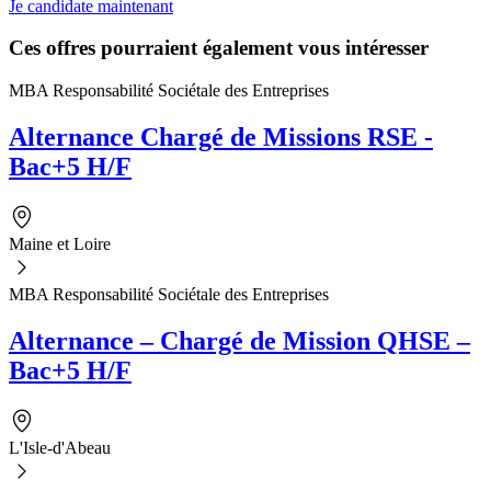
Je candidate maintenant
Ces offres pourraient également vous intéresser
MBA Responsabilité Sociétale des Entreprises
Alternance Chargé de Missions RSE -
Bac+5 H/F
Maine et Loire
MBA Responsabilité Sociétale des Entreprises
Alternance – Chargé de Mission QHSE –
Bac+5 H/F
L'Isle-d'Abeau