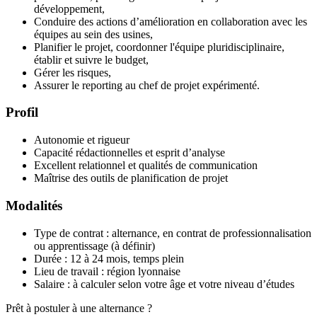
développement,
Conduire des actions d’amélioration en collaboration avec les
équipes au sein des usines,
Planifier le projet, coordonner l'équipe pluridisciplinaire,
établir et suivre le budget,
Gérer les risques,
Assurer le reporting au chef de projet expérimenté.
Profil
Autonomie et rigueur
Capacité rédactionnelles et esprit d’analyse
Excellent relationnel et qualités de communication
Maîtrise des outils de planification de projet
Modalités
Type de contrat : alternance, en contrat de professionnalisation
ou apprentissage (à définir)
Durée : 12 à 24 mois, temps plein
Lieu de travail : région lyonnaise
Salaire : à calculer selon votre âge et votre niveau d’études
Prêt à postuler à une alternance ?