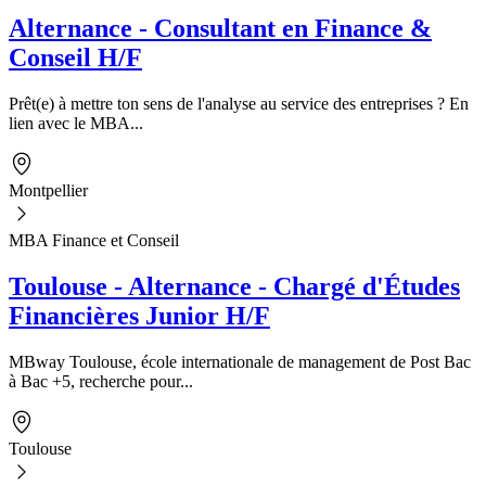
Alternance - Consultant en Finance &
Conseil H/F
Prêt(e) à mettre ton sens de l'analyse au service des entreprises ? En
lien avec le MBA...
Montpellier
MBA Finance et Conseil
Toulouse - Alternance - Chargé d'Études
Financières Junior H/F
MBway Toulouse, école internationale de management de Post Bac
à Bac +5, recherche pour...
Toulouse