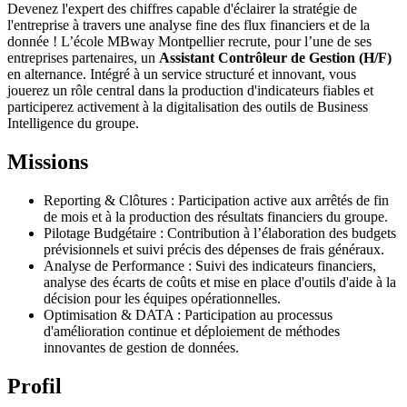
Devenez l'expert des chiffres capable d'éclairer la stratégie de
l'entreprise à travers une analyse fine des flux financiers et de la
donnée ! L’école MBway Montpellier recrute, pour l’une de ses
entreprises partenaires, un
Assistant Contrôleur de Gestion (H/F)
en alternance. Intégré à un service structuré et innovant, vous
jouerez un rôle central dans la production d'indicateurs fiables et
participerez activement à la digitalisation des outils de Business
Intelligence du groupe.
Missions
Reporting & Clôtures : Participation active aux arrêtés de fin
de mois et à la production des résultats financiers du groupe.
Pilotage Budgétaire : Contribution à l’élaboration des budgets
prévisionnels et suivi précis des dépenses de frais généraux.
Analyse de Performance : Suivi des indicateurs financiers,
analyse des écarts de coûts et mise en place d'outils d'aide à la
décision pour les équipes opérationnelles.
Optimisation & DATA : Participation au processus
d'amélioration continue et déploiement de méthodes
innovantes de gestion de données.
Profil