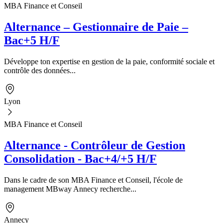
MBA Finance et Conseil
Alternance – Gestionnaire de Paie –
Bac+5 H/F
Développe ton expertise en gestion de la paie, conformité sociale et
contrôle des données...
Lyon
MBA Finance et Conseil
Alternance - Contrôleur de Gestion
Consolidation - Bac+4/+5 H/F
Dans le cadre de son MBA Finance et Conseil, l'école de
management MBway Annecy recherche...
Annecy