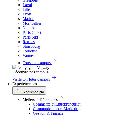
Grenoble
Laval
Lille
Lyon
Madrid
Montpellier
Nantes
Paris Ouest
Paris Sud
Rennes
Strasbourg
Toulouse
Vannes
Tous nos campus
Découvre nos campus
Visite ton futur campus
Expérience pro
Expérience pro
Métiers et Débouchés
Commerce et Entrepreneuriat
Communication et Marketing
Gestion & Finance