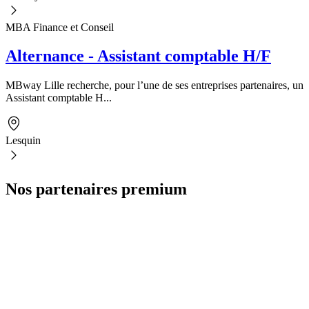
MBA Finance et Conseil
Alternance - Assistant comptable H/F
MBway Lille recherche, pour l’une de ses entreprises partenaires, un
Assistant comptable H...
Lesquin
Nos partenaires premium