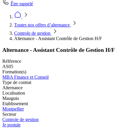
Être rappelé
Toutes nos offres d’alternance
Controle de gestion
Alternance - Assistant Contrôle de Gestion H/F
Alternance - Assistant Contrôle de Gestion H/F
Référence
AS05
Formation(s)
MBA Finance et Conseil
Type de contrat
Alternance
Localisation
Mauguio
Etablissement
Montpellier
Secteur
Controle de gestion
Je postule