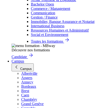
Bachelor Open
Commerce / Management
Communication
Gestion / Finance
Immobilier, Banque Assurance et Notariat
International Business
Ressources Humaines et Administratif
Social et Environnement
Toutes les formations
Découvre nos formations
Candidate
Campus
Campus
Albertville
Angers
Annecy
Bordeaux
Brest
Caen
Chambéry
Grand Genève