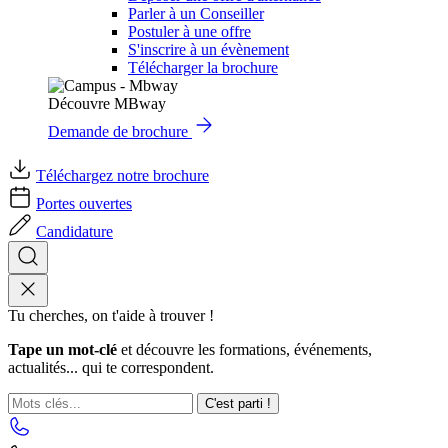
Parler à un Conseiller
Postuler à une offre
S'inscrire à un évènement
Télécharger la brochure
Découvre MBway
Demande de brochure
Téléchargez notre brochure
Portes ouvertes
Candidature
Tu cherches, on t'aide à trouver !
Tape un mot-clé
et découvre les formations, événements,
actualités... qui te correspondent.
C'est parti !