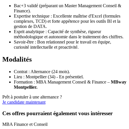
Bac+3 validé (préparant un Master Management Conseil &
Finance).
Expertise technique : Excellente maîtrise d'Excel (formules
complexes, TCD) et forte appétence pour les outils BI et la
gestion de DATA.
Esprit analytique : Capacité de synthèse, rigueur
méthodologique et autonomie dans le traitement des chiffres.
Savoir-être : Bon relationnel pour le travail en équipe,
curiosité intellectuelle et proactivité.
Modalités
Contrat : Alternance (24 mois).
Lieu : Montpellier (34) - En présentiel.
Formation : MBA Management Conseil & Finance –
MBway
Montpellier.
Prêt à postuler à une alternance ?
Je candidate maintenant
Ces offres pourraient également vous intéresser
MBA Finance et Conseil