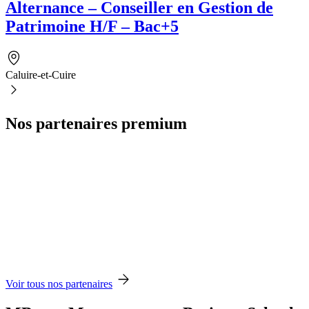
Alternance – Conseiller en Gestion de
Patrimoine H/F – Bac+5
Caluire-et-Cuire
Nos partenaires premium
Voir tous nos partenaires