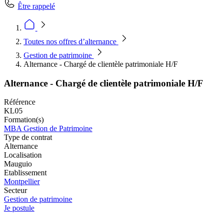
Être rappelé
Toutes nos offres d’alternance
Gestion de patrimoine
Alternance - Chargé de clientèle patrimoniale H/F
Alternance - Chargé de clientèle patrimoniale H/F
Référence
KL05
Formation(s)
MBA Gestion de Patrimoine
Type de contrat
Alternance
Localisation
Mauguio
Etablissement
Montpellier
Secteur
Gestion de patrimoine
Je postule