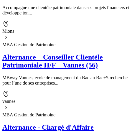
Accompagne une clientèle patrimoniale dans ses projets financiers et
développe ton...
Mions
MBA Gestion de Patrimoine
Alternance – Conseiller Clientèle
Patrimoniale H/F – Vannes (56)
MBway Vannes, école de management du Bac au Bac+5 recherche
pour l’une de ses entreprises...
vannes
MBA Gestion de Patrimoine
Alternance - Chargé d'Affaire