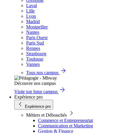
Grenoble
Laval
Lille
Lyon
Madrid
Montpellier
Nantes
Paris Ouest
Paris Sud
Rennes
Strasbourg
Toulouse
Vannes
Tous nos campus
Découvre nos campus
Visite ton futur campus
Expérience pro
Expérience pro
Métiers et Débouchés
Commerce et Entrepreneuriat
Communication et Marketing
Gestion & Finance