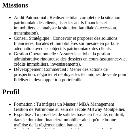
Missions
Audit Patrimonial : Réaliser le bilan complet de la situation
patrimoniale des clients, lister les actifs financiers et
immobiliers, et analyser la situation familiale (succession,
transmission).
Conseil Stratégique : Concevoir et proposer des solutions
financières, fiscales et immobilières sur mesure en parfaite
adéquation avec les objectifs patrimoniaux des clients.
Gestion Opérationnelle : Assurer le suivi et la gestion
administrative rigoureuse des dossiers en cours (assurance-vie,
crédits immobiliers, investissements).
Développement Commercial : Mener des actions de
prospection, négocier et déployer les techniques de vente pour
fidéliser et développer ton portefeuille.
Profil
Formation : Tu intègres un Master / MBA Management
Gestion de Patrimoine au sein de l'école MBway Montpellier.
Expertise : Tu possèdes de solides bases en fiscalité, en droit,
dans le domaine financier/immobilier ainsi qu'une bonne
maîtrise de la réglementation bancaire.