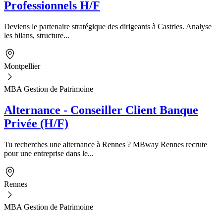
Professionnels H/F
Deviens le partenaire stratégique des dirigeants à Castries. Analyse
les bilans, structure...
Montpellier
MBA Gestion de Patrimoine
Alternance - Conseiller Client Banque
Privée (H/F)
Tu recherches une alternance à Rennes ? MBway Rennes recrute
pour une entreprise dans le...
Rennes
MBA Gestion de Patrimoine