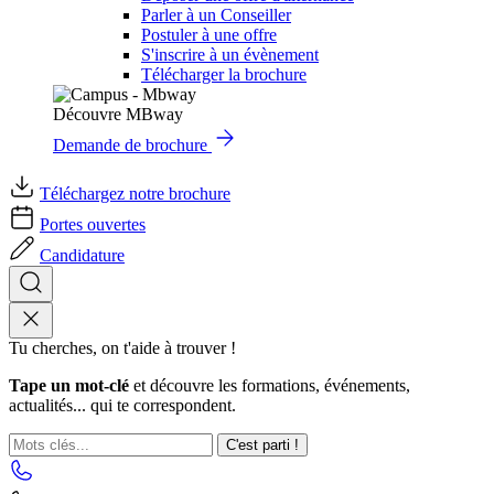
Parler à un Conseiller
Postuler à une offre
S'inscrire à un évènement
Télécharger la brochure
Découvre MBway
Demande de brochure
Téléchargez notre brochure
Portes ouvertes
Candidature
Tu cherches, on t'aide à trouver !
Tape un mot-clé
et découvre les formations, événements,
actualités... qui te correspondent.
C'est parti !