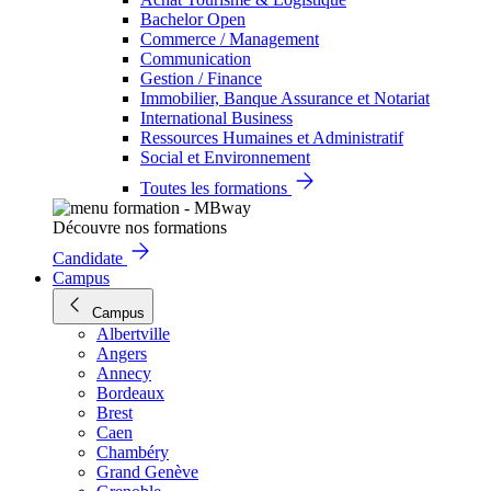
Bachelor Open
Commerce / Management
Communication
Gestion / Finance
Immobilier, Banque Assurance et Notariat
International Business
Ressources Humaines et Administratif
Social et Environnement
Toutes les formations
Découvre nos formations
Candidate
Campus
Campus
Albertville
Angers
Annecy
Bordeaux
Brest
Caen
Chambéry
Grand Genève