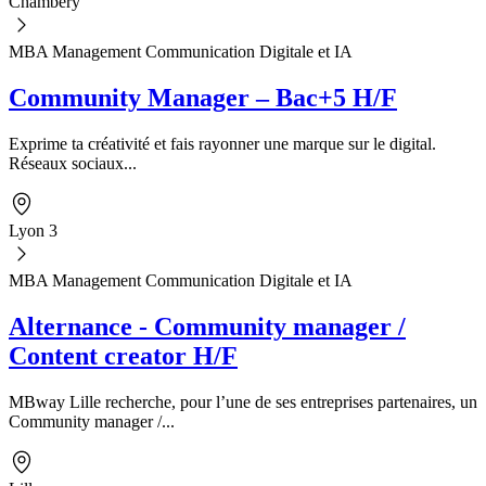
Chambéry
MBA Management Communication Digitale et IA
Community Manager – Bac+5 H/F
Exprime ta créativité et fais rayonner une marque sur le digital.
Réseaux sociaux...
Lyon 3
MBA Management Communication Digitale et IA
Alternance - Community manager /
Content creator H/F
MBway Lille recherche, pour l’une de ses entreprises partenaires, un
Community manager /...