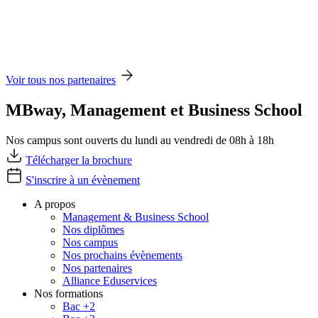
Voir tous nos partenaires
MBway, Management et Business School
Nos campus sont ouverts du lundi au vendredi de 08h à 18h
Télécharger la brochure
S'inscrire à un évènement
A propos
Management & Business School
Nos diplômes
Nos campus
Nos prochains évènements
Nos partenaires
Alliance Eduservices
Nos formations
Bac +2