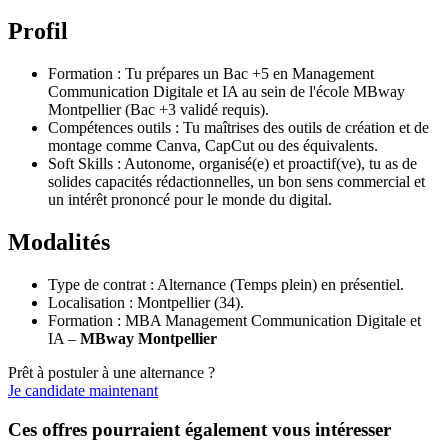
Profil
Formation : Tu prépares un Bac +5 en Management
Communication Digitale et IA au sein de l'école MBway
Montpellier (Bac +3 validé requis).
Compétences outils : Tu maîtrises des outils de création et de
montage comme Canva, CapCut ou des équivalents.
Soft Skills : Autonome, organisé(e) et proactif(ve), tu as de
solides capacités rédactionnelles, un bon sens commercial et
un intérêt prononcé pour le monde du digital.
Modalités
Type de contrat : Alternance (Temps plein) en présentiel.
Localisation : Montpellier (34).
Formation : MBA Management Communication Digitale et
IA –
MBway Montpellier
Prêt à postuler à une alternance ?
Je candidate maintenant
Ces offres pourraient également vous intéresser