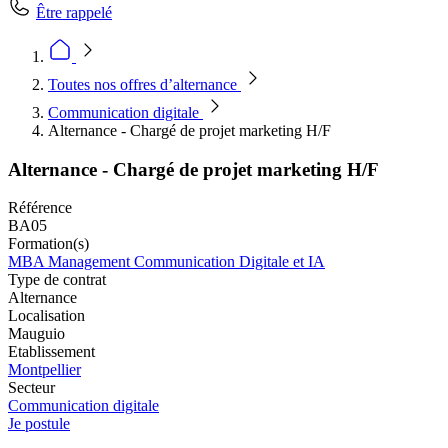
Être rappelé
Toutes nos offres d’alternance
Communication digitale
Alternance - Chargé de projet marketing H/F
Alternance - Chargé de projet marketing H/F
Référence
BA05
Formation(s)
MBA Management Communication Digitale et IA
Type de contrat
Alternance
Localisation
Mauguio
Etablissement
Montpellier
Secteur
Communication digitale
Je postule