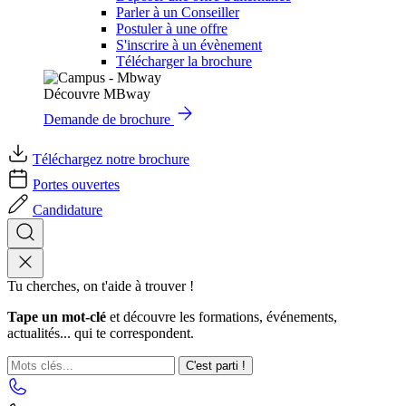
Parler à un Conseiller
Postuler à une offre
S'inscrire à un évènement
Télécharger la brochure
Découvre MBway
Demande de brochure
Téléchargez notre brochure
Portes ouvertes
Candidature
Tu cherches, on t'aide à trouver !
Tape un mot-clé
et découvre les formations, événements,
actualités... qui te correspondent.
C'est parti !