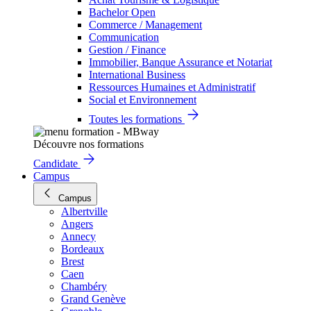
Bachelor Open
Commerce / Management
Communication
Gestion / Finance
Immobilier, Banque Assurance et Notariat
International Business
Ressources Humaines et Administratif
Social et Environnement
Toutes les formations
Découvre nos formations
Candidate
Campus
Campus
Albertville
Angers
Annecy
Bordeaux
Brest
Caen
Chambéry
Grand Genève