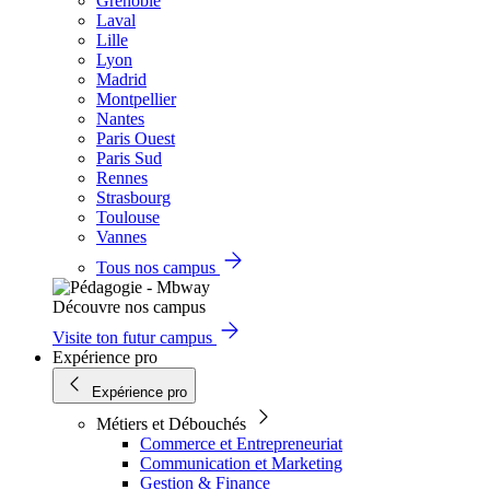
Grenoble
Laval
Lille
Lyon
Madrid
Montpellier
Nantes
Paris Ouest
Paris Sud
Rennes
Strasbourg
Toulouse
Vannes
Tous nos campus
Découvre nos campus
Visite ton futur campus
Expérience pro
Expérience pro
Métiers et Débouchés
Commerce et Entrepreneuriat
Communication et Marketing
Gestion & Finance