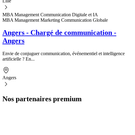
Lille
MBA Management Communication Digitale et IA
MBA Management Marketing Communication Globale
Angers - Chargé de communication -
Angers
Envie de conjuguer communication, événementiel et intelligence
artificielle ? En...
Angers
Nos partenaires premium