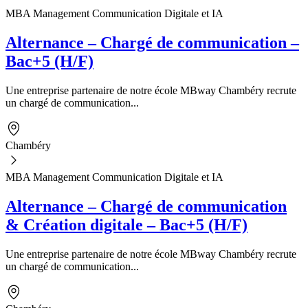
MBA Management Communication Digitale et IA
Alternance – Chargé de communication –
Bac+5 (H/F)
Une entreprise partenaire de notre école MBway Chambéry recrute
un chargé de communication...
Chambéry
MBA Management Communication Digitale et IA
Alternance – Chargé de communication
& Création digitale – Bac+5 (H/F)
Une entreprise partenaire de notre école MBway Chambéry recrute
un chargé de communication...