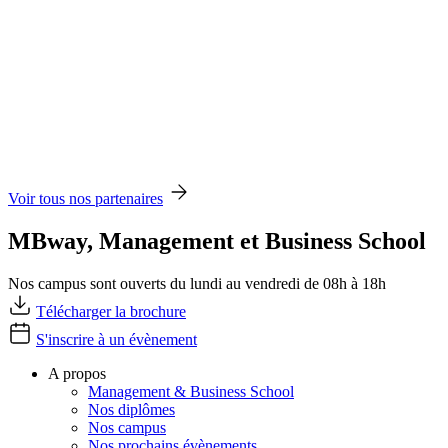
Voir tous nos partenaires
MBway, Management et Business School
Nos campus sont ouverts du lundi au vendredi de 08h à 18h
Télécharger la brochure
S'inscrire à un évènement
A propos
Management & Business School
Nos diplômes
Nos campus
Nos prochains évènements