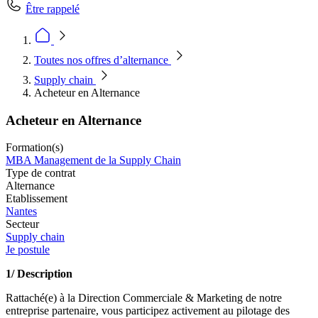
Être rappelé
Toutes nos offres d’alternance
Supply chain
Acheteur en Alternance
Acheteur en Alternance
Formation(s)
MBA Management de la Supply Chain
Type de contrat
Alternance
Etablissement
Nantes
Secteur
Supply chain
Je postule
1/ Description
Rattaché(e) à la Direction Commerciale & Marketing de notre
entreprise partenaire, vous participez activement au pilotage des