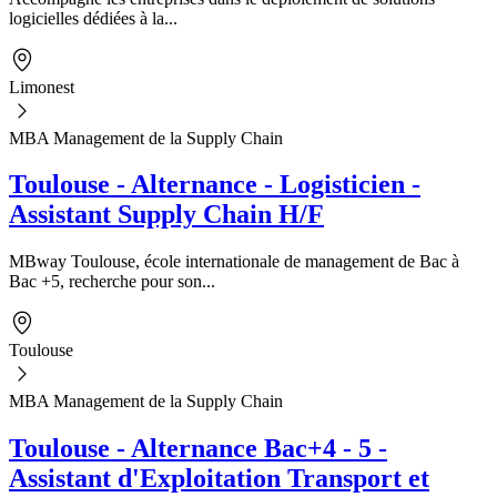
logicielles dédiées à la...
Limonest
MBA Management de la Supply Chain
Toulouse - Alternance - Logisticien -
Assistant Supply Chain H/F
MBway Toulouse, école internationale de management de Bac à
Bac +5, recherche pour son...
Toulouse
MBA Management de la Supply Chain
Toulouse - Alternance Bac+4 - 5 -
Assistant d'Exploitation Transport et