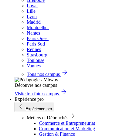
Grenoble
Laval
Lille
Lyon
Madrid
Montpellier
Nantes
Paris Ouest
Paris Sud
Rennes
Strasbourg
Toulouse
Vannes
Tous nos campus
Découvre nos campus
Visite ton futur campus
Expérience pro
Expérience pro
Métiers et Débouchés
Commerce et Entrepreneuriat
Communication et Marketing
Gestion & Finance