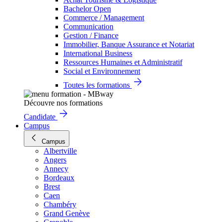
Bachelor Open
Commerce / Management
Communication
Gestion / Finance
Immobilier, Banque Assurance et Notariat
International Business
Ressources Humaines et Administratif
Social et Environnement
Toutes les formations
Découvre nos formations
Candidate
Campus
Campus
Albertville
Angers
Annecy
Bordeaux
Brest
Caen
Chambéry
Grand Genève