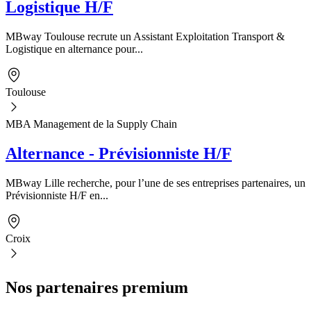
Logistique H/F
MBway Toulouse recrute un Assistant Exploitation Transport &
Logistique en alternance pour...
Toulouse
MBA Management de la Supply Chain
Alternance - Prévisionniste H/F
MBway Lille recherche, pour l’une de ses entreprises partenaires, un
Prévisionniste H/F en...
Croix
Nos partenaires premium