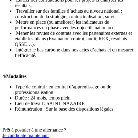
résultats,
Travailler sur des familles d’achats au niveau national :
construction de la stratégie, contractualisation, suivi
Mettre en place (ou améliorer) les indicateurs de
performances en phase avec les objectifs nationaux
Mener les revues de contrats avec les partenaires externes et
établir les bilans (Evaluation contrat, audit, REX, résultats
QSSE…),
Intégrer le bas carbone dans nos actes d’achats et en mesurer
l’efficacité.
4/Modalités
Type de contrat : en contrat d’apprentissage ou de
professionnalisation
Durée : 24 mois, temps plein
Lieu de travail : SAINT-NAZAIRE
Rémunération : Sur la base des dispositions légales.
Prêt à postuler à une alternance ?
Je candidate maintenant