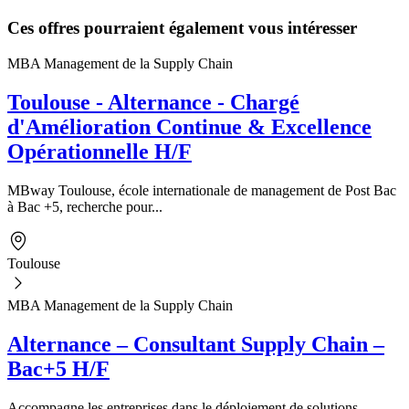
Ces offres pourraient également vous intéresser
MBA Management de la Supply Chain
Toulouse - Alternance - Chargé
d'Amélioration Continue & Excellence
Opérationnelle H/F
MBway Toulouse, école internationale de management de Post Bac
à Bac +5, recherche pour...
Toulouse
MBA Management de la Supply Chain
Alternance – Consultant Supply Chain –
Bac+5 H/F
Accompagne les entreprises dans le déploiement de solutions