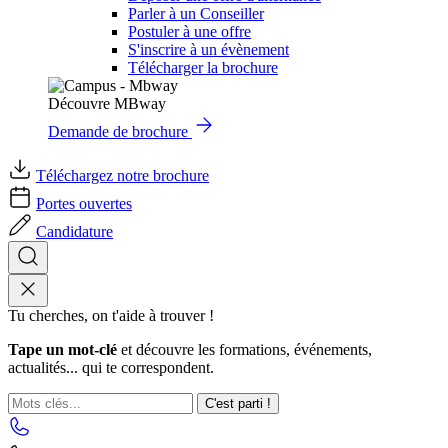
Parler à un Conseiller
Postuler à une offre
S'inscrire à un évènement
Télécharger la brochure
Découvre MBway
Demande de brochure
Téléchargez notre brochure
Portes ouvertes
Candidature
Tu cherches, on t'aide à trouver !
Tape un mot-clé
et découvre les formations, événements,
actualités... qui te correspondent.
C'est parti !