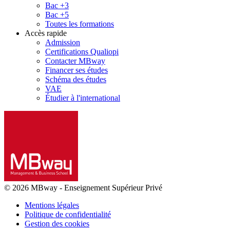
Bac +3
Bac +5
Toutes les formations
Accès rapide
Admission
Certifications Qualiopi
Contacter MBway
Financer ses études
Schéma des études
VAE
Étudier à l'international
© 2026 MBway
-
Enseignement Supérieur Privé
Mentions légales
Politique de confidentialité
Gestion des cookies