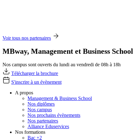
Voir tous nos partenaires
MBway, Management et Business School
Nos campus sont ouverts du lundi au vendredi de 08h à 18h
Télécharger la brochure
S'inscrire à un évènement
A propos
Management & Business School
Nos diplômes
Nos campus
Nos prochains évènements
Nos partenaires
Alliance Eduservices
Nos formations
Bac +2