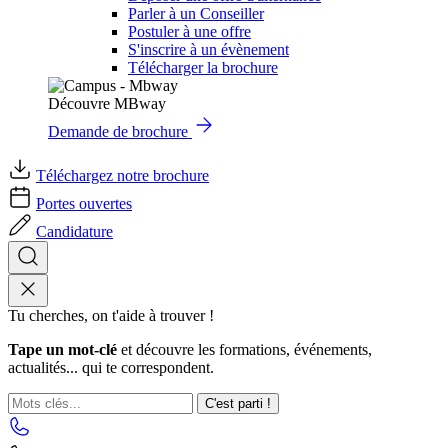
Parler à un Conseiller
Postuler à une offre
S'inscrire à un évènement
Télécharger la brochure
Découvre MBway
Demande de brochure
Téléchargez notre brochure
Portes ouvertes
Candidature
Tu cherches, on t'aide à trouver !
Tape un mot-clé
et découvre les formations, événements,
actualités... qui te correspondent.
C'est parti !