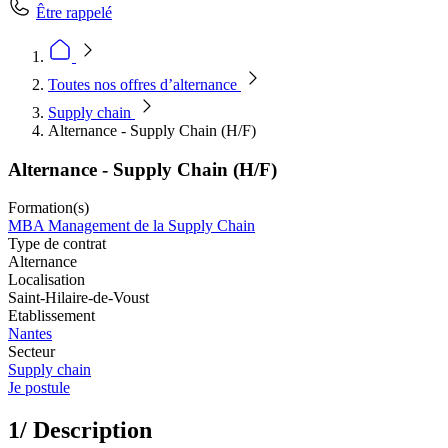
Être rappelé
Toutes nos offres d’alternance
Supply chain
Alternance - Supply Chain (H/F)
Alternance - Supply Chain (H/F)
Formation(s)
MBA Management de la Supply Chain
Type de contrat
Alternance
Localisation
Saint-Hilaire-de-Voust
Etablissement
Nantes
Secteur
Supply chain
Je postule
1/ Description