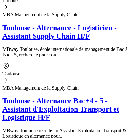
Limonest
MBA Management de la Supply Chain
Toulouse - Alternance - Logisticien -
Assistant Supply Chain H/F
MBway Toulouse, école internationale de management de Bac à
Bac +5, recherche pour son...
Toulouse
MBA Management de la Supply Chain
Toulouse - Alternance Bac+4 - 5 -
Assistant d'Exploitation Transport et
Logistique H/F
MBway Toulouse recrute un Assistant Exploitation Transport &
Logistique en alternance pour...