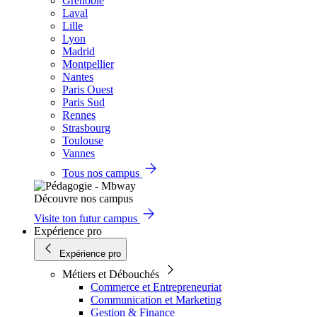
Grenoble
Laval
Lille
Lyon
Madrid
Montpellier
Nantes
Paris Ouest
Paris Sud
Rennes
Strasbourg
Toulouse
Vannes
Tous nos campus
Découvre nos campus
Visite ton futur campus
Expérience pro
Expérience pro
Métiers et Débouchés
Commerce et Entrepreneuriat
Communication et Marketing
Gestion & Finance