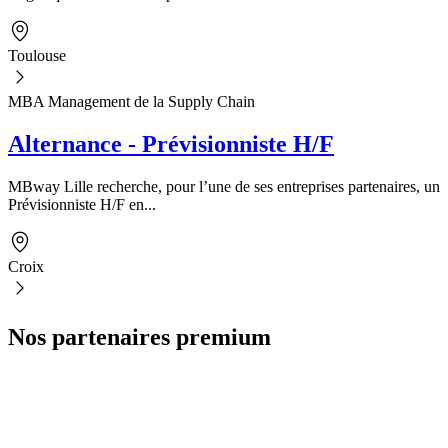
Toulouse
MBA Management de la Supply Chain
Alternance - Prévisionniste H/F
MBway Lille recherche, pour l’une de ses entreprises partenaires, un
Prévisionniste H/F en...
Croix
Nos partenaires premium