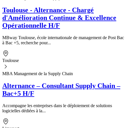
Toulouse - Alternance - Chargé
d'Amélioration Continue & Excellence
Opérationnelle H/F
MBway Toulouse, école internationale de management de Post Bac
à Bac +5, recherche pour...
Toulouse
MBA Management de la Supply Chain
Alternance – Consultant Supply Chain –
Bac+5 H/F
Accompagne les entreprises dans le déploiement de solutions
logicielles dédiées à la...