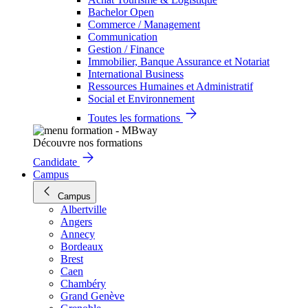
Bachelor Open
Commerce / Management
Communication
Gestion / Finance
Immobilier, Banque Assurance et Notariat
International Business
Ressources Humaines et Administratif
Social et Environnement
Toutes les formations
Découvre nos formations
Candidate
Campus
Campus
Albertville
Angers
Annecy
Bordeaux
Brest
Caen
Chambéry
Grand Genève