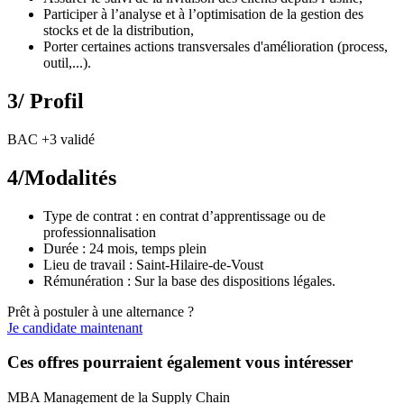
Participer à l’analyse et à l’optimisation de la gestion des
stocks et de la distribution,
Porter certaines actions transversales d'amélioration (process,
outil,...).
3/ Profil
BAC +3 validé
4/Modalités
Type de contrat : en contrat d’apprentissage ou de
professionnalisation
Durée : 24 mois, temps plein
Lieu de travail : Saint-Hilaire-de-Voust
Rémunération : Sur la base des dispositions légales.
Prêt à postuler à une alternance ?
Je candidate maintenant
Ces offres pourraient également vous intéresser
MBA Management de la Supply Chain