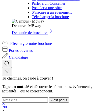
Parler à un Conseiller
Postuler à une offre
S'inscrire à un évènement
Télécharger la brochure
Découvre MBway
Demande de brochure
Téléchargez notre brochure
Portes ouvertes
Candidature
Tu cherches, on t'aide à trouver !
Tape un mot-clé
et découvre les formations, événements,
actualités... qui te correspondent.
C'est parti !