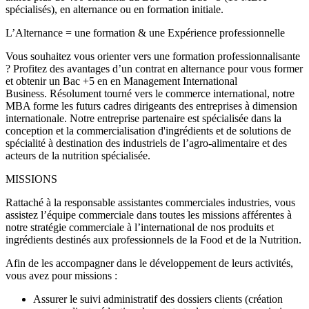
spécialisés), en alternance ou en formation initiale.
L’Alternance = une formation & une Expérience professionnelle
Vous souhaitez vous orienter vers une formation professionnalisante
? Profitez des avantages d’un contrat en alternance pour vous former
et obtenir un Bac +5 en en Management International
Business. Résolument tourné vers le commerce international, notre
MBA forme les futurs cadres dirigeants des entreprises à dimension
internationale. Notre entreprise partenaire est spécialisée dans la
conception et la commercialisation d'ingrédients et de solutions de
spécialité à destination des industriels de l’agro-alimentaire et des
acteurs de la nutrition spécialisée.
MISSIONS
Rattaché à la responsable assistantes commerciales industries, vous
assistez l’équipe commerciale dans toutes les missions afférentes à
notre stratégie commerciale à l’international de nos produits et
ingrédients destinés aux professionnels de la Food et de la Nutrition.
Afin de les accompagner dans le développement de leurs activités,
vous avez pour missions :
Assurer le suivi administratif des dossiers clients (création