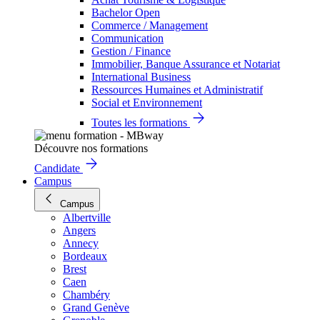
Bachelor Open
Commerce / Management
Communication
Gestion / Finance
Immobilier, Banque Assurance et Notariat
International Business
Ressources Humaines et Administratif
Social et Environnement
Toutes les formations
Découvre nos formations
Candidate
Campus
Campus
Albertville
Angers
Annecy
Bordeaux
Brest
Caen
Chambéry
Grand Genève