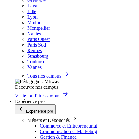
Grenoble
Laval
Lille
Lyon
Madrid
Montpellier
Nantes
Paris Ouest
Paris Sud
Rennes
Strasbourg
Toulouse
Vannes
Tous nos campus
Découvre nos campus
Visite ton futur campus
Expérience pro
Expérience pro
Métiers et Débouchés
Commerce et Entrepreneuriat
Communication et Marketing
Gestion & Finance