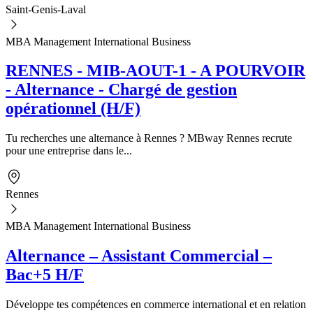
Saint-Genis-Laval
MBA Management International Business
RENNES - MIB-AOUT-1 - A POURVOIR
- Alternance - Chargé de gestion
opérationnel (H/F)
Tu recherches une alternance à Rennes ? MBway Rennes recrute
pour une entreprise dans le...
Rennes
MBA Management International Business
Alternance – Assistant Commercial –
Bac+5 H/F
Développe tes compétences en commerce international et en relation