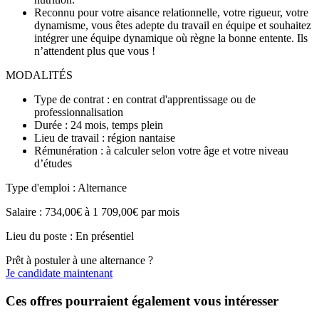
Reconnu pour votre aisance relationnelle, votre rigueur, votre
dynamisme, vous êtes adepte du travail en équipe et souhaitez
intégrer une équipe dynamique où règne la bonne entente. Ils
n’attendent plus que vous !
MODALITÉS
Type de contrat : en contrat d'apprentissage ou de
professionnalisation
Durée : 24 mois, temps plein
Lieu de travail : région nantaise
Rémunération : à calculer selon votre âge et votre niveau
d’études
Type d'emploi : Alternance
Salaire : 734,00€ à 1 709,00€ par mois
Lieu du poste : En présentiel
Prêt à postuler à une alternance ?
Je candidate maintenant
Ces offres pourraient également vous intéresser