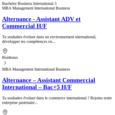
Bachelor Business International 3
MBA Management International Business
Alternance - Assistant ADV et
Commercial H/F
Tu souhaites évoluer dans un environnement international,
développer tes compétences en...
Bordeaux
MBA Management International Business
Alternance – Assistant Commercial
International – Bac+5 H/F
Tu souhaites évoluer dans le commerce international ? Rejoins notre
entreprise partenaire...