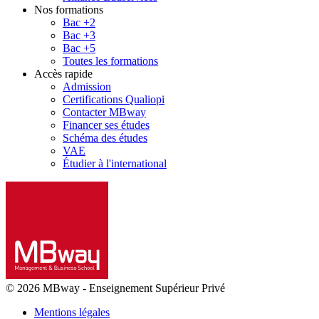
Nos formations
Bac +2
Bac +3
Bac +5
Toutes les formations
Accès rapide
Admission
Certifications Qualiopi
Contacter MBway
Financer ses études
Schéma des études
VAE
Étudier à l'international
© 2026 MBway
-
Enseignement Supérieur Privé
Mentions légales