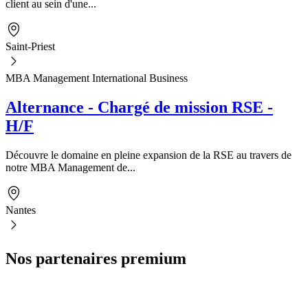
client au sein d'une...
Saint-Priest
MBA Management International Business
Alternance - Chargé de mission RSE -
H/F
Découvre le domaine en pleine expansion de la RSE au travers de
notre MBA Management de...
Nantes
Nos partenaires premium