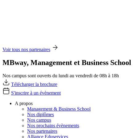
Voir tous nos partenaires
MBway, Management et Business School
Nos campus sont ouverts du lundi au vendredi de 08h à 18h
Télécharger la brochure
S'inscrire à un évènement
A propos
Management & Business School
Nos diplômes
Nos campus
Nos prochains évènements
Nos partenaires
Alliance Eduservices