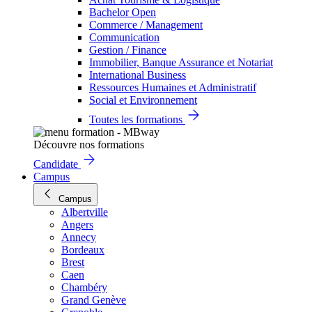
Bachelor Open
Commerce / Management
Communication
Gestion / Finance
Immobilier, Banque Assurance et Notariat
International Business
Ressources Humaines et Administratif
Social et Environnement
Toutes les formations
Découvre nos formations
Candidate
Campus
Campus
Albertville
Angers
Annecy
Bordeaux
Brest
Caen
Chambéry
Grand Genève