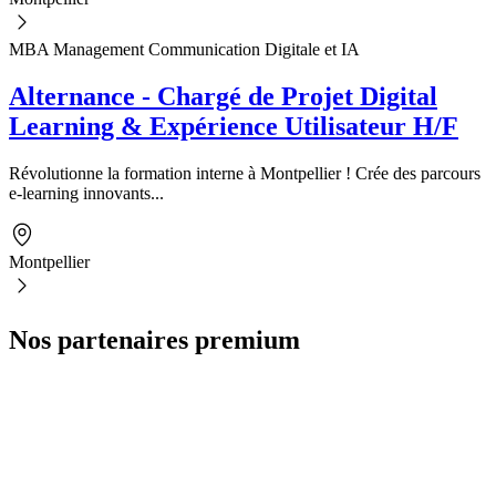
MBA Management Communication Digitale et IA
Alternance - Chargé de Projet Digital
Learning & Expérience Utilisateur H/F
Révolutionne la formation interne à Montpellier ! Crée des parcours
e-learning innovants...
Montpellier
Nos partenaires premium