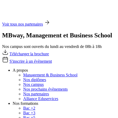
Voir tous nos partenaires
MBway, Management et Business School
Nos campus sont ouverts du lundi au vendredi de 08h à 18h
Télécharger la brochure
S'inscrire à un évènement
A propos
Management & Business School
Nos diplômes
Nos campus
Nos prochains évènements
Nos partenaires
Alliance Eduservices
Nos formations
Bac +2
Bac +3
Bac +5