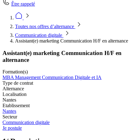
Être rappelé
Toutes nos offres d’alternance
Communication digitale
Assistant(e) marketing Communication H/F en alternance
Assistant(e) marketing Communication H/F en
alternance
Formation(s)
MBA Management Communication Digitale et IA
Type de contrat
Alternance
Localisation
Nantes
Etablissement
Nantes
Secteur
Communication digitale
Je postule