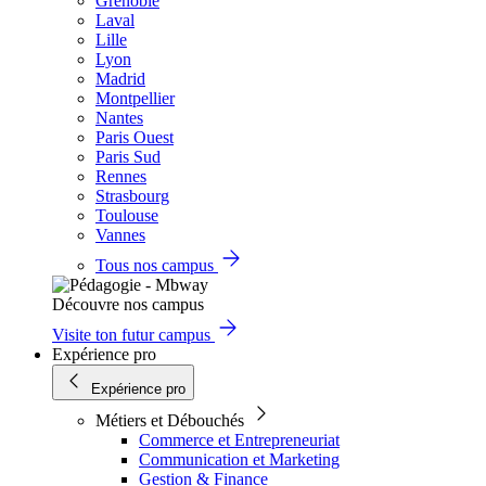
Grenoble
Laval
Lille
Lyon
Madrid
Montpellier
Nantes
Paris Ouest
Paris Sud
Rennes
Strasbourg
Toulouse
Vannes
Tous nos campus
Découvre nos campus
Visite ton futur campus
Expérience pro
Expérience pro
Métiers et Débouchés
Commerce et Entrepreneuriat
Communication et Marketing
Gestion & Finance