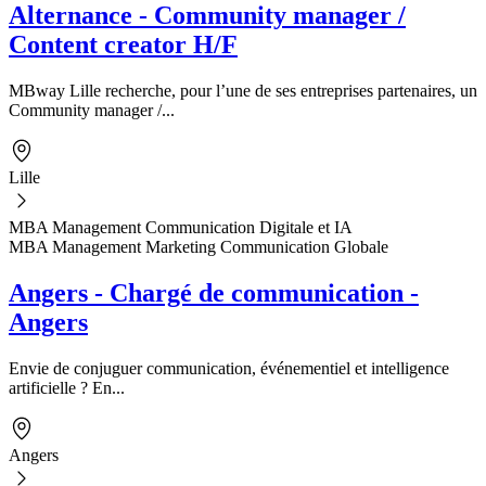
Alternance - Community manager /
Content creator H/F
MBway Lille recherche, pour l’une de ses entreprises partenaires, un
Community manager /...
Lille
MBA Management Communication Digitale et IA
MBA Management Marketing Communication Globale
Angers - Chargé de communication -
Angers
Envie de conjuguer communication, événementiel et intelligence
artificielle ? En...
Angers