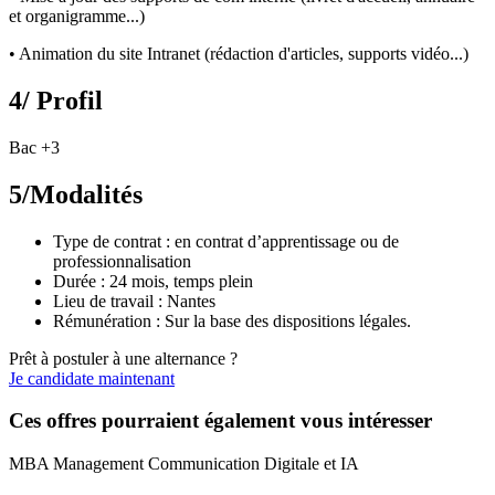
et organigramme...)
• Animation du site Intranet (rédaction d'articles, supports vidéo...)
4/ Profil
Bac +3
5/Modalités
Type de contrat : en contrat d’apprentissage ou de
professionnalisation
Durée : 24 mois, temps plein
Lieu de travail : Nantes
Rémunération : Sur la base des dispositions légales.
Prêt à postuler à une alternance ?
Je candidate maintenant
Ces offres pourraient également vous intéresser
MBA Management Communication Digitale et IA