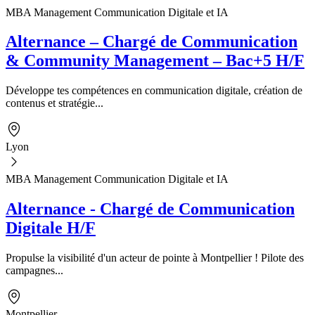
MBA Management Communication Digitale et IA
Alternance – Chargé de Communication
& Community Management – Bac+5 H/F
Développe tes compétences en communication digitale, création de
contenus et stratégie...
Lyon
MBA Management Communication Digitale et IA
Alternance - Chargé de Communication
Digitale H/F
Propulse la visibilité d'un acteur de pointe à Montpellier ! Pilote des
campagnes...
Montpellier