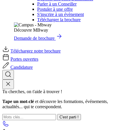
Parler à un Conseiller
Postuler à une offre
S'inscrire à un évènement
Télécharger la brochure
Découvre MBway
Demande de brochure
Téléchargez notre brochure
Portes ouvertes
Candidature
Tu cherches, on t'aide à trouver !
Tape un mot-clé
et découvre les formations, événements,
actualités... qui te correspondent.
C'est parti !