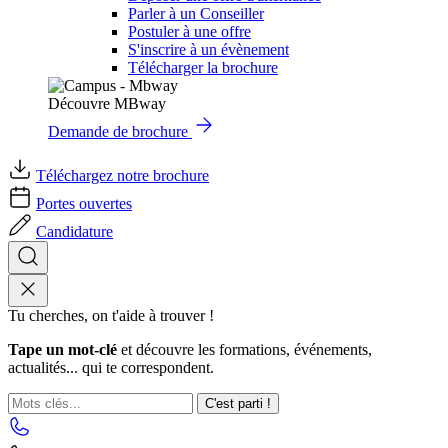
Parler à un Conseiller
Postuler à une offre
S'inscrire à un évènement
Télécharger la brochure
Découvre MBway
Demande de brochure
Téléchargez notre brochure
Portes ouvertes
Candidature
Tu cherches, on t'aide à trouver !
Tape un mot-clé
et découvre les formations, événements,
actualités... qui te correspondent.
C'est parti !