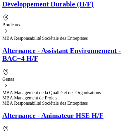
Développement Durable (H/F)
Bordeaux
MBA Responsabilité Sociétale des Entreprises
Alternance - Assistant Environnement -
BAC+4 H/F
Genas
MBA Management de la Qualité et des Organisations
MBA Management de Projets
MBA Responsabilité Sociétale des Entreprises
Alternance - Animateur HSE H/F