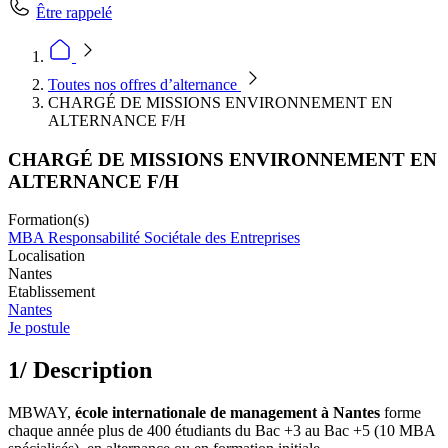
Être rappelé
Toutes nos offres d’alternance
CHARGÉ DE MISSIONS ENVIRONNEMENT EN
ALTERNANCE F/H
CHARGÉ DE MISSIONS ENVIRONNEMENT EN
ALTERNANCE F/H
Formation(s)
MBA Responsabilité Sociétale des Entreprises
Localisation
Nantes
Etablissement
Nantes
Je postule
1/ Description
MBWAY,
école internationale de management à Nantes
forme
chaque année plus de 400 étudiants du Bac +3 au Bac +5 (10 MBA