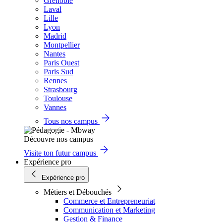
Grenoble
Laval
Lille
Lyon
Madrid
Montpellier
Nantes
Paris Ouest
Paris Sud
Rennes
Strasbourg
Toulouse
Vannes
Tous nos campus
Découvre nos campus
Visite ton futur campus
Expérience pro
Expérience pro
Métiers et Débouchés
Commerce et Entrepreneuriat
Communication et Marketing
Gestion & Finance