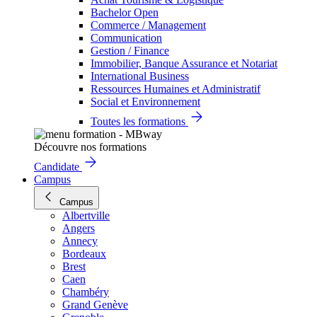
Bachelor Open
Commerce / Management
Communication
Gestion / Finance
Immobilier, Banque Assurance et Notariat
International Business
Ressources Humaines et Administratif
Social et Environnement
Toutes les formations
Découvre nos formations
Candidate
Campus
Campus
Albertville
Angers
Annecy
Bordeaux
Brest
Caen
Chambéry
Grand Genève