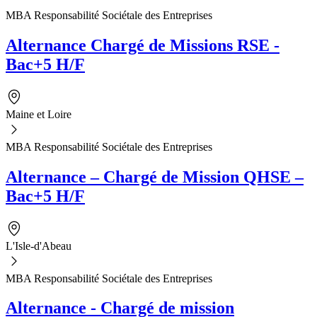
MBA Responsabilité Sociétale des Entreprises
Alternance Chargé de Missions RSE -
Bac+5 H/F
Maine et Loire
MBA Responsabilité Sociétale des Entreprises
Alternance – Chargé de Mission QHSE –
Bac+5 H/F
L'Isle-d'Abeau
MBA Responsabilité Sociétale des Entreprises
Alternance - Chargé de mission