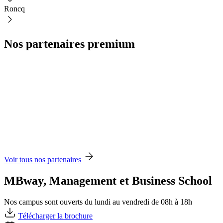
Roncq
Nos partenaires premium
Voir tous nos partenaires
MBway, Management et Business School
Nos campus sont ouverts du lundi au vendredi de 08h à 18h
Télécharger la brochure