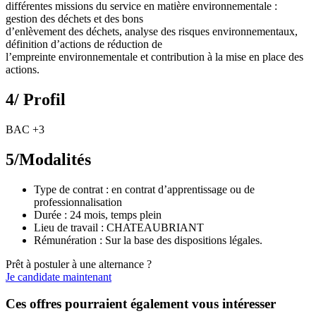
différentes missions du service en matière environnementale :
gestion des déchets et des bons
d’enlèvement des déchets, analyse des risques environnementaux,
définition d’actions de réduction de
l’empreinte environnementale et contribution à la mise en place des
actions.
4/ Profil
BAC +3
5/Modalités
Type de contrat : en contrat d’apprentissage ou de
professionnalisation
Durée : 24 mois, temps plein
Lieu de travail : CHATEAUBRIANT
Rémunération : Sur la base des dispositions légales.
Prêt à postuler à une alternance ?
Je candidate maintenant
Ces offres pourraient également vous intéresser