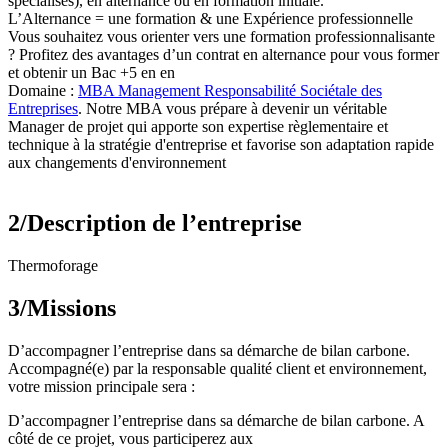
spécialisés), en alternance ou en formation initiale.
L’Alternance = une formation & une Expérience professionnelle
Vous souhaitez vous orienter vers une formation professionnalisante
? Profitez des avantages d’un contrat en alternance pour vous former
et obtenir un Bac +5 en en
Domaine :
MBA Management Responsabilité Sociétale des
Entreprises
. Notre MBA vous prépare à devenir un véritable
Manager de projet qui apporte son expertise règlementaire et
technique à la stratégie d'entreprise et favorise son adaptation rapide
aux changements d'environnement
2/Description de l’entreprise
Thermoforage
3/Missions
D’accompagner l’entreprise dans sa démarche de bilan carbone.
Accompagné(e) par la responsable qualité client et environnement,
votre mission principale sera :
D’accompagner l’entreprise dans sa démarche de bilan carbone. A
côté de ce projet, vous participerez aux