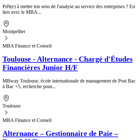
Prêt(e) à mettre ton sens de l'analyse au service des entreprises ? En
lien avec le MBA...
Montpellier
MBA Finance et Conseil
Toulouse - Alternance - Chargé d'Études
Financières Junior H/F
MBway Toulouse, école internationale de management de Post Bac
à Bac +5, recherche pour...
Toulouse
MBA Finance et Conseil
Alternance – Gestionnaire de Paie –