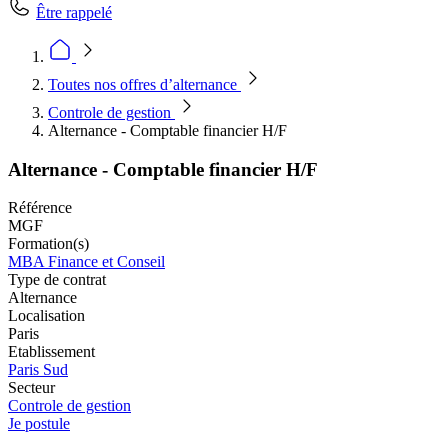
Être rappelé
Toutes nos offres d’alternance
Controle de gestion
Alternance - Comptable financier H/F
Alternance - Comptable financier H/F
Référence
MGF
Formation(s)
MBA Finance et Conseil
Type de contrat
Alternance
Localisation
Paris
Etablissement
Paris Sud
Secteur
Controle de gestion
Je postule