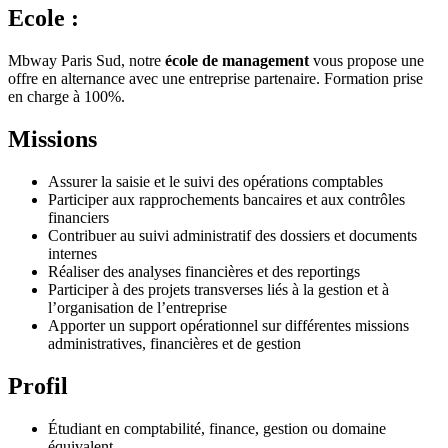
Ecole :
Mbway Paris Sud, notre
école de management
vous propose une
offre en alternance avec une entreprise partenaire. Formation prise
en charge à 100%.
Missions
Assurer la saisie et le suivi des opérations comptables
Participer aux rapprochements bancaires et aux contrôles
financiers
Contribuer au suivi administratif des dossiers et documents
internes
Réaliser des analyses financières et des reportings
Participer à des projets transverses liés à la gestion et à
l’organisation de l’entreprise
Apporter un support opérationnel sur différentes missions
administratives, financières et de gestion
Profil
Étudiant en comptabilité, finance, gestion ou domaine
équivalent