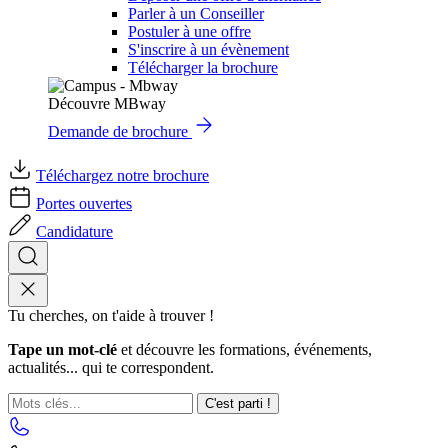
Parler à un Conseiller
Postuler à une offre
S'inscrire à un évènement
Télécharger la brochure
Découvre MBway
Demande de brochure
Téléchargez notre brochure
Portes ouvertes
Candidature
Tu cherches, on t'aide à trouver !
Tape un mot-clé
et découvre les formations, événements,
actualités... qui te correspondent.
C'est parti !