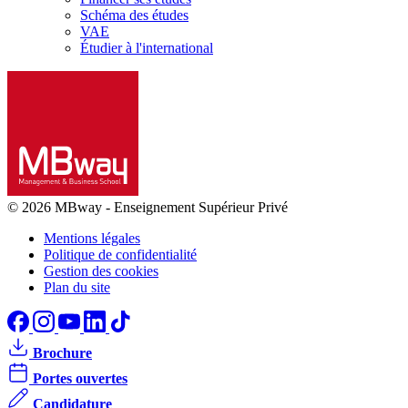
Schéma des études
VAE
Étudier à l'international
© 2026 MBway
-
Enseignement Supérieur Privé
Mentions légales
Politique de confidentialité
Gestion des cookies
Plan du site
Brochure
Portes ouvertes
Candidature