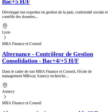
Bac+5 H/F
Développe ton expertise en gestion de la paie, conformité sociale et
contrôle des données...
Lyon
MBA Finance et Conseil
Alternance - Contrôleur de Gestion
Consolidation - Bac+4/+5 H/F
Dans le cadre de son MBA Finance et Conseil, l'école de
management MBway Annecy recherche...
Annecy
MBA Finance et Conseil