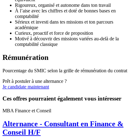
Rigoureux, organisé et autonome dans ton travail
À l’aise avec les chiffres et doté de bonnes bases en
comptabilité
Sérieux et investi dans tes missions et ton parcours
académique
Curieux, proactif et force de proposition
Motivé à découvrir des missions variées au-delà de la
comptabilité classique
Rémunération
Pourcentage du SMIC selon la grille de rémunération du contrat
Prêt à postuler à une alternance ?
Je candidate maintenant
Ces offres pourraient également vous intéresser
MBA Finance et Conseil
Alternance - Consultant en Finance &
Conseil H/F