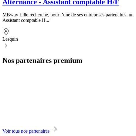
Alternance - Assistant comptable H/F
MBway Lille recherche, pour l’une de ses entreprises partenaires, un
Assistant comptable H...
Lesquin
Nos partenaires premium
Voir tous nos partenaires