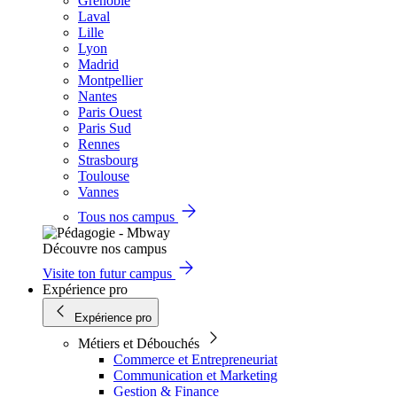
Grenoble
Laval
Lille
Lyon
Madrid
Montpellier
Nantes
Paris Ouest
Paris Sud
Rennes
Strasbourg
Toulouse
Vannes
Tous nos campus
Découvre nos campus
Visite ton futur campus
Expérience pro
Expérience pro
Métiers et Débouchés
Commerce et Entrepreneuriat
Communication et Marketing
Gestion & Finance