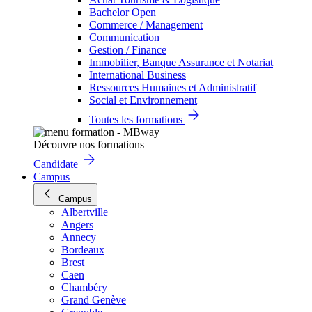
Bachelor Open
Commerce / Management
Communication
Gestion / Finance
Immobilier, Banque Assurance et Notariat
International Business
Ressources Humaines et Administratif
Social et Environnement
Toutes les formations
Découvre nos formations
Candidate
Campus
Campus
Albertville
Angers
Annecy
Bordeaux
Brest
Caen
Chambéry
Grand Genève