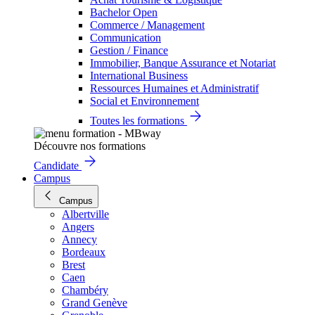
Bachelor Open
Commerce / Management
Communication
Gestion / Finance
Immobilier, Banque Assurance et Notariat
International Business
Ressources Humaines et Administratif
Social et Environnement
Toutes les formations
Découvre nos formations
Candidate
Campus
Campus
Albertville
Angers
Annecy
Bordeaux
Brest
Caen
Chambéry
Grand Genève