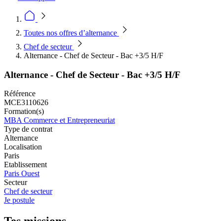
Toutes nos offres d’alternance
Chef de secteur
Alternance - Chef de Secteur - Bac +3/5 H/F
Alternance - Chef de Secteur - Bac +3/5 H/F
Référence
MCE3110626
Formation(s)
MBA Commerce et Entrepreneuriat
Type de contrat
Alternance
Localisation
Paris
Etablissement
Paris Ouest
Secteur
Chef de secteur
Je postule