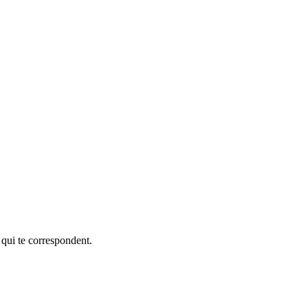
 qui te correspondent.