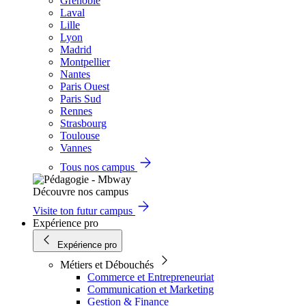
Grenoble
Laval
Lille
Lyon
Madrid
Montpellier
Nantes
Paris Ouest
Paris Sud
Rennes
Strasbourg
Toulouse
Vannes
Tous nos campus
Découvre nos campus
Visite ton futur campus
Expérience pro
Expérience pro
Métiers et Débouchés
Commerce et Entrepreneuriat
Communication et Marketing
Gestion & Finance