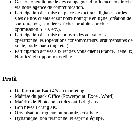
Gestion opérationnelle des campagnes d’influence en direct et
via notre agence de communication.
Participation à la mise en place des actions digitales sur les
sites de nos clients et sur notre boutique en ligne (création de
shop-in-shop, bannières, fiches produits enrichies,
optimisation SEO, etc.).
Participation à la mise en œuvre des activations
opérationnelles (opérations consommateurs, argumentaires de
vente, trade marketing, etc.).
Participation actives aux rendez-vous client (France, Benelux,
Nordics) et support marketing.
Profil
De formation Bac+4/5 en marketing.
Maîtrise du pack Office (Powerpoint, Excel, Word).
Maîtrise de Photoshop et des outils digitaux.
Bon niveau d’anglais.
Organisation, rigueur, autonomie, créativité.
Dynamique, bon relationnel et esprit d’équipe.