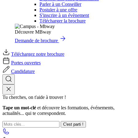
Parler à un Conseiller
Postuler à une offre
S'inscrire à un évènement
Télécharger la brochure
Découvre MBway
Demande de brochure
Téléchargez notre brochure
Portes ouvertes
Candidature
Tu cherches, on t'aide à trouver !
Tape un mot-clé
et découvre les formations, événements,
actualités... qui te correspondent.
C'est parti !