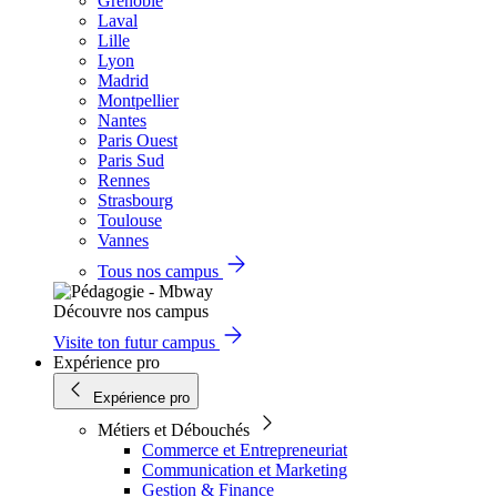
Grenoble
Laval
Lille
Lyon
Madrid
Montpellier
Nantes
Paris Ouest
Paris Sud
Rennes
Strasbourg
Toulouse
Vannes
Tous nos campus
Découvre nos campus
Visite ton futur campus
Expérience pro
Expérience pro
Métiers et Débouchés
Commerce et Entrepreneuriat
Communication et Marketing
Gestion & Finance