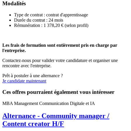
Modalités
Type de contrat : contrat d'apprentissage
Durée du contrat : 24 mois
Rémunération : 1 378,20 € (selon profil)
Les frais de formation sont entièrement pris en charge par
l'entreprise.
Contactez-nous pour valider votre candidature et organiser une
rencontre avec l'entreprise.
Prêt à postuler à une alternance ?
Je candidate maintenant
Ces offres pourraient également vous intéresser
MBA Management Communication Digitale et IA
Alternance - Community manager /
Content creator H/F