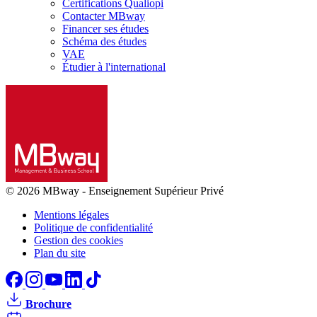
Certifications Qualiopi
Contacter MBway
Financer ses études
Schéma des études
VAE
Étudier à l'international
© 2026 MBway
-
Enseignement Supérieur Privé
Mentions légales
Politique de confidentialité
Gestion des cookies
Plan du site
Brochure