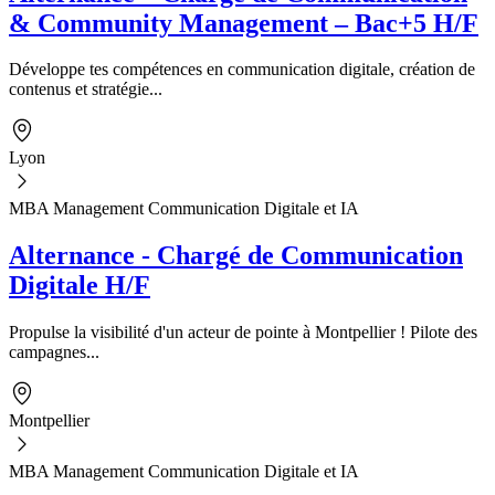
& Community Management – Bac+5 H/F
Développe tes compétences en communication digitale, création de
contenus et stratégie...
Lyon
MBA Management Communication Digitale et IA
Alternance - Chargé de Communication
Digitale H/F
Propulse la visibilité d'un acteur de pointe à Montpellier ! Pilote des
campagnes...
Montpellier
MBA Management Communication Digitale et IA