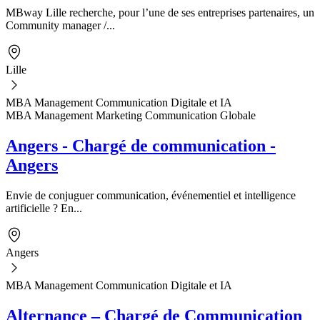
MBway Lille recherche, pour l’une de ses entreprises partenaires, un
Community manager /...
Lille
MBA Management Communication Digitale et IA
MBA Management Marketing Communication Globale
Angers - Chargé de communication -
Angers
Envie de conjuguer communication, événementiel et intelligence
artificielle ? En...
Angers
MBA Management Communication Digitale et IA
Alternance – Chargé de Communication