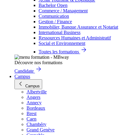
Bachelor Open
Commerce / Management
Communication
Gestion / Finance
Immobilier, Banque Assurance et Notariat
International Business
Ressources Humaines et Administratif
Social et Environnement
Toutes les formations
Découvre nos formations
Candidate
Campus
Campus
Albertville
Angers
Annecy
Bordeaux
Brest
Caen
Chambéry
Grand Genève