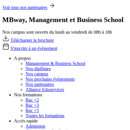
Voir tous nos partenaires
MBway, Management et Business School
Nos campus sont ouverts du lundi au vendredi de 08h à 18h
Télécharger la brochure
S'inscrire à un évènement
A propos
Management & Business School
Nos diplômes
Nos campus
Nos prochains évènements
Nos partenaires
Alliance Eduservices
Nos formations
Bac +2
Bac +3
Bac +5
Toutes les formations
Accès rapide
Admission