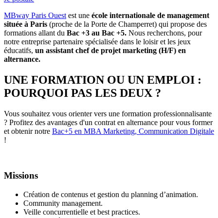
MBway Paris Ouest
est une
école internationale de management
située à Paris
(proche de la Porte de Champerret) qui propose des
formations allant du
Bac +3 au Bac +5.
Nous recherchons, pour
notre entreprise partenaire spécialisée dans le loisir et les jeux
éducatifs,
un assistant chef de projet marketing (H/F) en
alternance.
UNE FORMATION OU UN EMPLOI :
POURQUOI PAS LES DEUX ?
Vous souhaitez vous orienter vers une formation professionnalisante
? Profitez des avantages d'un contrat en alternance pour vous former
et obtenir notre
Bac+5 en MBA Marketing, Communication Digitale
!
Missions
Création de contenus et gestion du planning d’animation.
Community management.
Veille concurrentielle et best practices.