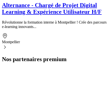
Alternance - Chargé de Projet Digital
Learning & Expérience Utilisateur H/F
Révolutionne la formation interne à Montpellier ! Crée des parcours
e-learning innovants...
Montpellier
Nos partenaires premium