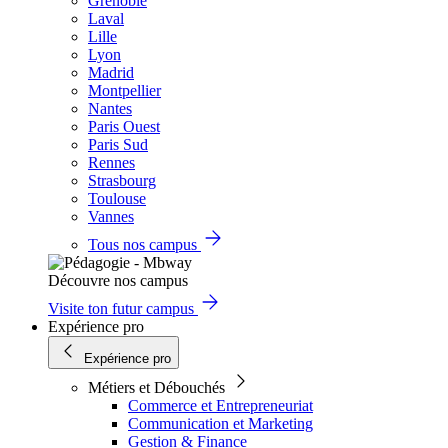
Grenoble
Laval
Lille
Lyon
Madrid
Montpellier
Nantes
Paris Ouest
Paris Sud
Rennes
Strasbourg
Toulouse
Vannes
Tous nos campus
Découvre nos campus
Visite ton futur campus
Expérience pro
Expérience pro
Métiers et Débouchés
Commerce et Entrepreneuriat
Communication et Marketing
Gestion & Finance