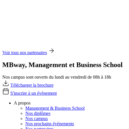
Voir tous nos partenaires
MBway, Management et Business School
Nos campus sont ouverts du lundi au vendredi de 08h à 18h
Télécharger la brochure
S'inscrire à un évènement
A propos
Management & Business School
Nos diplômes
Nos campus
Nos prochains évènements
Nos partenaires