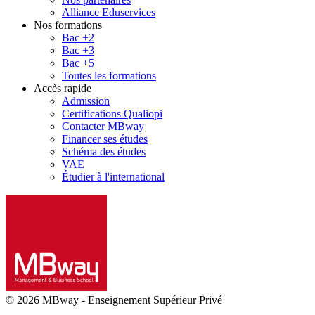
Alliance Eduservices
Nos formations
Bac +2
Bac +3
Bac +5
Toutes les formations
Accès rapide
Admission
Certifications Qualiopi
Contacter MBway
Financer ses études
Schéma des études
VAE
Étudier à l'international
© 2026 MBway
-
Enseignement Supérieur Privé