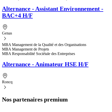
Alternance - Assistant Environnement -
BAC+4 H/F
Genas
MBA Management de la Qualité et des Organisations
MBA Management de Projets
MBA Responsabilité Sociétale des Entreprises
Alternance - Animateur HSE H/F
Roncq
Nos partenaires premium