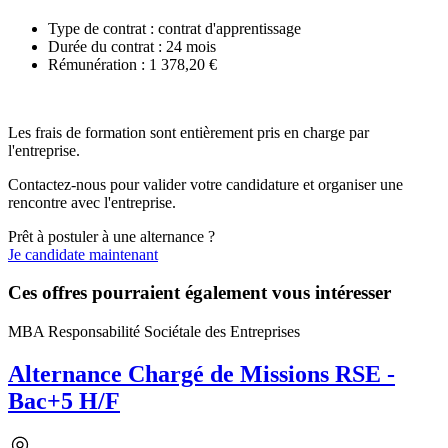
Type de contrat : contrat d'apprentissage
Durée du contrat : 24 mois
Rémunération : 1 378,20 €
Les frais de formation sont entièrement pris en charge par
l'entreprise.
Contactez-nous pour valider votre candidature et organiser une
rencontre avec l'entreprise.
Prêt à postuler à une alternance ?
Je candidate maintenant
Ces offres pourraient également vous intéresser
MBA Responsabilité Sociétale des Entreprises
Alternance Chargé de Missions RSE -
Bac+5 H/F