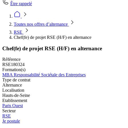
Être rappelé
Toutes nos offres d’alternance
RSE
Chef(fe) de projet RSE (H/F) en alternance
Chef(fe) de projet RSE (H/F) en alternance
Référence
RSE180324
Formation(s)
MBA Responsabilité Sociétale des Entreprises
Type de contrat
Alternance
Localisation
Hauts-de-Seine
Etablissement
Paris Ouest
Secteur
RSE
Je postule