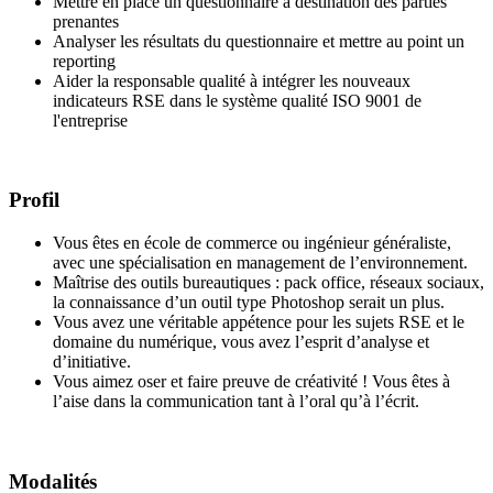
Mettre en place un questionnaire à destination des parties
prenantes
Analyser les résultats du questionnaire et mettre au point un
reporting
Aider la responsable qualité à intégrer les nouveaux
indicateurs RSE dans le système qualité ISO 9001 de
l'entreprise
Profil
Vous êtes en école de commerce ou ingénieur généraliste,
avec une spécialisation en management de l’environnement.
Maîtrise des outils bureautiques : pack office, réseaux sociaux,
la connaissance d’un outil type Photoshop serait un plus.
Vous avez une véritable appétence pour les sujets RSE et le
domaine du numérique, vous avez l’esprit d’analyse et
d’initiative.
Vous aimez oser et faire preuve de créativité ! Vous êtes à
l’aise dans la communication tant à l’oral qu’à l’écrit.
Modalités