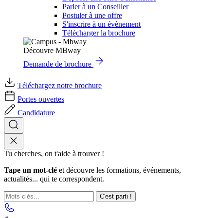
Parler à un Conseiller
Postuler à une offre
S'inscrire à un évènement
Télécharger la brochure
Découvre MBway
Demande de brochure
Téléchargez notre brochure
Portes ouvertes
Candidature
Tu cherches, on t'aide à trouver !
Tape un mot-clé
et découvre les formations, événements,
actualités... qui te correspondent.
C'est parti !