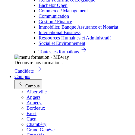
Bachelor Open
Commerce / Management
Communication
Gestion / Finance
Immobilier, Banque Assurance et Notariat
International Business
Ressources Humaines et Administratif
Social et Environnement
Toutes les formations
Découvre nos formations
Candidate
Campus
Campus
Albertville
Angers
Annecy
Bordeaux
Brest
Caen
Chambéry
Grand Genève