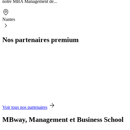
notre MBA Management de...
Nantes
Nos partenaires premium
Voir tous nos partenaires
MBway, Management et Business School