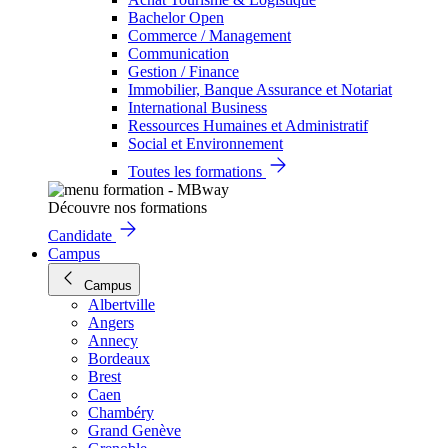
Bachelor Open
Commerce / Management
Communication
Gestion / Finance
Immobilier, Banque Assurance et Notariat
International Business
Ressources Humaines et Administratif
Social et Environnement
Toutes les formations
Découvre nos formations
Candidate
Campus
Campus
Albertville
Angers
Annecy
Bordeaux
Brest
Caen
Chambéry
Grand Genève