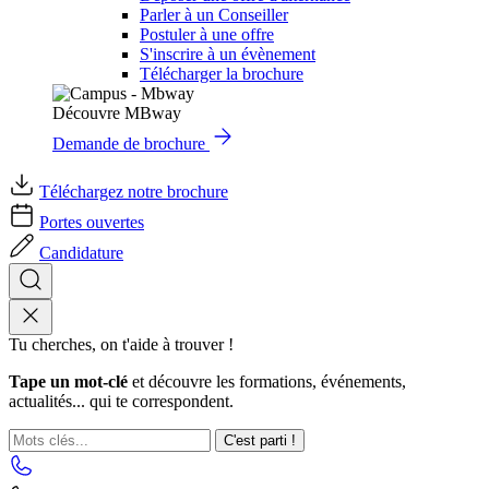
Parler à un Conseiller
Postuler à une offre
S'inscrire à un évènement
Télécharger la brochure
Découvre MBway
Demande de brochure
Téléchargez notre brochure
Portes ouvertes
Candidature
Tu cherches, on t'aide à trouver !
Tape un mot-clé
et découvre les formations, événements,
actualités... qui te correspondent.
C'est parti !