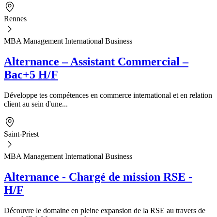
Rennes
MBA Management International Business
Alternance – Assistant Commercial –
Bac+5 H/F
Développe tes compétences en commerce international et en relation
client au sein d'une...
Saint-Priest
MBA Management International Business
Alternance - Chargé de mission RSE -
H/F
Découvre le domaine en pleine expansion de la RSE au travers de