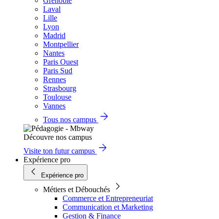
Grenoble
Laval
Lille
Lyon
Madrid
Montpellier
Nantes
Paris Ouest
Paris Sud
Rennes
Strasbourg
Toulouse
Vannes
Tous nos campus
Découvre nos campus
Visite ton futur campus
Expérience pro
Expérience pro
Métiers et Débouchés
Commerce et Entrepreneuriat
Communication et Marketing
Gestion & Finance