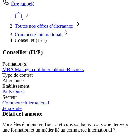
Être rappelé
Toutes nos offres d’alternance
Commerce international
Conseiller (H/F)
Conseiller (H/F)
Formation(s)
MBA Management International Business
Type de contrat
Alternance
Etablissement
Paris Ouest
Secteur
Commerce international
Je postule
Détail de l'annonce
Vous êtes étudiant en Bac+3 et vous souhaitez vous orienter vers
une formation et un métier lié au commerce international ?