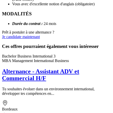
Vous avec d'excellente notion d'anglais (obligatoire)
MODALITÉS
Durée du contrat :
24 mois
Prêt à postuler à une alternance ?
Je candidate maintenant
Ces offres pourraient également vous intéresser
Bachelor Business International 3
MBA Management International Business
Alternance - Assistant ADV et
Commercial H/F
Tu souhaites évoluer dans un environnement international,
développer tes compétences en...
Bordeaux