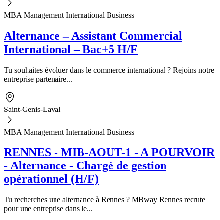
MBA Management International Business
Alternance – Assistant Commercial
International – Bac+5 H/F
Tu souhaites évoluer dans le commerce international ? Rejoins notre
entreprise partenaire...
Saint-Genis-Laval
MBA Management International Business
RENNES - MIB-AOUT-1 - A POURVOIR
- Alternance - Chargé de gestion
opérationnel (H/F)
Tu recherches une alternance à Rennes ? MBway Rennes recrute
pour une entreprise dans le...