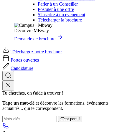
Parler à un Conseiller
Postuler à une offre
S'inscrire à un évènement
Télécharger la brochure
Découvre MBway
Demande de brochure
Téléchargez notre brochure
Portes ouvertes
Candidature
Tu cherches, on t'aide à trouver !
Tape un mot-clé
et découvre les formations, événements,
actualités... qui te correspondent.
C'est parti !