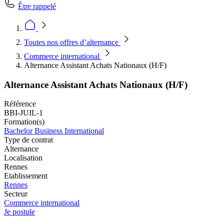
Être rappelé
Toutes nos offres d’alternance
Commerce international
Alternance Assistant Achats Nationaux (H/F)
Alternance Assistant Achats Nationaux (H/F)
Référence
BBI-JUIL-1
Formation(s)
Bachelor Business International
Type de contrat
Alternance
Localisation
Rennes
Etablissement
Rennes
Secteur
Commerce international
Je postule