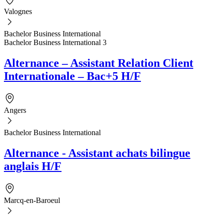
Valognes
Bachelor Business International
Bachelor Business International 3
Alternance – Assistant Relation Client
Internationale – Bac+5 H/F
Angers
Bachelor Business International
Alternance - Assistant achats bilingue
anglais H/F
Marcq-en-Baroeul