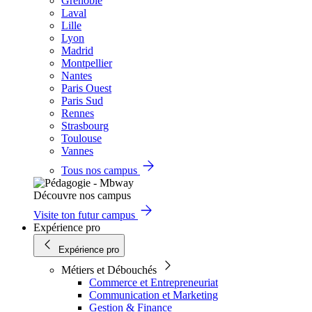
Grenoble
Laval
Lille
Lyon
Madrid
Montpellier
Nantes
Paris Ouest
Paris Sud
Rennes
Strasbourg
Toulouse
Vannes
Tous nos campus
Découvre nos campus
Visite ton futur campus
Expérience pro
Expérience pro
Métiers et Débouchés
Commerce et Entrepreneuriat
Communication et Marketing
Gestion & Finance