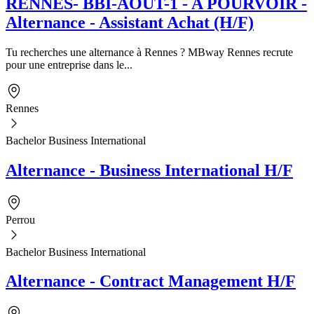
RENNES- BBI-AOUT-1 - A POURVOIR -
Alternance - Assistant Achat (H/F)
Tu recherches une alternance à Rennes ? MBway Rennes recrute
pour une entreprise dans le...
Rennes
Bachelor Business International
Alternance - Business International H/F
Perrou
Bachelor Business International
Alternance - Contract Management H/F