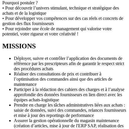
Pourquoi postuler ?
• Pour découvrir l’univers stimulant, technique et stratégique des
achats et de la logistique
• Pour développer vos compétences sur des cas réels et concrets de
gestion des flux fournisseurs
• Pour rejoindre une école de management qui valorise votre
potentiel, votre rigueur et votre créativité !
MISSIONS
Déployer, suivre et contrôler l’application des documents de
référence par les prescripteurs afin de garantir le respect strict
des procédures achats
Réaliser des consultations de prix et contribuer à
l’optimisation des commandes ainsi que des articles de
maintenance
Participer à la rédaction des cahiers des charges et à l’analyse
approfondie des données fournisseurs en lien direct avec les
équipes achats-logistique
Prendre en charge les tâches administratives liées aux achats :
saisie de données, suivi des commandes, relances fournisseurs
et mise à jour des reportings de performance
Assurer la gestion opérationnelle du magasin maintenance
(création d’articles, mise à jour de l'ERP SAP, réalisation des