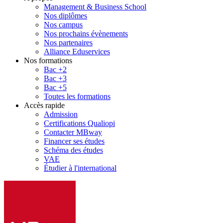
Management & Business School
Nos diplômes
Nos campus
Nos prochains évènements
Nos partenaires
Alliance Eduservices
Nos formations
Bac +2
Bac +3
Bac +5
Toutes les formations
Accès rapide
Admission
Certifications Qualiopi
Contacter MBway
Financer ses études
Schéma des études
VAE
Étudier à l'international