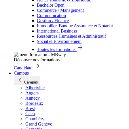
Bachelor Open
Commerce / Management
Communication
Gestion / Finance
Immobilier, Banque Assurance et Notariat
International Business
Ressources Humaines et Administratif
Social et Environnement
Toutes les formations
Découvre nos formations
Candidate
Campus
Campus
Albertville
Angers
Annecy
Bordeaux
Brest
Caen
Chambéry
Grand Genève