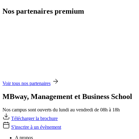
Nos partenaires premium
Voir tous nos partenaires
MBway, Management et Business School
Nos campus sont ouverts du lundi au vendredi de 08h à 18h
Télécharger la brochure
S'inscrire à un évènement
A propos