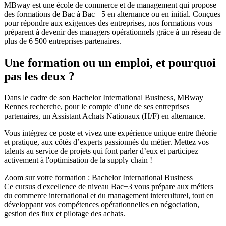
MBway est une école de commerce et de management qui propose
des formations de Bac à Bac +5 en alternance ou en initial. Conçues
pour répondre aux exigences des entreprises, nos formations vous
préparent à devenir des managers opérationnels grâce à un réseau de
plus de 6 500 entreprises partenaires.
Une formation ou un emploi, et pourquoi
pas les deux ?
Dans le cadre de son Bachelor International Business, MBway
Rennes recherche, pour le compte d’une de ses entreprises
partenaires, un Assistant Achats Nationaux (H/F) en alternance.
Vous intégrez ce poste et vivez une expérience unique entre théorie
et pratique, aux côtés d’experts passionnés du métier. Mettez vos
talents au service de projets qui font parler d’eux et participez
activement à l'optimisation de la supply chain !
Zoom sur votre formation : Bachelor International Business
Ce cursus d'excellence de niveau Bac+3 vous prépare aux métiers
du commerce international et du management interculturel, tout en
développant vos compétences opérationnelles en négociation,
gestion des flux et pilotage des achats.