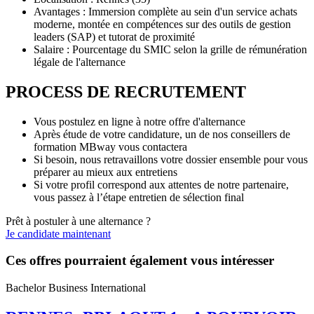
Avantages : Immersion complète au sein d'un service achats
moderne, montée en compétences sur des outils de gestion
leaders (SAP) et tutorat de proximité
Salaire : Pourcentage du SMIC selon la grille de rémunération
légale de l'alternance
PROCESS DE RECRUTEMENT
Vous postulez en ligne à notre offre d'alternance
Après étude de votre candidature, un de nos conseillers de
formation MBway vous contactera
Si besoin, nous retravaillons votre dossier ensemble pour vous
préparer au mieux aux entretiens
Si votre profil correspond aux attentes de notre partenaire,
vous passez à l’étape entretien de sélection final
Prêt à postuler à une alternance ?
Je candidate maintenant
Ces offres pourraient également vous intéresser
Bachelor Business International