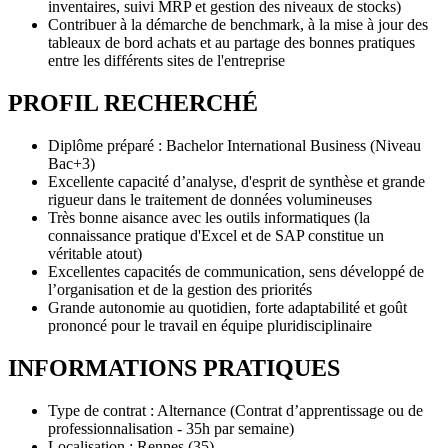
inventaires, suivi MRP et gestion des niveaux de stocks)
Contribuer à la démarche de benchmark, à la mise à jour des
tableaux de bord achats et au partage des bonnes pratiques
entre les différents sites de l'entreprise
PROFIL RECHERCHÉ
Diplôme préparé : Bachelor International Business (Niveau
Bac+3)
Excellente capacité d’analyse, d'esprit de synthèse et grande
rigueur dans le traitement de données volumineuses
Très bonne aisance avec les outils informatiques (la
connaissance pratique d'Excel et de SAP constitue un
véritable atout)
Excellentes capacités de communication, sens développé de
l’organisation et de la gestion des priorités
Grande autonomie au quotidien, forte adaptabilité et goût
prononcé pour le travail en équipe pluridisciplinaire
INFORMATIONS PRATIQUES
Type de contrat : Alternance (Contrat d’apprentissage ou de
professionnalisation - 35h par semaine)
Localisation : Rennes (35)