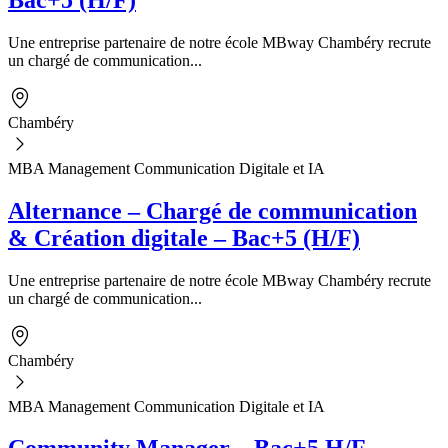
Une entreprise partenaire de notre école MBway Chambéry recrute
un chargé de communication...
Chambéry
MBA Management Communication Digitale et IA
Alternance – Chargé de communication
& Création digitale – Bac+5 (H/F)
Une entreprise partenaire de notre école MBway Chambéry recrute
un chargé de communication...
Chambéry
MBA Management Communication Digitale et IA