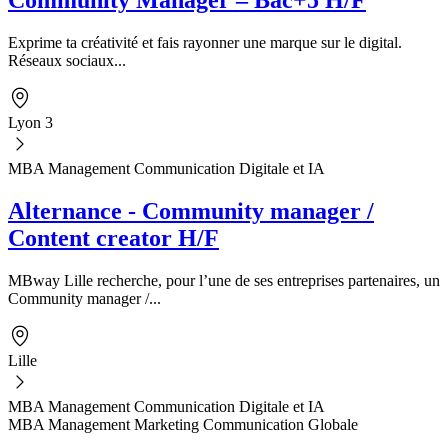
Community Manager – Bac+5 H/F
Exprime ta créativité et fais rayonner une marque sur le digital.
Réseaux sociaux...
Lyon 3
MBA Management Communication Digitale et IA
Alternance - Community manager /
Content creator H/F
MBway Lille recherche, pour l’une de ses entreprises partenaires, un
Community manager /...
Lille
MBA Management Communication Digitale et IA
MBA Management Marketing Communication Globale