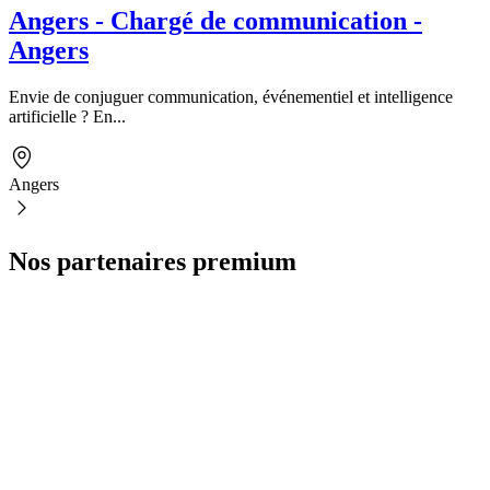
Angers - Chargé de communication -
Angers
Envie de conjuguer communication, événementiel et intelligence
artificielle ? En...
Angers
Nos partenaires premium