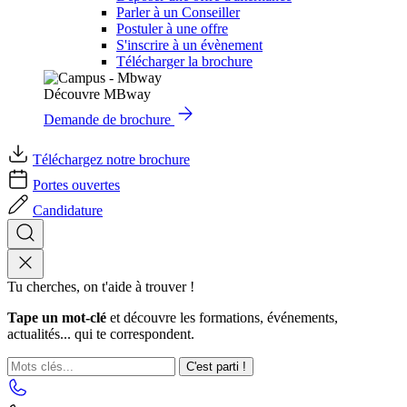
Parler à un Conseiller
Postuler à une offre
S'inscrire à un évènement
Télécharger la brochure
Découvre MBway
Demande de brochure
Téléchargez notre brochure
Portes ouvertes
Candidature
Tu cherches, on t'aide à trouver !
Tape un mot-clé
et découvre les formations, événements,
actualités... qui te correspondent.
C'est parti !