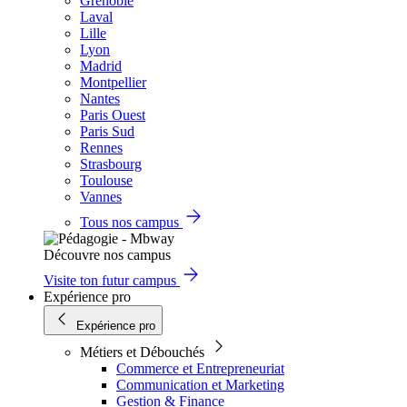
Grenoble
Laval
Lille
Lyon
Madrid
Montpellier
Nantes
Paris Ouest
Paris Sud
Rennes
Strasbourg
Toulouse
Vannes
Tous nos campus
Découvre nos campus
Visite ton futur campus
Expérience pro
Expérience pro
Métiers et Débouchés
Commerce et Entrepreneuriat
Communication et Marketing
Gestion & Finance