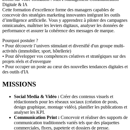
Digitale & IA
Cette formation d'excellence forme des managers capables de
concevoir des stratégies marketing innovantes intégrant les outils
d’intelligence artificielle. Vous y apprendrez à piloter des campagnes
omnicanales, maîtriser les leviers digitaux, analyser les données de
performance et assurer la cohérence des messages de marque.
Pourquoi postuler ?
• Pour découvrir l’univers stimulant et diversifié d'un groupe multi-
activités (immobilier, sport, hôtellerie)
• Pour développer vos compétences créatives et stratégiques sur des
projets réels et d'envergure
• Pour occuper un poste au cœur des nouvelles tendances digitales et
des outils d'IA
MISSIONS
Social Media & Vidéo :
Créer des contenus visuels et
rédactionnels pour les réseaux sociaux (création de posts,
design graphique, montage vidéo), planifier les publications et
analyser les KPI.
Communication Print :
Concevoir et réaliser des supports de
communication traditionnels variés tels que des plaquettes
commerciales, flyers, papeterie et dossiers de presse.