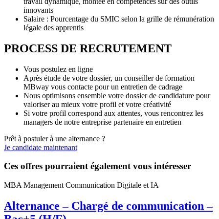
travail dynamique, montée en compétences sur des outils
innovants
Salaire : Pourcentage du SMIC selon la grille de rémunération
légale des apprentis
PROCESS DE RECRUTEMENT
Vous postulez en ligne
Après étude de votre dossier, un conseiller de formation
MBway vous contacte pour un entretien de cadrage
Nous optimisons ensemble votre dossier de candidature pour
valoriser au mieux votre profil et votre créativité
Si votre profil correspond aux attentes, vous rencontrez les
managers de notre entreprise partenaire en entretien
Prêt à postuler à une alternance ?
Je candidate maintenant
Ces offres pourraient également vous intéresser
MBA Management Communication Digitale et IA
Alternance – Chargé de communication –
Bac+5 (H/F)