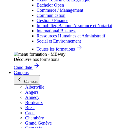
Bachelor Open
Commerce / Management
Communication
Gestion / Finance
Immobilier, Banque Assurance et Notariat
International Business
Ressources Humaines et Administratif
Social et Environnement
Toutes les formations
Découvre nos formations
Candidate
Campus
Campus
Albertville
Angers
Annecy
Bordeaux
Brest
Caen
Chambéry
Grand Genève