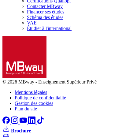
Certifications Qualiopi
Contacter MBway
Financer ses études
Schéma des études
VAE
Étudier à l'international
© 2026 MBway
-
Enseignement Supérieur Privé
Mentions légales
Politique de confidentialité
Gestion des cookies
Plan du site
Brochure