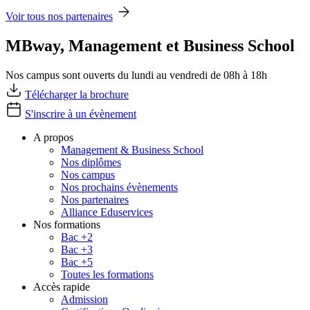
Voir tous nos partenaires
MBway, Management et Business School
Nos campus sont ouverts du lundi au vendredi de 08h à 18h
Télécharger la brochure
S'inscrire à un évènement
A propos
Management & Business School
Nos diplômes
Nos campus
Nos prochains évènements
Nos partenaires
Alliance Eduservices
Nos formations
Bac +2
Bac +3
Bac +5
Toutes les formations
Accès rapide
Admission