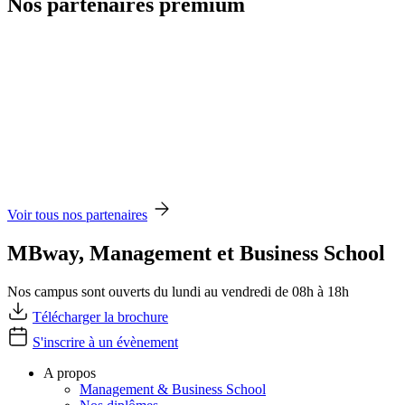
Nos partenaires premium
Voir tous nos partenaires
MBway, Management et Business School
Nos campus sont ouverts du lundi au vendredi de 08h à 18h
Télécharger la brochure
S'inscrire à un évènement
A propos
Management & Business School