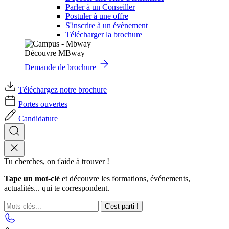
Parler à un Conseiller
Postuler à une offre
S'inscrire à un évènement
Télécharger la brochure
Découvre MBway
Demande de brochure
Téléchargez notre brochure
Portes ouvertes
Candidature
Tu cherches, on t'aide à trouver !
Tape un mot-clé
et découvre les formations, événements,
actualités... qui te correspondent.
C'est parti !