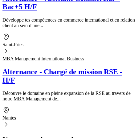
Bac+5 H/F
Développe tes compétences en commerce international et en relation
client au sein d'une...
Saint-Priest
MBA Management International Business
Alternance - Chargé de mission RSE -
H/F
Découvre le domaine en pleine expansion de la RSE au travers de
notre MBA Management de...
Nantes