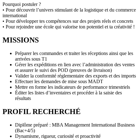
Pourquoi postuler ?
• Pour découvrir l’univers stimulant de la logistique et du commerce
international
• Pour développer tes compétences sur des projets réels et concrets
• Pour rejoindre une école qui valorise ton potentiel et ta créativité !
MISSIONS
Préparer les commandes et traiter les réceptions ainsi que les
arrivées sous T1
Gérer les expéditions en lien avec l’administration des ventes
et assurer le suivi des POD (preuves de livraison)
Valider la conformité réglementaire des exports et des imports
Effectuer les demandes de mise sous MADT
Mettre en forme les indicateurs de performance trimestriels
Éditer les listes d’inventaires et procéder à la saisie des
résultats
PROFIL RECHERCHÉ
Diplôme préparé : MBA Management International Business
(Bac+4/5)
Dynamisme, rigueur, curiosité et proactivité