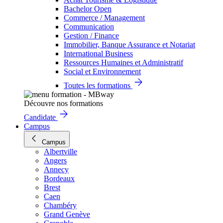
Bachelor Open
Commerce / Management
Communication
Gestion / Finance
Immobilier, Banque Assurance et Notariat
International Business
Ressources Humaines et Administratif
Social et Environnement
Toutes les formations
Découvre nos formations
Candidate
Campus
Campus
Albertville
Angers
Annecy
Bordeaux
Brest
Caen
Chambéry
Grand Genève