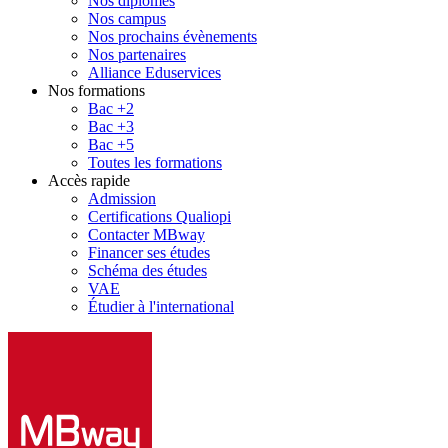
Nos diplômes
Nos campus
Nos prochains évènements
Nos partenaires
Alliance Eduservices
Nos formations
Bac +2
Bac +3
Bac +5
Toutes les formations
Accès rapide
Admission
Certifications Qualiopi
Contacter MBway
Financer ses études
Schéma des études
VAE
Étudier à l'international