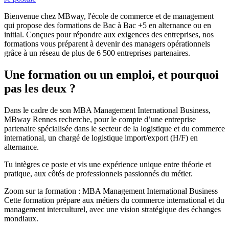
Bienvenue chez MBway, l'école de commerce et de management
qui propose des formations de Bac à Bac +5 en alternance ou en
initial. Conçues pour répondre aux exigences des entreprises, nos
formations vous préparent à devenir des managers opérationnels
grâce à un réseau de plus de 6 500 entreprises partenaires.
Une formation ou un emploi, et pourquoi
pas les deux ?
Dans le cadre de son MBA Management International Business,
MBway Rennes recherche, pour le compte d’une entreprise
partenaire spécialisée dans le secteur de la logistique et du commerce
international, un chargé de logistique import/export (H/F) en
alternance.
Tu intègres ce poste et vis une expérience unique entre théorie et
pratique, aux côtés de professionnels passionnés du métier.
Zoom sur ta formation : MBA Management International Business
Cette formation prépare aux métiers du commerce international et du
management interculturel, avec une vision stratégique des échanges
mondiaux.