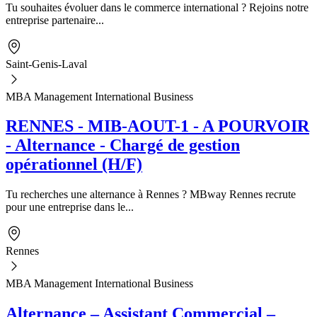
Tu souhaites évoluer dans le commerce international ? Rejoins notre
entreprise partenaire...
Saint-Genis-Laval
MBA Management International Business
RENNES - MIB-AOUT-1 - A POURVOIR
- Alternance - Chargé de gestion
opérationnel (H/F)
Tu recherches une alternance à Rennes ? MBway Rennes recrute
pour une entreprise dans le...
Rennes
MBA Management International Business
Alternance – Assistant Commercial –