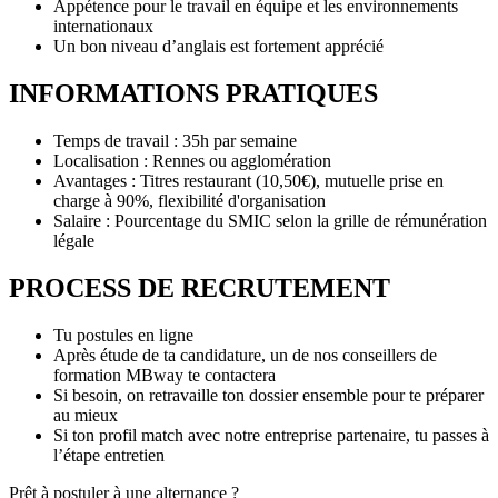
Appétence pour le travail en équipe et les environnements
internationaux
Un bon niveau d’anglais est fortement apprécié
INFORMATIONS PRATIQUES
Temps de travail : 35h par semaine
Localisation : Rennes ou agglomération
Avantages : Titres restaurant (10,50€), mutuelle prise en
charge à 90%, flexibilité d'organisation
Salaire : Pourcentage du SMIC selon la grille de rémunération
légale
PROCESS DE RECRUTEMENT
Tu postules en ligne
Après étude de ta candidature, un de nos conseillers de
formation MBway te contactera
Si besoin, on retravaille ton dossier ensemble pour te préparer
au mieux
Si ton profil match avec notre entreprise partenaire, tu passes à
l’étape entretien
Prêt à postuler à une alternance ?