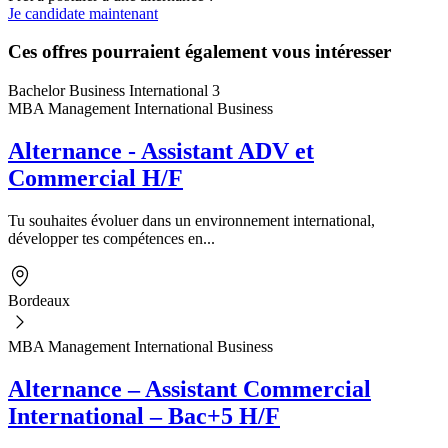
Je candidate maintenant
Ces offres pourraient également vous intéresser
Bachelor Business International 3
MBA Management International Business
Alternance - Assistant ADV et
Commercial H/F
Tu souhaites évoluer dans un environnement international,
développer tes compétences en...
Bordeaux
MBA Management International Business
Alternance – Assistant Commercial
International – Bac+5 H/F