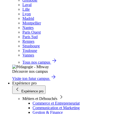
Grenoble
Laval
Lille
Lyon
Madrid
Montpellier
Nantes
Paris Ouest
Paris Sud
Rennes
Strasbourg
Toulouse
Vannes
Tous nos campus
Découvre nos campus
Visite ton futur campus
Expérience pro
Expérience pro
Métiers et Débouchés
Commerce et Entrepreneuriat
Communication et Marketing
Gestion & Finance