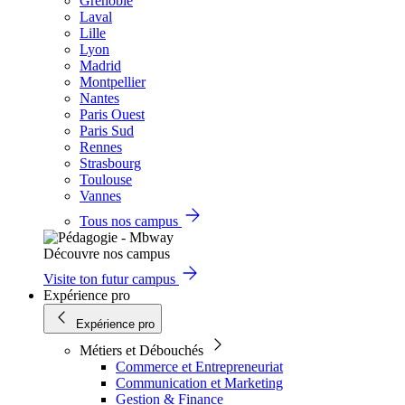
Grenoble
Laval
Lille
Lyon
Madrid
Montpellier
Nantes
Paris Ouest
Paris Sud
Rennes
Strasbourg
Toulouse
Vannes
Tous nos campus
Découvre nos campus
Visite ton futur campus
Expérience pro
Expérience pro
Métiers et Débouchés
Commerce et Entrepreneuriat
Communication et Marketing
Gestion & Finance