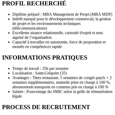
PROFIL RECHERCHÉ
Diplôme préparé : MBA Management de Projet (MBA MDP)
Intérêt marqué pour le développement commercial, la gestion
de projet et les environnements techniques
(télécommunications)
Excellente aisance relationnelle, curiosité d'esprit et sens
aiguisé de l’organisation
Capacité à travailler en autonomie, force de proposition et
montée en compétences rapide
INFORMATIONS PRATIQUES
Temps de travail : 35h par semaine
Localisation : Saint-Grégoire (35)
Avantages : Titres restaurant, 5 semaines de congés payés + 2
semaines supplémentaires, mutuelle prise en charge à 100 %,
abonnements transports en commun pris en charge à 100 %
Salaire : Pourcentage du SMIC selon la grille de rémunération
légale
PROCESS DE RECRUTEMENT