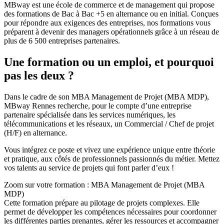
MBway est une école de commerce et de management qui propose
des formations de Bac à Bac +5 en alternance ou en initial. Conçues
pour répondre aux exigences des entreprises, nos formations vous
préparent à devenir des managers opérationnels grâce à un réseau de
plus de 6 500 entreprises partenaires.
Une formation ou un emploi, et pourquoi
pas les deux ?
Dans le cadre de son MBA Management de Projet (MBA MDP),
MBway Rennes recherche, pour le compte d’une entreprise
partenaire spécialisée dans les services numériques, les
télécommunications et les réseaux, un Commercial / Chef de projet
(H/F) en alternance.
Vous intégrez ce poste et vivez une expérience unique entre théorie
et pratique, aux côtés de professionnels passionnés du métier. Mettez
vos talents au service de projets qui font parler d’eux !
Zoom sur votre formation : MBA Management de Projet (MBA
MDP)
Cette formation prépare au pilotage de projets complexes. Elle
permet de développer les compétences nécessaires pour coordonner
les différentes parties prenantes, gérer les ressources et accompagner