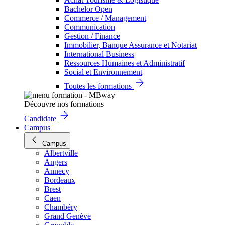
Bachelor Open
Commerce / Management
Communication
Gestion / Finance
Immobilier, Banque Assurance et Notariat
International Business
Ressources Humaines et Administratif
Social et Environnement
Toutes les formations
Découvre nos formations
Candidate
Campus
Campus
Albertville
Angers
Annecy
Bordeaux
Brest
Caen
Chambéry
Grand Genève