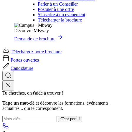
Parler à un Conseiller
Postuler à une offre
S'inscrire à un évènement
Télécharger la brochure
Découvre MBway
Demande de brochure
Téléchargez notre brochure
Portes ouvertes
Candidature
Tu cherches, on t'aide à trouver !
Tape un mot-clé
et découvre les formations, événements,
actualités... qui te correspondent.
C'est parti !