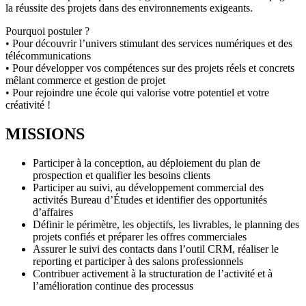
la réussite des projets dans des environnements exigeants.
Pourquoi postuler ?
• Pour découvrir l’univers stimulant des services numériques et des
télécommunications
• Pour développer vos compétences sur des projets réels et concrets
mêlant commerce et gestion de projet
• Pour rejoindre une école qui valorise votre potentiel et votre
créativité !
MISSIONS
Participer à la conception, au déploiement du plan de
prospection et qualifier les besoins clients
Participer au suivi, au développement commercial des
activités Bureau d’Études et identifier des opportunités
d’affaires
Définir le périmètre, les objectifs, les livrables, le planning des
projets confiés et préparer les offres commerciales
Assurer le suivi des contacts dans l’outil CRM, réaliser le
reporting et participer à des salons professionnels
Contribuer activement à la structuration de l’activité et à
l’amélioration continue des processus