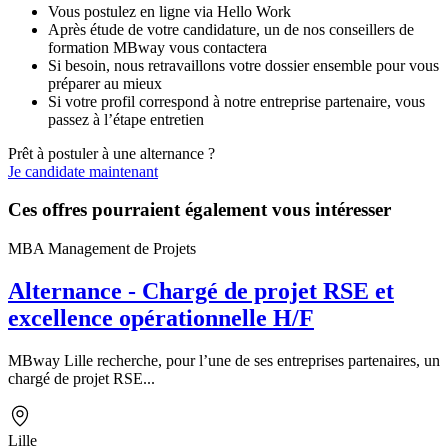
Vous postulez en ligne via Hello Work
Après étude de votre candidature, un de nos conseillers de
formation MBway vous contactera
Si besoin, nous retravaillons votre dossier ensemble pour vous
préparer au mieux
Si votre profil correspond à notre entreprise partenaire, vous
passez à l’étape entretien
Prêt à postuler à une alternance ?
Je candidate maintenant
Ces offres pourraient également vous intéresser
MBA Management de Projets
Alternance - Chargé de projet RSE et
excellence opérationnelle H/F
MBway Lille recherche, pour l’une de ses entreprises partenaires, un
chargé de projet RSE...
Lille