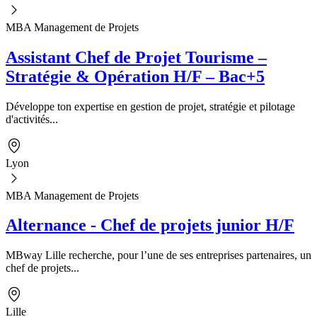
MBA Management de Projets
Assistant Chef de Projet Tourisme –
Stratégie & Opération H/F – Bac+5
Développe ton expertise en gestion de projet, stratégie et pilotage
d'activités...
Lyon
MBA Management de Projets
Alternance - Chef de projets junior H/F
MBway Lille recherche, pour l’une de ses entreprises partenaires, un
chef de projets...
Lille