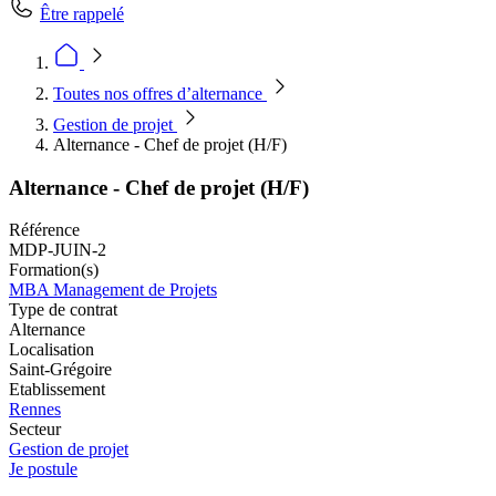
Être rappelé
Toutes nos offres d’alternance
Gestion de projet
Alternance - Chef de projet (H/F)
Alternance - Chef de projet (H/F)
Référence
MDP-JUIN-2
Formation(s)
MBA Management de Projets
Type de contrat
Alternance
Localisation
Saint-Grégoire
Etablissement
Rennes
Secteur
Gestion de projet
Je postule