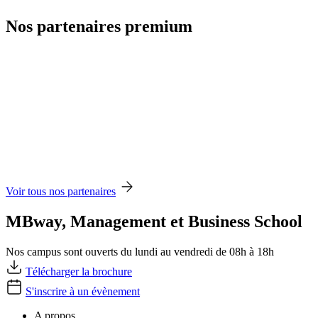
Nos partenaires premium
Voir tous nos partenaires
MBway, Management et Business School
Nos campus sont ouverts du lundi au vendredi de 08h à 18h
Télécharger la brochure
S'inscrire à un évènement
A propos