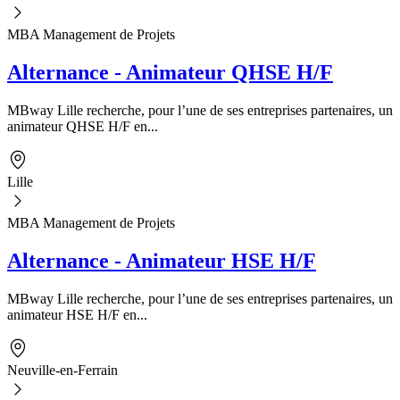
MBA Management de Projets
Alternance - Animateur QHSE H/F
MBway Lille recherche, pour l’une de ses entreprises partenaires, un
animateur QHSE H/F en...
Lille
MBA Management de Projets
Alternance - Animateur HSE H/F
MBway Lille recherche, pour l’une de ses entreprises partenaires, un
animateur HSE H/F en...
Neuville-en-Ferrain