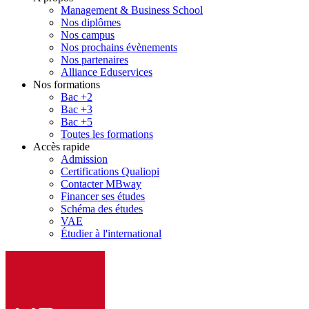
Management & Business School
Nos diplômes
Nos campus
Nos prochains évènements
Nos partenaires
Alliance Eduservices
Nos formations
Bac +2
Bac +3
Bac +5
Toutes les formations
Accès rapide
Admission
Certifications Qualiopi
Contacter MBway
Financer ses études
Schéma des études
VAE
Étudier à l'international