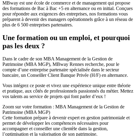
MBway est une école de commerce et de management qui propose
des formations de Bac à Bac +5 en alternance ou en initial. Conçues
pour répondre aux exigences des entreprises, nos formations vous
préparent à devenir des managers opérationnels grâce à un réseau de
plus de 6 500 entreprises partenaires.
Une formation ou un emploi, et pourquoi
pas les deux ?
Dans le cadre de son MBA Management de la Gestion de
Patrimoine (MBA MGP), MBway Rennes recherche, pour le
compte d’une entreprise partenaire spécialisée dans le secteur
bancaire, un Conseiller Client Banque Privée (H/F) en alternance.
Vous intégrez ce poste et vivez une expérience unique entre théorie
et pratique, aux côtés de professionnels passionnés du métier. Mettez
vos talents au service de projets qui font parler d’eux !
Zoom sur votre formation : MBA Management de la Gestion de
Patrimoine (MBA MGP)
Cette formation prépare à devenir expert en gestion patrimoniale et
permet de développer les compétences nécessaires pour
accompagner et conseiller une clientèle dans la gestion,
l’optimisation et la valorisation de son patrimoine.