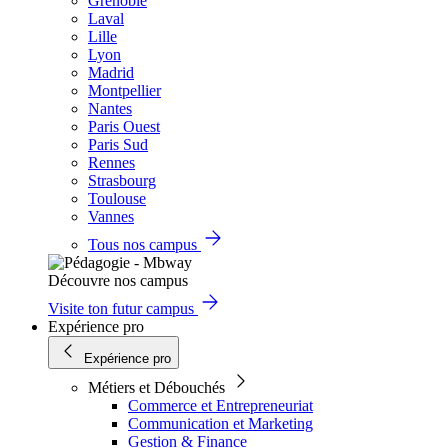
Grenoble
Laval
Lille
Lyon
Madrid
Montpellier
Nantes
Paris Ouest
Paris Sud
Rennes
Strasbourg
Toulouse
Vannes
Tous nos campus
Découvre nos campus
Visite ton futur campus
Expérience pro
Expérience pro
Métiers et Débouchés
Commerce et Entrepreneuriat
Communication et Marketing
Gestion & Finance