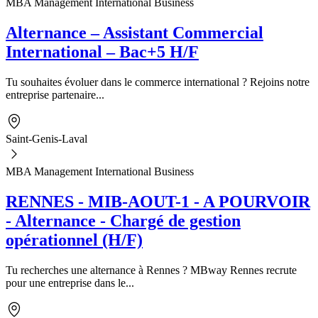
MBA Management International Business
Alternance – Assistant Commercial
International – Bac+5 H/F
Tu souhaites évoluer dans le commerce international ? Rejoins notre
entreprise partenaire...
Saint-Genis-Laval
MBA Management International Business
RENNES - MIB-AOUT-1 - A POURVOIR
- Alternance - Chargé de gestion
opérationnel (H/F)
Tu recherches une alternance à Rennes ? MBway Rennes recrute
pour une entreprise dans le...