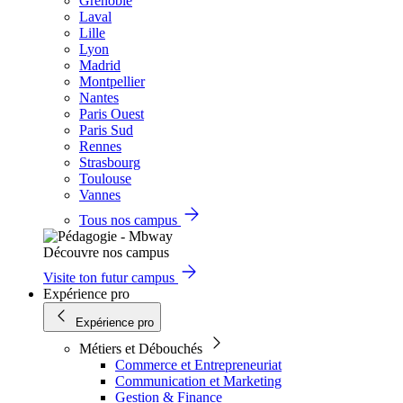
Grenoble
Laval
Lille
Lyon
Madrid
Montpellier
Nantes
Paris Ouest
Paris Sud
Rennes
Strasbourg
Toulouse
Vannes
Tous nos campus
Découvre nos campus
Visite ton futur campus
Expérience pro
Expérience pro
Métiers et Débouchés
Commerce et Entrepreneuriat
Communication et Marketing
Gestion & Finance