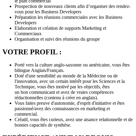
le plan commercial
Prospection de nouveaux clients afin d’organiser des rendez-
vous pour les Business Developers
Préparation les réunions commerciales avec les Business
Developers
Elaboration et création de supports Marketing et
Commerciaux
Organisation et suivi des réunions du groupe
VOTRE PROFIL :
Porté vers la culture anglo-saxonne ou américaine, vous êtes
bilingue Anglais/Français.
Doté d'une sensibilité au monde de la Médecine ou de
l'innovation, avec un certain intérêt pour les Sciences et la
Technique, vous êtes motivé par les objectifs, êtes
un bon communicant et avez de vraies compétences
rédactionnelles (contenu à créer en anglais).
Vous faites preuve d'autonomie, d'esprit d'initiative et êtes
passionné/avez des connaissances en marketing et
commercial.
Créatif, vous êtes curieux, avez une aisance relationnelle et de
bonnes capacités de synthèse.