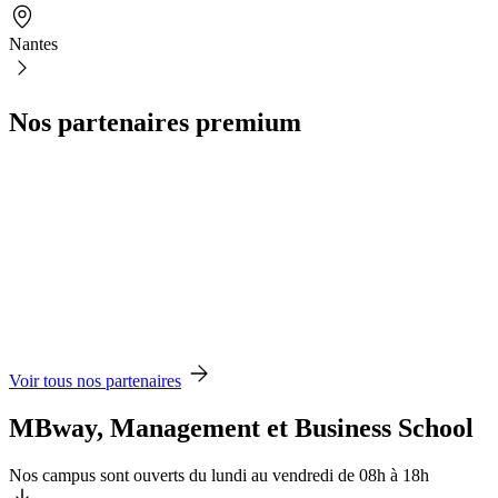
Nantes
Nos partenaires premium
Voir tous nos partenaires
MBway, Management et Business School
Nos campus sont ouverts du lundi au vendredi de 08h à 18h