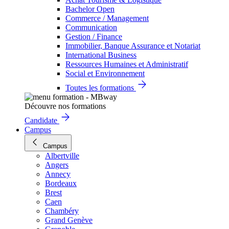
Bachelor Open
Commerce / Management
Communication
Gestion / Finance
Immobilier, Banque Assurance et Notariat
International Business
Ressources Humaines et Administratif
Social et Environnement
Toutes les formations
Découvre nos formations
Candidate
Campus
Campus
Albertville
Angers
Annecy
Bordeaux
Brest
Caen
Chambéry
Grand Genève