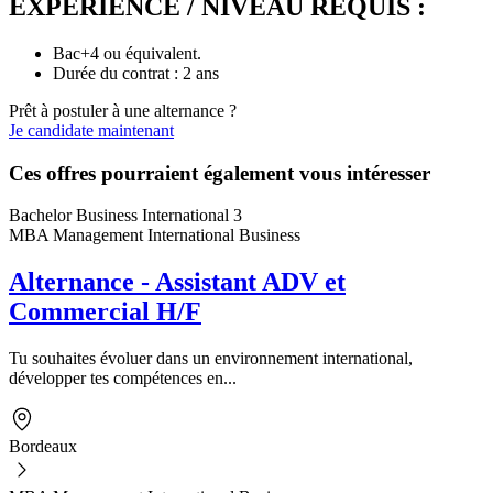
EXPÉRIENCE / NIVEAU REQUIS :
Bac+4 ou équivalent.
Durée du contrat : 2 ans
Prêt à postuler à une alternance ?
Je candidate maintenant
Ces offres pourraient également vous intéresser
Bachelor Business International 3
MBA Management International Business
Alternance - Assistant ADV et
Commercial H/F
Tu souhaites évoluer dans un environnement international,
développer tes compétences en...
Bordeaux