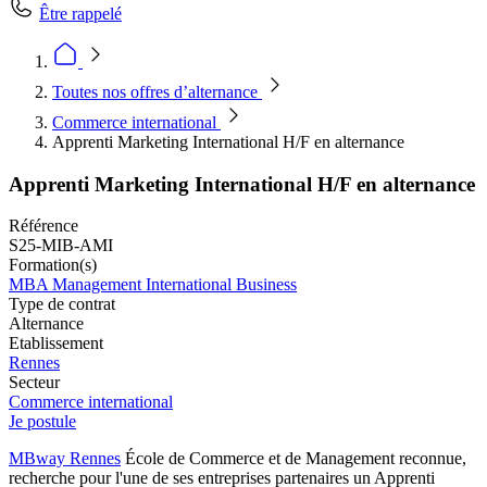
Être rappelé
Toutes nos offres d’alternance
Commerce international
Apprenti Marketing International H/F en alternance
Apprenti Marketing International H/F en alternance
Référence
S25-MIB-AMI
Formation(s)
MBA Management International Business
Type de contrat
Alternance
Etablissement
Rennes
Secteur
Commerce international
Je postule
MBway Rennes
École de Commerce et de Management reconnue,
recherche pour l'une de ses entreprises partenaires un Apprenti