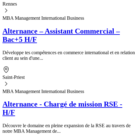
Rennes
MBA Management International Business
Alternance – Assistant Commercial –
Bac+5 H/F
Développe tes compétences en commerce international et en relation
client au sein d'une...
Saint-Priest
MBA Management International Business
Alternance - Chargé de mission RSE -
H/F
Découvre le domaine en pleine expansion de la RSE au travers de
notre MBA Management de...