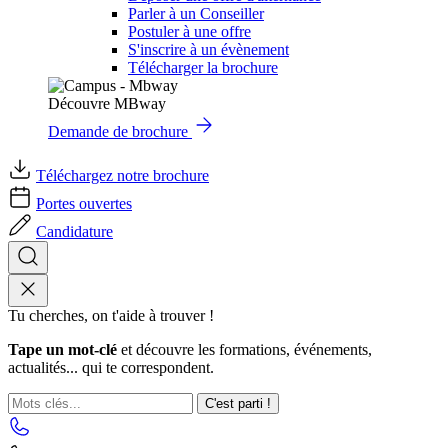
Parler à un Conseiller
Postuler à une offre
S'inscrire à un évènement
Télécharger la brochure
Découvre MBway
Demande de brochure
Téléchargez notre brochure
Portes ouvertes
Candidature
Tu cherches, on t'aide à trouver !
Tape un mot-clé
et découvre les formations, événements,
actualités... qui te correspondent.
C'est parti !