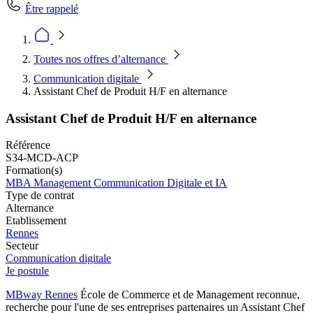
Être rappelé
Toutes nos offres d’alternance
Communication digitale
Assistant Chef de Produit H/F en alternance
Assistant Chef de Produit H/F en alternance
Référence
S34-MCD-ACP
Formation(s)
MBA Management Communication Digitale et IA
Type de contrat
Alternance
Etablissement
Rennes
Secteur
Communication digitale
Je postule
MBway Rennes
École de Commerce et de Management reconnue,
recherche pour l'une de ses entreprises partenaires un Assistant Chef