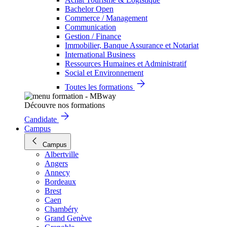
Bachelor Open
Commerce / Management
Communication
Gestion / Finance
Immobilier, Banque Assurance et Notariat
International Business
Ressources Humaines et Administratif
Social et Environnement
Toutes les formations
Découvre nos formations
Candidate
Campus
Campus
Albertville
Angers
Annecy
Bordeaux
Brest
Caen
Chambéry
Grand Genève