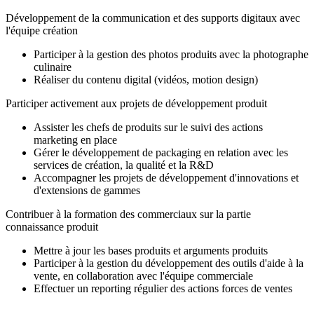
Développement de la communication et des supports digitaux avec
l'équipe création
Participer à la gestion des photos produits avec la photographe
culinaire
Réaliser du contenu digital (vidéos, motion design)
Participer activement aux projets de développement produit
Assister les chefs de produits sur le suivi des actions
marketing en place
Gérer le développement de packaging en relation avec les
services de création, la qualité et la R&D
Accompagner les projets de développement d'innovations et
d'extensions de gammes
Contribuer à la formation des commerciaux sur la partie
connaissance produit
Mettre à jour les bases produits et arguments produits
Participer à la gestion du développement des outils d'aide à la
vente, en collaboration avec l'équipe commerciale
Effectuer un reporting régulier des actions forces de ventes