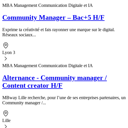
MBA Management Communication Digitale et IA
Community Manager – Bac+5 H/F
Exprime ta créativité et fais rayonner une marque sur le digital.
Réseaux sociaux...
Lyon 3
MBA Management Communication Digitale et IA
Alternance - Community manager /
Content creator H/F
MBway Lille recherche, pour l’une de ses entreprises partenaires, un
Community manager /...
Lille