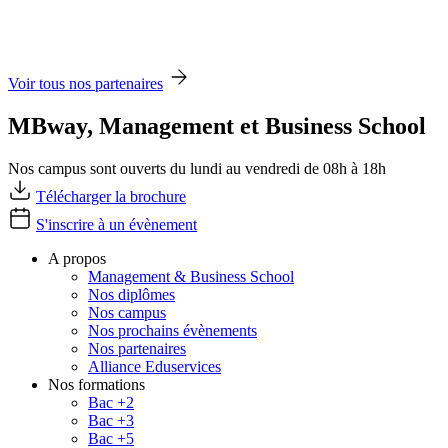
Voir tous nos partenaires
MBway, Management et Business School
Nos campus sont ouverts du lundi au vendredi de 08h à 18h
Télécharger la brochure
S'inscrire à un évènement
A propos
Management & Business School
Nos diplômes
Nos campus
Nos prochains évènements
Nos partenaires
Alliance Eduservices
Nos formations
Bac +2
Bac +3
Bac +5