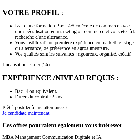
VOTRE PROFIL :
Issu d'une formation Bac +4/5 en école de commerce avec
une spécialisation en marketing ou commerce et vous êtes à la
recherche d'une alternance.
Vous justifiez d'une première expérience en marketing, stage
ou alternance, de préférence en agroalimentaire.
Vos qualités sont les suivantes : rigoureux, organisé, créatif
Localisation : Guer (56)
EXPÉRIENCE /NIVEAU REQUIS :
Bac+4 ou équivalent.
Durée du contrat : 2 ans
Prêt à postuler à une alternance ?
Je candidate maintenant
Ces offres pourraient également vous intéresser
MBA Management Communication Digitale et IA