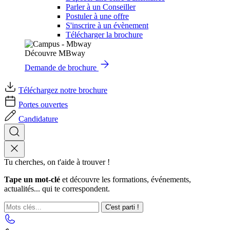
Parler à un Conseiller
Postuler à une offre
S'inscrire à un évènement
Télécharger la brochure
Découvre MBway
Demande de brochure
Téléchargez notre brochure
Portes ouvertes
Candidature
Tu cherches, on t'aide à trouver !
Tape un mot-clé
et découvre les formations, événements,
actualités... qui te correspondent.
C'est parti !