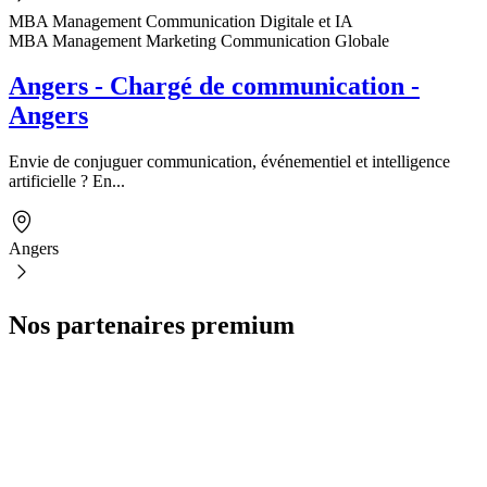
MBA Management Communication Digitale et IA
MBA Management Marketing Communication Globale
Angers - Chargé de communication -
Angers
Envie de conjuguer communication, événementiel et intelligence
artificielle ? En...
Angers
Nos partenaires premium