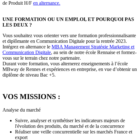
de Produit H/F
en alternance.
UNE FORMATION OU UN EMPLOI, ET POURQUOI PAS
LES DEUX ?
Vous souhaitez vous orienter vers une formation professionnalisante
et diplômante en Communication Digitale pour la rentrée 2023.
Intégrez en alternance le
MBA Management Stratégie Marketing et
Communication Digitale
, au sein de notre école Rennaise et formez-
vous sur le terrain chez notre partenaire.
Durant votre formation, vous alternerez enseignements à l’école
MBway de Rennes et expériences en entreprise, en vue d’obtenir un
diplôme de niveau Bac +5.
VOS MISSIONS :
Analyse du marché
Suivre, analyser et synthétiser les indicateurs majeurs de
l'évolution des produits, du marché et de la concurrence
Réaliser une veille concurrentielle sur les marchés France et
export