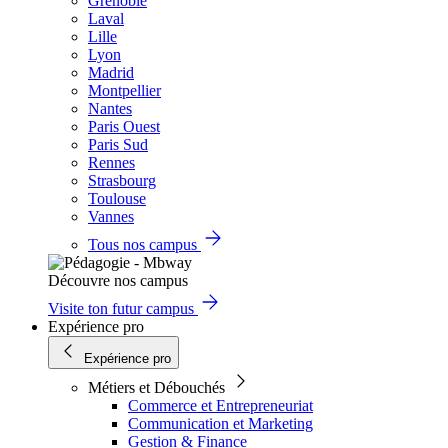
Grenoble
Laval
Lille
Lyon
Madrid
Montpellier
Nantes
Paris Ouest
Paris Sud
Rennes
Strasbourg
Toulouse
Vannes
Tous nos campus
Découvre nos campus
Visite ton futur campus
Expérience pro
Expérience pro
Métiers et Débouchés
Commerce et Entrepreneuriat
Communication et Marketing
Gestion & Finance