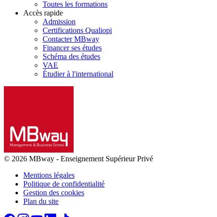
Toutes les formations
Accès rapide
Admission
Certifications Qualiopi
Contacter MBway
Financer ses études
Schéma des études
VAE
Étudier à l'international
© 2026 MBway
-
Enseignement Supérieur Privé
Mentions légales
Politique de confidentialité
Gestion des cookies
Plan du site