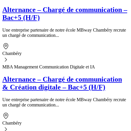
Alternance – Chargé de communication –
Bac+5 (H/F)
Une entreprise partenaire de notre école MBway Chambéry recrute
un chargé de communication...
Chambéry
MBA Management Communication Digitale et IA
Alternance – Chargé de communication
& Création digitale – Bac+5 (H/F)
Une entreprise partenaire de notre école MBway Chambéry recrute
un chargé de communication...
Chambéry