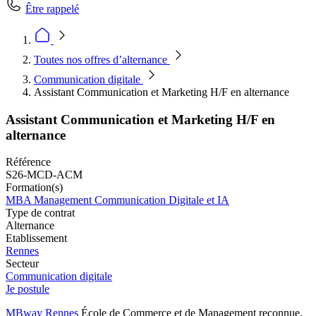
Être rappelé
Toutes nos offres d’alternance
Communication digitale
Assistant Communication et Marketing H/F en alternance
Assistant Communication et Marketing H/F en
alternance
Référence
S26-MCD-ACM
Formation(s)
MBA Management Communication Digitale et IA
Type de contrat
Alternance
Etablissement
Rennes
Secteur
Communication digitale
Je postule
MBway Rennes
École de Commerce et de Management reconnue,