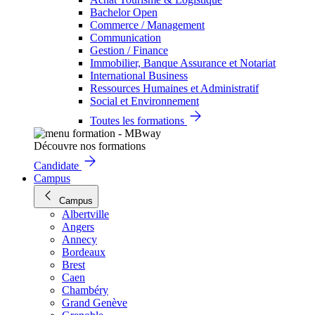
Bachelor Open
Commerce / Management
Communication
Gestion / Finance
Immobilier, Banque Assurance et Notariat
International Business
Ressources Humaines et Administratif
Social et Environnement
Toutes les formations
Découvre nos formations
Candidate
Campus
Campus
Albertville
Angers
Annecy
Bordeaux
Brest
Caen
Chambéry
Grand Genève