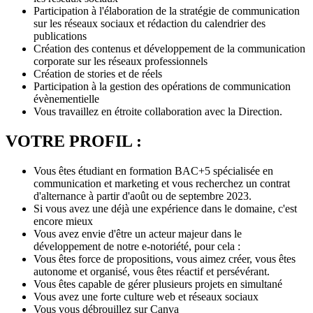
Participation à l'élaboration de la stratégie de communication
sur les réseaux sociaux et rédaction du calendrier des
publications
Création des contenus et développement de la communication
corporate sur les réseaux professionnels
Création de stories et de réels
Participation à la gestion des opérations de communication
évènementielle
Vous travaillez en étroite collaboration avec la Direction.
VOTRE PROFIL :
Vous êtes étudiant en formation BAC+5 spécialisée en
communication et marketing et vous recherchez un contrat
d'alternance à partir d'août ou de septembre 2023.
Si vous avez une déjà une expérience dans le domaine, c'est
encore mieux
Vous avez envie d'être un acteur majeur dans le
développement de notre e-notoriété, pour cela :
Vous êtes force de propositions, vous aimez créer, vous êtes
autonome et organisé, vous êtes réactif et persévérant.
Vous êtes capable de gérer plusieurs projets en simultané
Vous avez une forte culture web et réseaux sociaux
Vous vous débrouillez sur Canva