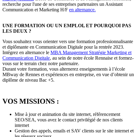
recherche pour l'une de ses entreprises partenaires un Assistant
Communication et Marketing H/F
en alternance.
UNE FORMATION OU UN EMPLOI, ET POURQUOI PAS
LES DEUX ?
Vous souhaitez vous orienter vers une formation professionnalisante
et diplômante en Communication Digitale pour la rentrée 2023.
Intégrez en alternance le
MBA Management Stratégie Marketing et
Communication Digitale
, au sein de notre école Rennaise et formez-
vous sur le terrain chez notre partenaire.
Durant votre formation, vous alternerez enseignements à l’école
MBway de Rennes et expériences en entreprise, en vue d’obtenir un
diplôme de niveau Bac +5.
VOS MISSIONS :
Mise à jour et animation du site internet, référencement
SEO/SEA, vous avez le contact privilégié de nos clients
internet
Gestion des appels, emails et SAV clients sur le site internet et
les réseaux sociaux