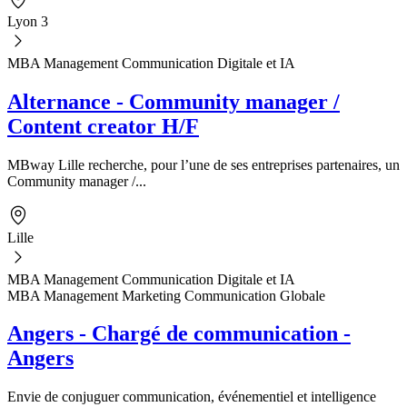
Lyon 3
MBA Management Communication Digitale et IA
Alternance - Community manager /
Content creator H/F
MBway Lille recherche, pour l’une de ses entreprises partenaires, un
Community manager /...
Lille
MBA Management Communication Digitale et IA
MBA Management Marketing Communication Globale
Angers - Chargé de communication -
Angers
Envie de conjuguer communication, événementiel et intelligence