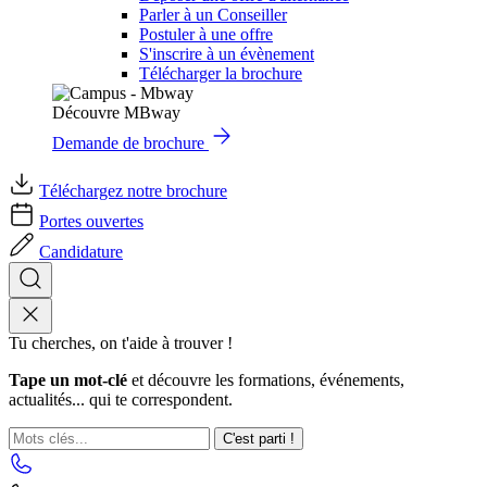
Parler à un Conseiller
Postuler à une offre
S'inscrire à un évènement
Télécharger la brochure
Découvre MBway
Demande de brochure
Téléchargez notre brochure
Portes ouvertes
Candidature
Tu cherches, on t'aide à trouver !
Tape un mot-clé
et découvre les formations, événements,
actualités... qui te correspondent.
C'est parti !