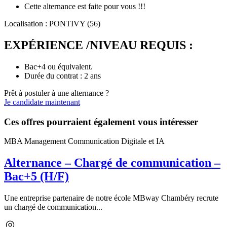
Cette alternance est faite pour vous !!!
Localisation : PONTIVY (56)
EXPÉRIENCE /NIVEAU REQUIS :
Bac+4 ou équivalent.
Durée du contrat : 2 ans
Prêt à postuler à une alternance ?
Je candidate maintenant
Ces offres pourraient également vous intéresser
MBA Management Communication Digitale et IA
Alternance – Chargé de communication –
Bac+5 (H/F)
Une entreprise partenaire de notre école MBway Chambéry recrute
un chargé de communication...