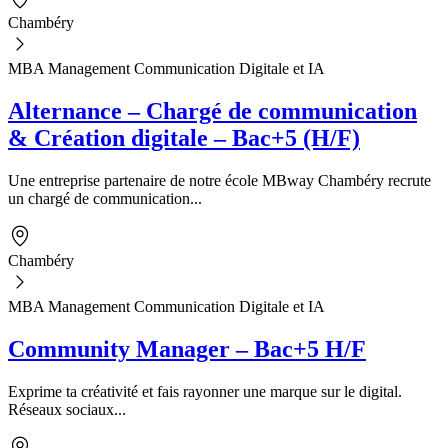
Chambéry
MBA Management Communication Digitale et IA
Alternance – Chargé de communication
& Création digitale – Bac+5 (H/F)
Une entreprise partenaire de notre école MBway Chambéry recrute
un chargé de communication...
Chambéry
MBA Management Communication Digitale et IA
Community Manager – Bac+5 H/F
Exprime ta créativité et fais rayonner une marque sur le digital.
Réseaux sociaux...