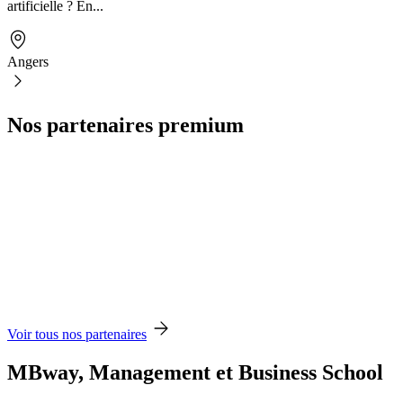
artificielle ? En...
Angers
Nos partenaires premium
Voir tous nos partenaires
MBway, Management et Business School