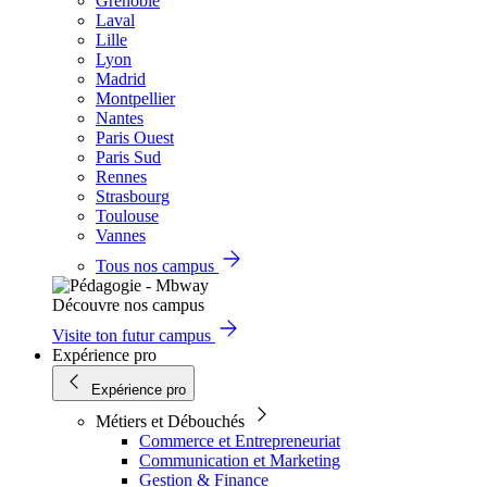
Grenoble
Laval
Lille
Lyon
Madrid
Montpellier
Nantes
Paris Ouest
Paris Sud
Rennes
Strasbourg
Toulouse
Vannes
Tous nos campus
Découvre nos campus
Visite ton futur campus
Expérience pro
Expérience pro
Métiers et Débouchés
Commerce et Entrepreneuriat
Communication et Marketing
Gestion & Finance