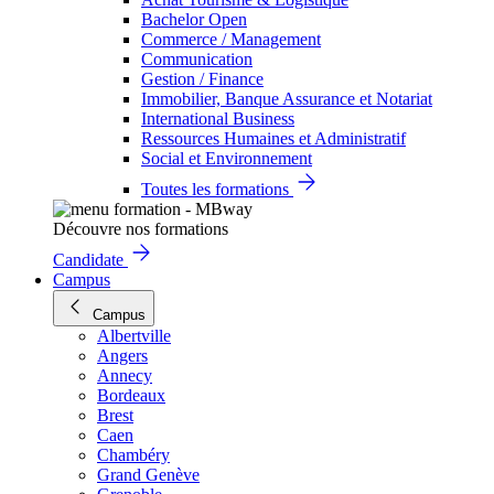
Bachelor Open
Commerce / Management
Communication
Gestion / Finance
Immobilier, Banque Assurance et Notariat
International Business
Ressources Humaines et Administratif
Social et Environnement
Toutes les formations
Découvre nos formations
Candidate
Campus
Campus
Albertville
Angers
Annecy
Bordeaux
Brest
Caen
Chambéry
Grand Genève