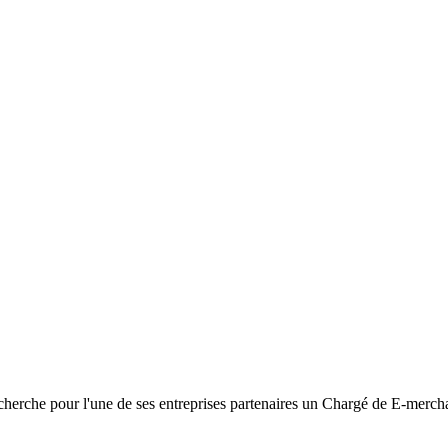
rche pour l'une de ses entreprises partenaires un Chargé de E-merc