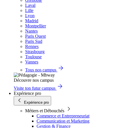
Grenoble
Laval
Lille
Lyon
Madrid
Montpellier
Nantes
Paris Ouest
Paris Sud
Rennes
Strasbourg
Toulouse
Vannes
Tous nos campus
Découvre nos campus
Visite ton futur campus
Expérience pro
Expérience pro
Métiers et Débouchés
Commerce et Entrepreneuriat
Communication et Marketing
Gestion & Finance