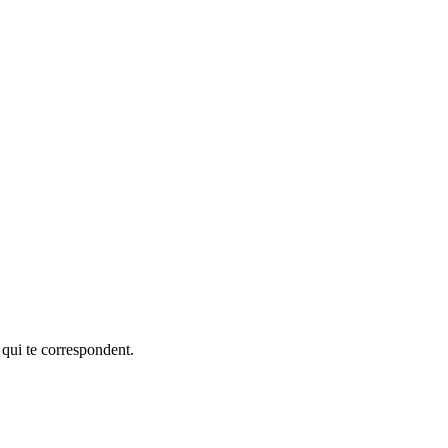
 qui te correspondent.