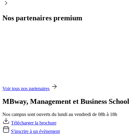
Nos partenaires premium
Voir tous nos partenaires
MBway, Management et Business School
Nos campus sont ouverts du lundi au vendredi de 08h à 18h
Télécharger la brochure
S'inscrire à un évènement