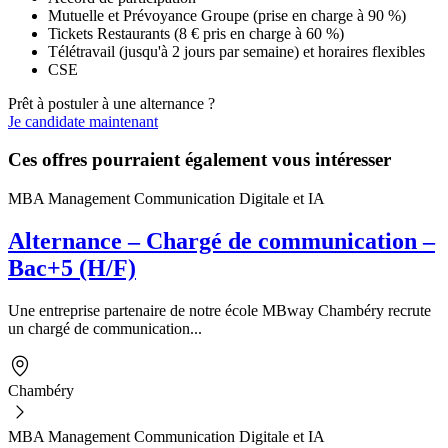
Mutuelle et Prévoyance Groupe (prise en charge à 90 %)
Tickets Restaurants (8 € pris en charge à 60 %)
Télétravail (jusqu'à 2 jours par semaine) et horaires flexibles
CSE
Prêt à postuler à une alternance ?
Je candidate maintenant
Ces offres pourraient également vous intéresser
MBA Management Communication Digitale et IA
Alternance – Chargé de communication –
Bac+5 (H/F)
Une entreprise partenaire de notre école MBway Chambéry recrute
un chargé de communication...
Chambéry
MBA Management Communication Digitale et IA