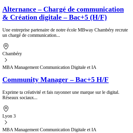
Alternance – Chargé de communication
& Création digitale – Bac+5 (H/F)
Une entreprise partenaire de notre école MBway Chambéry recrute
un chargé de communication...
Chambéry
MBA Management Communication Digitale et IA
Community Manager – Bac+5 H/F
Exprime ta créativité et fais rayonner une marque sur le digital.
Réseaux sociaux...
Lyon 3
MBA Management Communication Digitale et IA