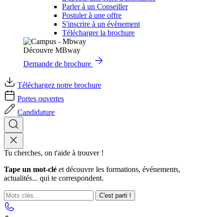
Parler à un Conseiller
Postuler à une offre
S'inscrire à un évènement
Télécharger la brochure
Découvre MBway
Demande de brochure
Téléchargez notre brochure
Portes ouvertes
Candidature
Tu cherches, on t'aide à trouver !
Tape un mot-clé
et découvre les formations, événements,
actualités... qui te correspondent.
C'est parti !