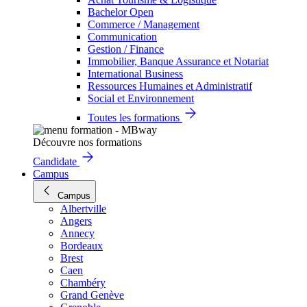
Bachelor Open
Commerce / Management
Communication
Gestion / Finance
Immobilier, Banque Assurance et Notariat
International Business
Ressources Humaines et Administratif
Social et Environnement
Toutes les formations
Découvre nos formations
Candidate
Campus
Campus
Albertville
Angers
Annecy
Bordeaux
Brest
Caen
Chambéry
Grand Genève