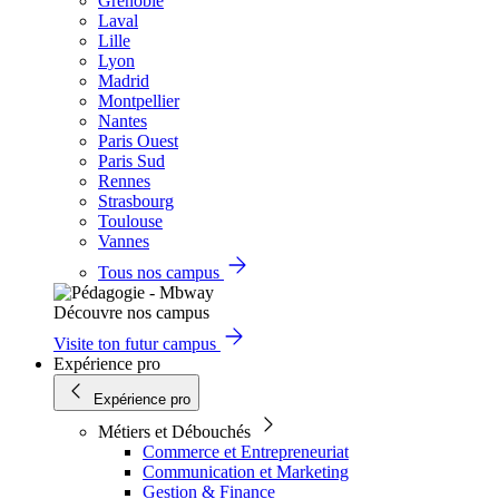
Grenoble
Laval
Lille
Lyon
Madrid
Montpellier
Nantes
Paris Ouest
Paris Sud
Rennes
Strasbourg
Toulouse
Vannes
Tous nos campus
Découvre nos campus
Visite ton futur campus
Expérience pro
Expérience pro
Métiers et Débouchés
Commerce et Entrepreneuriat
Communication et Marketing
Gestion & Finance