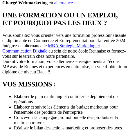
Chargé Webmarketing
en
alternance
.
UNE FORMATION OU UN EMPLOI,
ET POURQUOI PAS LES DEUX ?
Vous souhaitez vous orienter vers une formation professionnalisante
et diplômante en Commerce et Entrepreneuriat pour la rentrée 2024.
Intégrez en alternance le
MBA Stratégie Marketing et
Communication Digitale
au sein de notre école Rennaise et formez-
vous sur le terrain chez notre partenaire.
Durant votre formation, vous alternerez enseignements à l’école
MBway de Rennes et expériences en entreprise, en vue d’obtenir un
diplôme de niveau Bac +5.
VOS MISSIONS :
Elaborer le plan marketing et contrôler le déploiement des
opérations
Elaborer et suivre les éléments du budget marketing pour
l'ensemble des produits de l'entreprise
Concevoir la campagne promotionnelle des produits et la
mettre en œuvre
Réaliser le bilan des actions marketing et proposer des axes