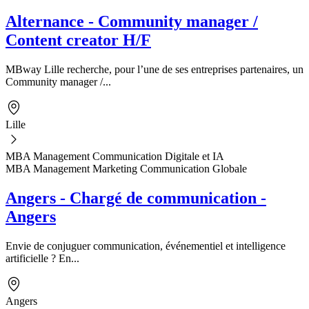
Alternance - Community manager /
Content creator H/F
MBway Lille recherche, pour l’une de ses entreprises partenaires, un
Community manager /...
Lille
MBA Management Communication Digitale et IA
MBA Management Marketing Communication Globale
Angers - Chargé de communication -
Angers
Envie de conjuguer communication, événementiel et intelligence
artificielle ? En...
Angers