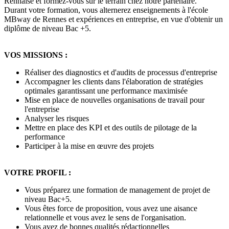
Rennaise et formez-vous sur le terrain chez notre partenaire.
Durant votre formation, vous alternerez enseignements à l'école
MBway de Rennes et expériences en entreprise, en vue d'obtenir un
diplôme de niveau Bac +5.
VOS MISSIONS :
Réaliser des diagnostics et d'audits de processus d'entreprise
Accompagner les clients dans l'élaboration de stratégies
optimales garantissant une performance maximisée
Mise en place de nouvelles organisations de travail pour
l'entreprise
Analyser les risques
Mettre en place des KPI et des outils de pilotage de la
performance
Participer à la mise en œuvre des projets
VOTRE PROFIL :
Vous préparez une formation de management de projet de
niveau Bac+5.
Vous êtes force de proposition, vous avez une aisance
relationnelle et vous avez le sens de l'organisation.
Vous avez de bonnes qualités rédactionnelles