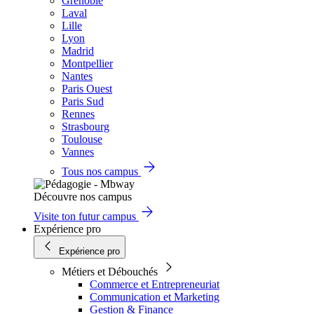
Grenoble
Laval
Lille
Lyon
Madrid
Montpellier
Nantes
Paris Ouest
Paris Sud
Rennes
Strasbourg
Toulouse
Vannes
Tous nos campus
Découvre nos campus
Visite ton futur campus
Expérience pro
Expérience pro
Métiers et Débouchés
Commerce et Entrepreneuriat
Communication et Marketing
Gestion & Finance