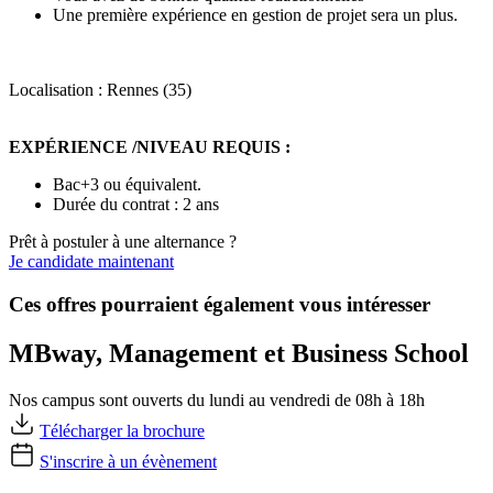
Une première expérience en gestion de projet sera un plus.
Localisation : Rennes (35)
EXPÉRIENCE /NIVEAU REQUIS :
Bac+3 ou équivalent.
Durée du contrat : 2 ans
Prêt à postuler à une alternance ?
Je candidate maintenant
Ces offres pourraient également vous intéresser
MBway, Management et Business School
Nos campus sont ouverts du lundi au vendredi de 08h à 18h
Télécharger la brochure
S'inscrire à un évènement