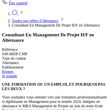
Être rappelé
Toutes nos offres d’alternance
Consultant En Management De Projet H/F en Alternance
Consultant En Management De Projet H/F en
Alternance
Référence
S49-MDP-CMP
Type de contrat
Alternance
Etablissement
Rennes
Je postule
UNE FORMATION OU UN EMPLOI, ET POURQUOI PAS
LES DEUX ?
Vous souhaitez vous orienter vers une formation professionnalisante
et diplômante en Management pour la rentrée 2024. Intégrez en
alternance le MBA Management de Projets au sein de notre école