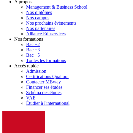
A propos
Management & Business School
Nos diplômes
Nos campus
Nos prochains évènements
Nos partenaires
Alliance Eduservices
Nos formations
Bac +2
Bac +3
Bac +5
Toutes les formations
Accès rapide
Admission
Certifications Qualiopi
Contacter MBway
Financer ses études
Schéma des études
VAE
Étudier à l'international