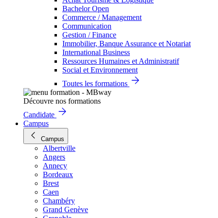
Bachelor Open
Commerce / Management
Communication
Gestion / Finance
Immobilier, Banque Assurance et Notariat
International Business
Ressources Humaines et Administratif
Social et Environnement
Toutes les formations
Découvre nos formations
Candidate
Campus
Campus
Albertville
Angers
Annecy
Bordeaux
Brest
Caen
Chambéry
Grand Genève