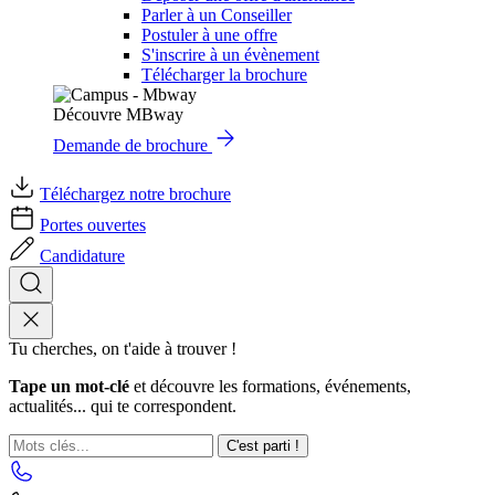
Parler à un Conseiller
Postuler à une offre
S'inscrire à un évènement
Télécharger la brochure
Découvre MBway
Demande de brochure
Téléchargez notre brochure
Portes ouvertes
Candidature
Tu cherches, on t'aide à trouver !
Tape un mot-clé
et découvre les formations, événements,
actualités... qui te correspondent.
C'est parti !