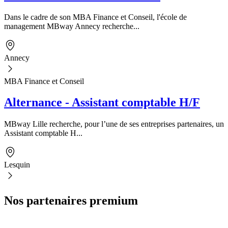
Dans le cadre de son MBA Finance et Conseil, l'école de
management MBway Annecy recherche...
Annecy
MBA Finance et Conseil
Alternance - Assistant comptable H/F
MBway Lille recherche, pour l’une de ses entreprises partenaires, un
Assistant comptable H...
Lesquin
Nos partenaires premium