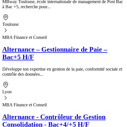
MBway Toulouse, école internationale de management de Post Bac
à Bac +5, recherche pour...
Toulouse
MBA Finance et Conseil
Alternance – Gestionnaire de Paie –
Bac+5 H/F
Développe ton expertise en gestion de la paie, conformité sociale et
contrôle des données...
Lyon
MBA Finance et Conseil
Alternance - Contrôleur de Gestion
Consolidation - Bac+4/+5 H/F