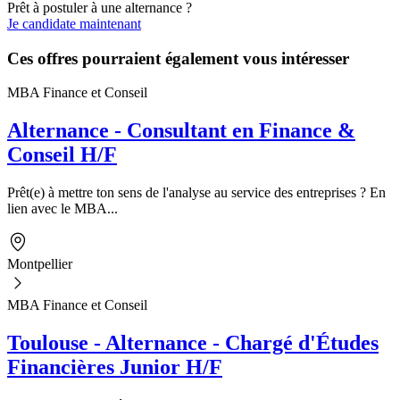
Prêt à postuler à une alternance ?
Je candidate maintenant
Ces offres pourraient également vous intéresser
MBA Finance et Conseil
Alternance - Consultant en Finance &
Conseil H/F
Prêt(e) à mettre ton sens de l'analyse au service des entreprises ? En
lien avec le MBA...
Montpellier
MBA Finance et Conseil
Toulouse - Alternance - Chargé d'Études
Financières Junior H/F