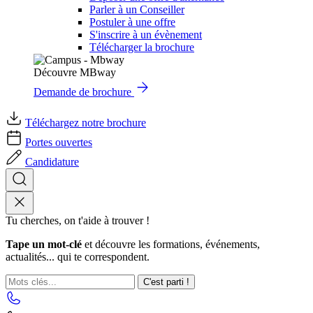
Parler à un Conseiller
Postuler à une offre
S'inscrire à un évènement
Télécharger la brochure
Découvre MBway
Demande de brochure
Téléchargez notre brochure
Portes ouvertes
Candidature
Tu cherches, on t'aide à trouver !
Tape un mot-clé
et découvre les formations, événements,
actualités... qui te correspondent.
C'est parti !