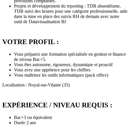
provisions comptables.
Projets et développement du reporting : TDB absentéisme,
TDB suivi des heures pour une catégorie professionnelle, aide
dans la mise en place des suivis RH de demain avec notre
outil de Datavisualisation BI
VOTRE PROFIL :
Vous préparez une formation spécialisée en gestion et finance
de niveau Bac+5.
Vous êtes autonome, rigoureux, dynamique et proactif
Vous avez une appétence pour les chiffres
Vous maîtrisez les outils informatiques (pack office)
Localisation : Noyal-sur-Vilaine (35)
EXPÉRIENCE / NIVEAU REQUIS :
Bac+3 ou équivalent
Durée 2 ans