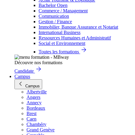
Bachelor Open
Commerce / Management
Communication
Gestion / Finance
Immobilier, Banque Assurance et Notariat
International Business
Ressources Humaines et Administratif
Social et Environnement
Toutes les formations
Découvre nos formations
Candidate
Campus
Campus
Albertville
Angers
Annecy
Bordeaux
Brest
Caen
Chambéry
Grand Genève