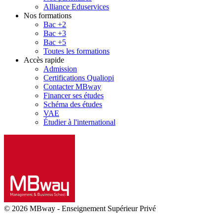
Alliance Eduservices
Nos formations
Bac +2
Bac +3
Bac +5
Toutes les formations
Accès rapide
Admission
Certifications Qualiopi
Contacter MBway
Financer ses études
Schéma des études
VAE
Étudier à l'international
© 2026 MBway
-
Enseignement Supérieur Privé