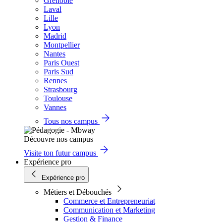
Grenoble
Laval
Lille
Lyon
Madrid
Montpellier
Nantes
Paris Ouest
Paris Sud
Rennes
Strasbourg
Toulouse
Vannes
Tous nos campus
Découvre nos campus
Visite ton futur campus
Expérience pro
Expérience pro
Métiers et Débouchés
Commerce et Entrepreneuriat
Communication et Marketing
Gestion & Finance