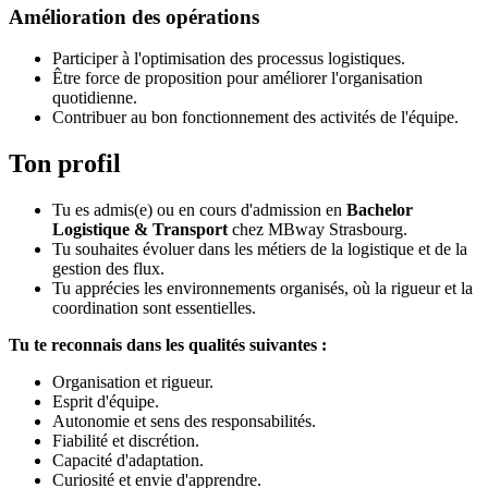
Amélioration des opérations
Participer à l'optimisation des processus logistiques.
Être force de proposition pour améliorer l'organisation
quotidienne.
Contribuer au bon fonctionnement des activités de l'équipe.
Ton profil
Tu es admis(e) ou en cours d'admission en
Bachelor
Logistique & Transport
chez MBway Strasbourg.
Tu souhaites évoluer dans les métiers de la logistique et de la
gestion des flux.
Tu apprécies les environnements organisés, où la rigueur et la
coordination sont essentielles.
Tu te reconnais dans les qualités suivantes :
Organisation et rigueur.
Esprit d'équipe.
Autonomie et sens des responsabilités.
Fiabilité et discrétion.
Capacité d'adaptation.
Curiosité et envie d'apprendre.