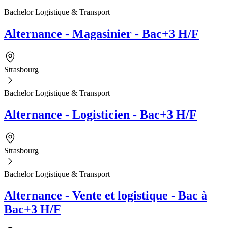
Bachelor Logistique & Transport
Alternance - Magasinier - Bac+3 H/F
Strasbourg
Bachelor Logistique & Transport
Alternance - Logisticien - Bac+3 H/F
Strasbourg
Bachelor Logistique & Transport
Alternance - Vente et logistique - Bac à
Bac+3 H/F