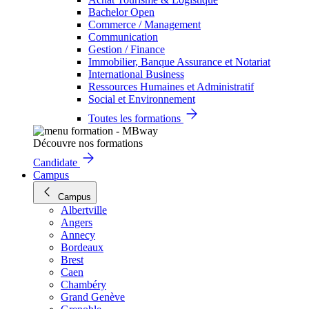
Bachelor Open
Commerce / Management
Communication
Gestion / Finance
Immobilier, Banque Assurance et Notariat
International Business
Ressources Humaines et Administratif
Social et Environnement
Toutes les formations
Découvre nos formations
Candidate
Campus
Campus
Albertville
Angers
Annecy
Bordeaux
Brest
Caen
Chambéry
Grand Genève