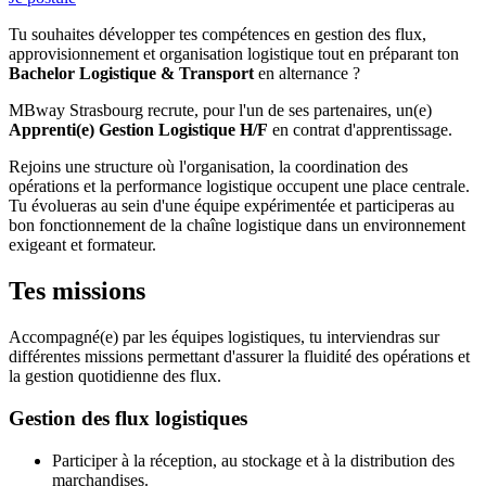
Tu souhaites développer tes compétences en gestion des flux,
approvisionnement et organisation logistique tout en préparant ton
Bachelor Logistique & Transport
en alternance ?
MBway Strasbourg recrute, pour l'un de ses partenaires, un(e)
Apprenti(e) Gestion Logistique H/F
en contrat d'apprentissage.
Rejoins une structure où l'organisation, la coordination des
opérations et la performance logistique occupent une place centrale.
Tu évolueras au sein d'une équipe expérimentée et participeras au
bon fonctionnement de la chaîne logistique dans un environnement
exigeant et formateur.
Tes missions
Accompagné(e) par les équipes logistiques, tu interviendras sur
différentes missions permettant d'assurer la fluidité des opérations et
la gestion quotidienne des flux.
Gestion des flux logistiques
Participer à la réception, au stockage et à la distribution des
marchandises.