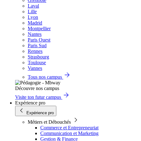
Grenoble
Laval
Lille
Lyon
Madrid
Montpellier
Nantes
Paris Ouest
Paris Sud
Rennes
Strasbourg
Toulouse
Vannes
Tous nos campus
Découvre nos campus
Visite ton futur campus
Expérience pro
Expérience pro
Métiers et Débouchés
Commerce et Entrepreneuriat
Communication et Marketing
Gestion & Finance