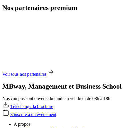
Nos partenaires premium
Voir tous nos partenaires
MBway, Management et Business School
Nos campus sont ouverts du lundi au vendredi de 08h à 18h
Télécharger la brochure
S'inscrire à un évènement
A propos