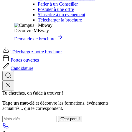
Parler à un Conseiller
Postuler à une offre
S'inscrire à un évènement
Télécharger la brochure
Découvre MBway
Demande de brochure
Téléchargez notre brochure
Portes ouvertes
Candidature
Tu cherches, on t'aide à trouver !
Tape un mot-clé
et découvre les formations, événements,
actualités... qui te correspondent.
C'est parti !