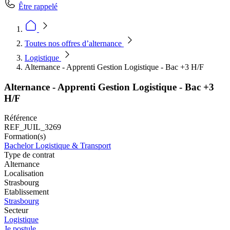
Être rappelé
Toutes nos offres d’alternance
Logistique
Alternance - Apprenti Gestion Logistique - Bac +3 H/F
Alternance - Apprenti Gestion Logistique - Bac +3
H/F
Référence
REF_JUIL_3269
Formation(s)
Bachelor Logistique & Transport
Type de contrat
Alternance
Localisation
Strasbourg
Etablissement
Strasbourg
Secteur
Logistique
Je postule