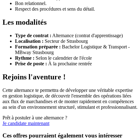
Bon relationnel.
Respect des procédures et sens du détail.
Les modalités
Type de contrat :
Alternance (contrat d'apprentissage)
Localisation :
Secteur de Strasbourg
Formation préparée :
Bachelor Logistique & Transport -
MBway Strasbourg
Rythme :
Selon le calendrier de l'école
Prise de poste :
À la prochaine rentrée
Rejoins l'aventure !
Cette alternance te permettra de développer une véritable expertise
en gestion logistique, de découvrir l'ensemble des opérations liées
aux flux de marchandises et de monter rapidement en compétences
au sein d'un environnement structuré, stimulant et professionnalisant.
Prêt à postuler à une alternance ?
Je candidate maintenant
Ces offres pourraient également vous intéresser