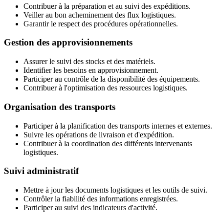
Contribuer à la préparation et au suivi des expéditions.
Veiller au bon acheminement des flux logistiques.
Garantir le respect des procédures opérationnelles.
Gestion des approvisionnements
Assurer le suivi des stocks et des matériels.
Identifier les besoins en approvisionnement.
Participer au contrôle de la disponibilité des équipements.
Contribuer à l'optimisation des ressources logistiques.
Organisation des transports
Participer à la planification des transports internes et externes.
Suivre les opérations de livraison et d'expédition.
Contribuer à la coordination des différents intervenants
logistiques.
Suivi administratif
Mettre à jour les documents logistiques et les outils de suivi.
Contrôler la fiabilité des informations enregistrées.
Participer au suivi des indicateurs d'activité.