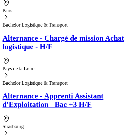
Paris
Bachelor Logistique & Transport
Alternance - Chargé de mission Achat
logistique - H/F
Pays de la Loire
Bachelor Logistique & Transport
Alternance - Apprenti Assistant
d'Exploitation - Bac +3 H/F
Strasbourg