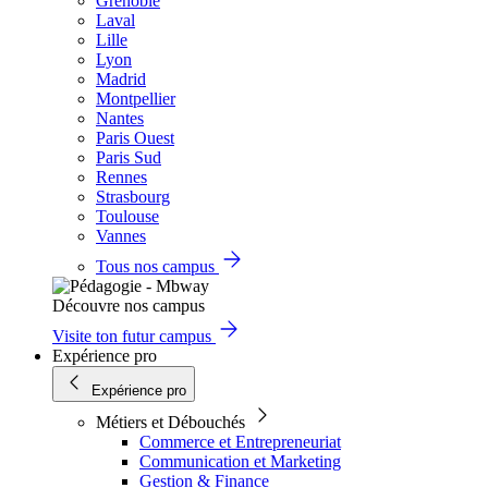
Grenoble
Laval
Lille
Lyon
Madrid
Montpellier
Nantes
Paris Ouest
Paris Sud
Rennes
Strasbourg
Toulouse
Vannes
Tous nos campus
Découvre nos campus
Visite ton futur campus
Expérience pro
Expérience pro
Métiers et Débouchés
Commerce et Entrepreneuriat
Communication et Marketing
Gestion & Finance