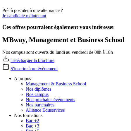
Prêt à postuler à une alternance ?
Je candidate maintenant
Ces offres pourraient également vous intéresser
MBway, Management et Business School
Nos campus sont ouverts du lundi au vendredi de 08h à 18h
Télécharger la brochure
S'inscrire à un évènement
A propos
Management & Business School
Nos diplômes
Nos campus
Nos prochains évènements
Nos partenaires
Alliance Eduservices
Nos formations
Bac +2
Bac +3