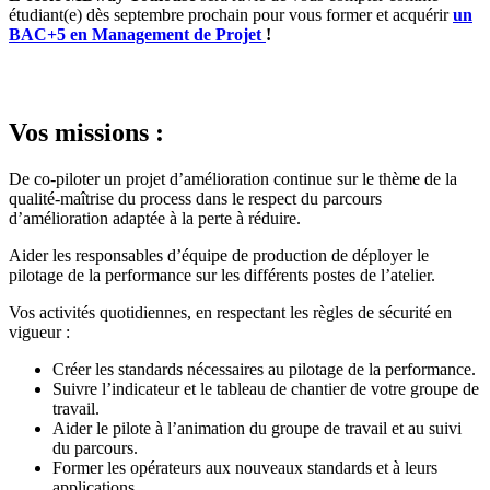
étudiant(e) dès septembre prochain pour vous former et acquérir
un
BAC+5 en Management de Projet
!
Vos missions :
De co-piloter un projet d’amélioration continue sur le thème de la
qualité-maîtrise du process dans le respect du parcours
d’amélioration adaptée à la perte à réduire.
Aider les responsables d’équipe de production de déployer le
pilotage de la performance sur les différents postes de l’atelier.
Vos activités quotidiennes, en respectant les règles de sécurité en
vigueur :
Créer les standards nécessaires au pilotage de la performance.
Suivre l’indicateur et le tableau de chantier de votre groupe de
travail.
Aider le pilote à l’animation du groupe de travail et au suivi
du parcours.
Former les opérateurs aux nouveaux standards et à leurs
applications.