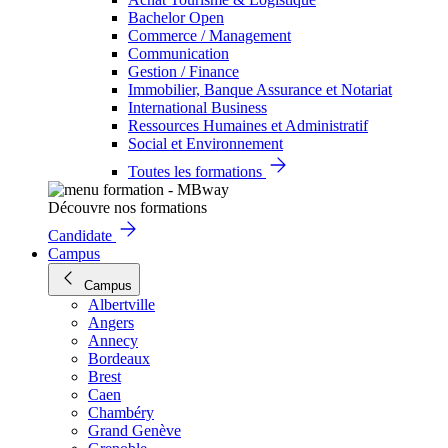
Bachelor Open
Commerce / Management
Communication
Gestion / Finance
Immobilier, Banque Assurance et Notariat
International Business
Ressources Humaines et Administratif
Social et Environnement
Toutes les formations
Découvre nos formations
Candidate
Campus
Campus
Albertville
Angers
Annecy
Bordeaux
Brest
Caen
Chambéry
Grand Genève