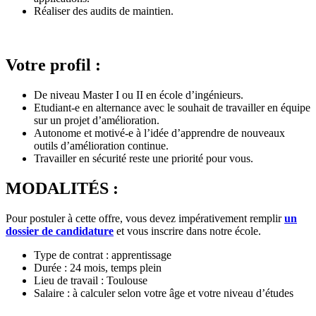
Réaliser des audits de maintien.
Votre profil :
De niveau Master I ou II en école d’ingénieurs.
Etudiant-e en alternance avec le souhait de travailler en équipe
sur un projet d’amélioration.
Autonome et motivé-e à l’idée d’apprendre de nouveaux
outils d’amélioration continue.
Travailler en sécurité reste une priorité pour vous.
MODALITÉS :
Pour postuler à cette offre, vous devez impérativement remplir
un
dossier de candidature
et vous inscrire dans notre école.
Type de contrat : apprentissage
Durée : 24 mois, temps plein
Lieu de travail : Toulouse
Salaire : à calculer selon votre âge et votre niveau d’études