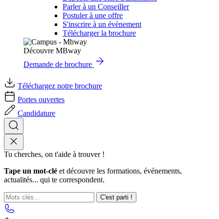
Parler à un Conseiller
Postuler à une offre
S'inscrire à un évènement
Télécharger la brochure
Découvre MBway
Demande de brochure
Téléchargez notre brochure
Portes ouvertes
Candidature
Tu cherches, on t'aide à trouver !
Tape un mot-clé
et découvre les formations, événements,
actualités... qui te correspondent.
C'est parti !