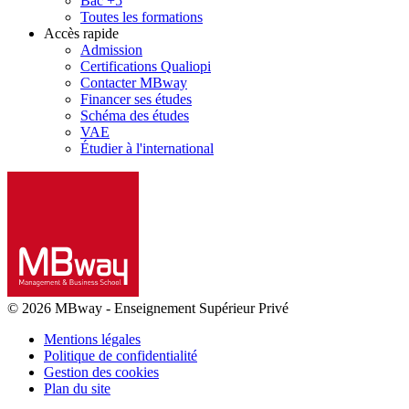
Bac +5
Toutes les formations
Accès rapide
Admission
Certifications Qualiopi
Contacter MBway
Financer ses études
Schéma des études
VAE
Étudier à l'international
© 2026 MBway
-
Enseignement Supérieur Privé
Mentions légales
Politique de confidentialité
Gestion des cookies
Plan du site