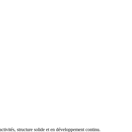
ctivités, structure solide et en développement continu.