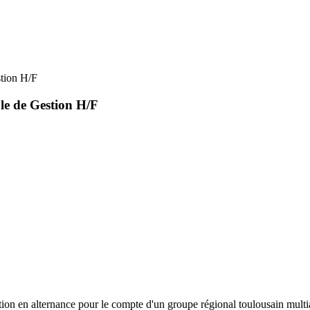
stion H/F
le de Gestion H/F
ion en alternance pour le compte d'un groupe régional toulousain multia