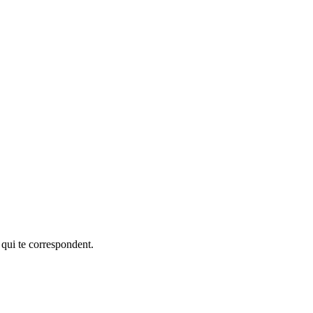
 qui te correspondent.