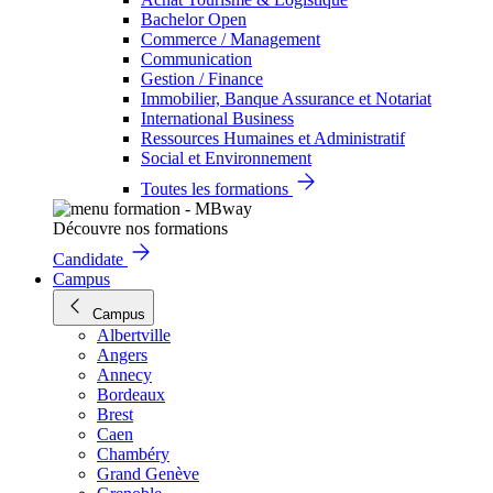
Bachelor Open
Commerce / Management
Communication
Gestion / Finance
Immobilier, Banque Assurance et Notariat
International Business
Ressources Humaines et Administratif
Social et Environnement
Toutes les formations
Découvre nos formations
Candidate
Campus
Campus
Albertville
Angers
Annecy
Bordeaux
Brest
Caen
Chambéry
Grand Genève