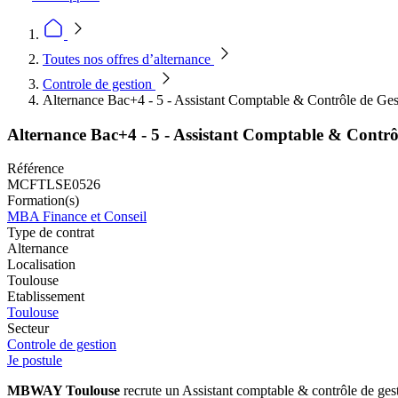
Toutes nos offres d’alternance
Controle de gestion
Alternance Bac+4 - 5 - Assistant Comptable & Contrôle de Ge
Alternance Bac+4 - 5 - Assistant Comptable & Contrô
Référence
MCFTLSE0526
Formation(s)
MBA Finance et Conseil
Type de contrat
Alternance
Localisation
Toulouse
Etablissement
Toulouse
Secteur
Controle de gestion
Je postule
MBWAY Toulouse
recrute un Assistant comptable & contrôle de gest