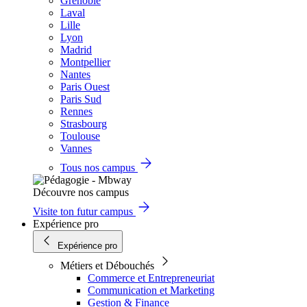
Grenoble
Laval
Lille
Lyon
Madrid
Montpellier
Nantes
Paris Ouest
Paris Sud
Rennes
Strasbourg
Toulouse
Vannes
Tous nos campus
Découvre nos campus
Visite ton futur campus
Expérience pro
Expérience pro
Métiers et Débouchés
Commerce et Entrepreneuriat
Communication et Marketing
Gestion & Finance