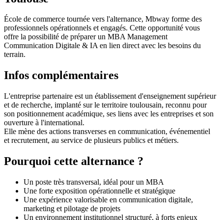
École de commerce tournée vers l'alternance, Mbway forme des
professionnels opérationnels et engagés. Cette opportunité vous
offre la possibilité de préparer un MBA Management
Communication Digitale & IA en lien direct avec les besoins du
terrain.
Infos complémentaires
L'entreprise partenaire est un établissement d'enseignement supérieur
et de recherche, implanté sur le territoire toulousain, reconnu pour
son positionnement académique, ses liens avec les entreprises et son
ouverture à l'international.
Elle mène des actions transverses en communication, événementiel
et recrutement, au service de plusieurs publics et métiers.
Pourquoi cette alternance ?
Un poste très transversal, idéal pour un MBA
Une forte exposition opérationnelle et stratégique
Une expérience valorisable en communication digitale,
marketing et pilotage de projets
Un environnement institutionnel structuré, à forts enjeux