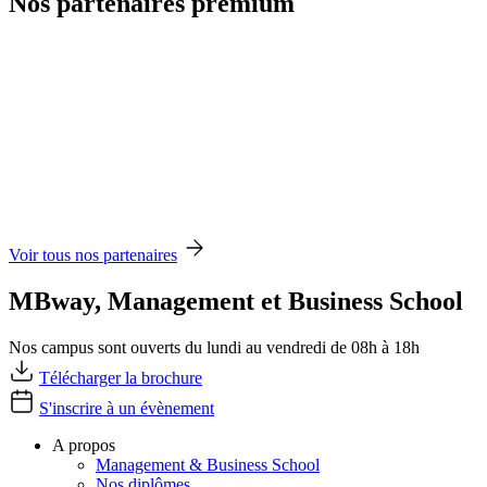
Nos partenaires premium
Voir tous nos partenaires
MBway, Management et Business School
Nos campus sont ouverts du lundi au vendredi de 08h à 18h
Télécharger la brochure
S'inscrire à un évènement
A propos
Management & Business School
Nos diplômes