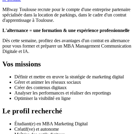
MBway Toulouse recrute pour le compte d'une entreprise partenaire
spécialisée dans la location de parkings, dans le cadre d'un contrat
d'apprentissage à Toulouse.
L'alternance = une formation & une expérience professionnelle
Dès cette semaine, profitez des avantages d'un contrat en alternance
pour vous former et préparer un MBA Management Communication
Digitale et IA.
Vos missions
Définir et mettre en œuvre la stratégie de marketing digital
Gérer et animer les réseaux sociaux
Créer des contenus digitaux
Analyser les performances et réaliser des reportings
Optimiser la visibilité en ligne
Le profil recherché
Étudiant(e) en MBA Marketing Digital
Créatif(ve) et autonome