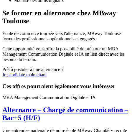
Maîtrise des outils digitaux
Se former en alternance chez MBway
Toulouse
École de commerce tournée vers l'alternance, MBway Toulouse
forme des professionnels opérationnels et engagés.
Cette opportunité vous offre la possibilité de préparer un MBA
Management Communication Digitale et IA en lien direct avec les
besoins du terrain.
Prêt à postuler à une alternance ?
Je candidate maintenant
Ces offres pourraient également vous intéresser
MBA Management Communication Digitale et IA
Alternance – Chargé de communication –
Bac+5 (H/F)
Une entreprise partenaire de notre école MBway Chambéry recrute