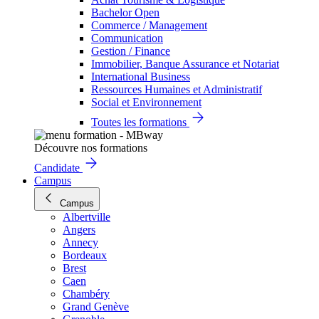
Bachelor Open
Commerce / Management
Communication
Gestion / Finance
Immobilier, Banque Assurance et Notariat
International Business
Ressources Humaines et Administratif
Social et Environnement
Toutes les formations
Découvre nos formations
Candidate
Campus
Campus
Albertville
Angers
Annecy
Bordeaux
Brest
Caen
Chambéry
Grand Genève