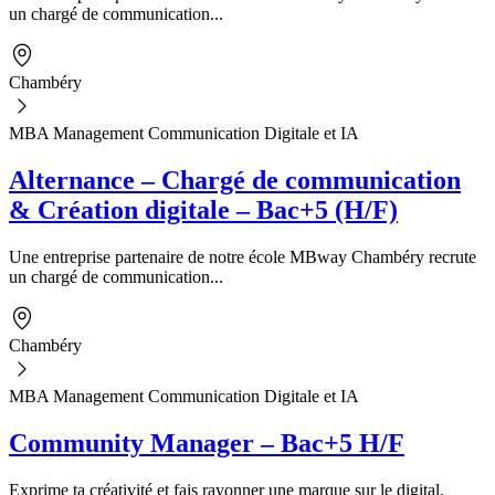
un chargé de communication...
Chambéry
MBA Management Communication Digitale et IA
Alternance – Chargé de communication
& Création digitale – Bac+5 (H/F)
Une entreprise partenaire de notre école MBway Chambéry recrute
un chargé de communication...
Chambéry
MBA Management Communication Digitale et IA
Community Manager – Bac+5 H/F
Exprime ta créativité et fais rayonner une marque sur le digital.