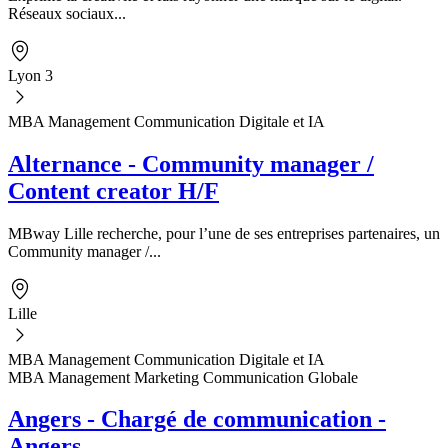
Réseaux sociaux...
Lyon 3
MBA Management Communication Digitale et IA
Alternance - Community manager /
Content creator H/F
MBway Lille recherche, pour l’une de ses entreprises partenaires, un
Community manager /...
Lille
MBA Management Communication Digitale et IA
MBA Management Marketing Communication Globale
Angers - Chargé de communication -
Angers