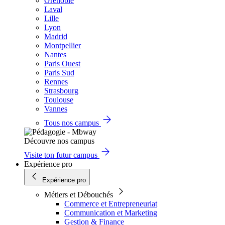
Grenoble
Laval
Lille
Lyon
Madrid
Montpellier
Nantes
Paris Ouest
Paris Sud
Rennes
Strasbourg
Toulouse
Vannes
Tous nos campus
Découvre nos campus
Visite ton futur campus
Expérience pro
Expérience pro
Métiers et Débouchés
Commerce et Entrepreneuriat
Communication et Marketing
Gestion & Finance