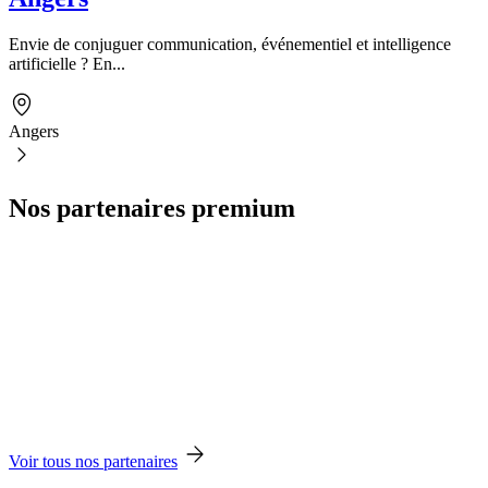
Envie de conjuguer communication, événementiel et intelligence
artificielle ? En...
Angers
Nos partenaires premium
Voir tous nos partenaires