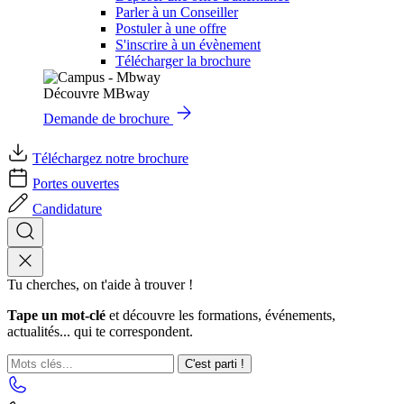
Parler à un Conseiller
Postuler à une offre
S'inscrire à un évènement
Télécharger la brochure
Découvre MBway
Demande de brochure
Téléchargez notre brochure
Portes ouvertes
Candidature
Tu cherches, on t'aide à trouver !
Tape un mot-clé
et découvre les formations, événements,
actualités... qui te correspondent.
C'est parti !