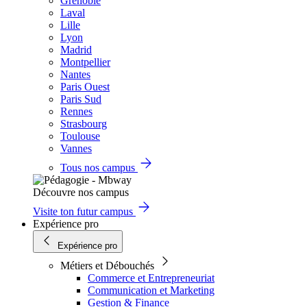
Grenoble
Laval
Lille
Lyon
Madrid
Montpellier
Nantes
Paris Ouest
Paris Sud
Rennes
Strasbourg
Toulouse
Vannes
Tous nos campus
Découvre nos campus
Visite ton futur campus
Expérience pro
Expérience pro
Métiers et Débouchés
Commerce et Entrepreneuriat
Communication et Marketing
Gestion & Finance