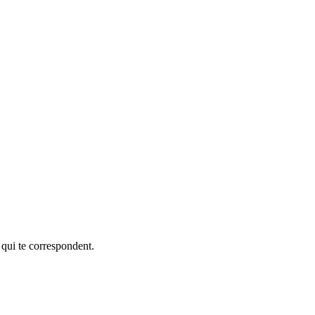
 qui te correspondent.