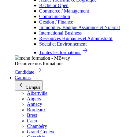
Bachelor Open
Commerce / Management
Communication
Gestion / Finance
Immobilier, Banque Assurance et Notariat
International Business
Ressources Humaines et Administratif
Social et Environnement
Toutes les formations
Découvre nos formations
Candidate
Campus
Campus
Albertville
Angers
Annecy
Bordeaux
Brest
Caen
Chambéry
Grand Genève