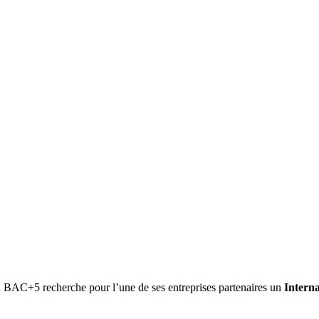
BAC+5 recherche pour l’une de ses entreprises partenaires un
Intern