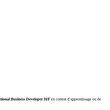
ational Business Developer H/F
en contrat d’apprentissage ou de