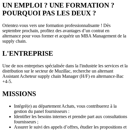
UN EMPLOI ? UNE FORMATION ?
POURQUOI PAS LES DEUX ?
Orientez-vous vers une formation professionnalisante ! Dès
septembre prochain, profitez des avantages d’un contrat en
alternance pour vous former et acquérir un MBA Management de la
supply chain.
L'ENTREPRISE
Une de nos entreprises spécialisée dans la l'industrie les services et la
distribution sur le secteur de Muzillac, recherche un alternant
Assistant Acheteur supply chain Manager (H/F) en alternance-Bac
+4-5.
MISSIONS
Intégré(e) au département Achats, vous contribuerez à la
gestion du panel fournisseurs :
Identifier les besoins internes et prendre part aux consultations
fournisseurs ;
Assurer le suivi des appels d’offres, étudier les propositions et