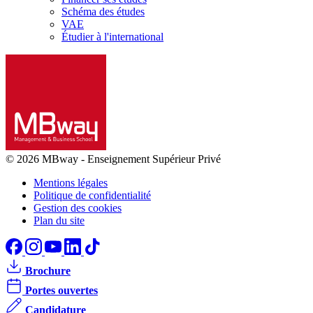
Schéma des études
VAE
Étudier à l'international
© 2026 MBway
-
Enseignement Supérieur Privé
Mentions légales
Politique de confidentialité
Gestion des cookies
Plan du site
Brochure
Portes ouvertes
Candidature