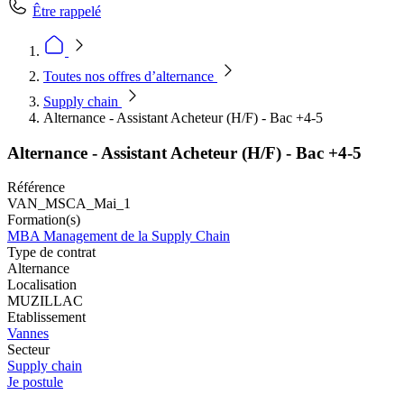
Être rappelé
Toutes nos offres d’alternance
Supply chain
Alternance - Assistant Acheteur (H/F) - Bac +4-5
Alternance - Assistant Acheteur (H/F) - Bac +4-5
Référence
VAN_MSCA_Mai_1
Formation(s)
MBA Management de la Supply Chain
Type de contrat
Alternance
Localisation
MUZILLAC
Etablissement
Vannes
Secteur
Supply chain
Je postule