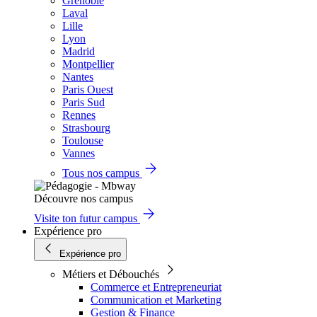
Grenoble
Laval
Lille
Lyon
Madrid
Montpellier
Nantes
Paris Ouest
Paris Sud
Rennes
Strasbourg
Toulouse
Vannes
Tous nos campus
Découvre nos campus
Visite ton futur campus
Expérience pro
Expérience pro
Métiers et Débouchés
Commerce et Entrepreneuriat
Communication et Marketing
Gestion & Finance