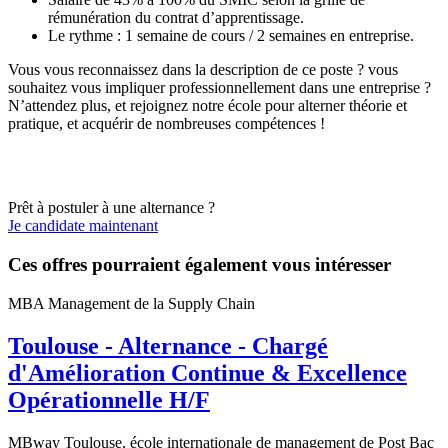
rémunération du contrat d’apprentissage.
Le rythme : 1 semaine de cours / 2 semaines en entreprise.
Vous vous reconnaissez dans la description de ce poste ? vous
souhaitez vous impliquer professionnellement dans une entreprise ?
N’attendez plus, et rejoignez notre école pour alterner théorie et
pratique, et acquérir de nombreuses compétences !
Prêt à postuler à une alternance ?
Je candidate maintenant
Ces offres pourraient également vous intéresser
MBA Management de la Supply Chain
Toulouse - Alternance - Chargé
d'Amélioration Continue & Excellence
Opérationnelle H/F
MBway Toulouse, école internationale de management de Post Bac