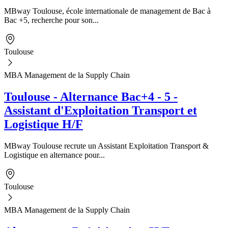
MBway Toulouse, école internationale de management de Bac à
Bac +5, recherche pour son...
Toulouse
MBA Management de la Supply Chain
Toulouse - Alternance Bac+4 - 5 -
Assistant d'Exploitation Transport et
Logistique H/F
MBway Toulouse recrute un Assistant Exploitation Transport &
Logistique en alternance pour...
Toulouse
MBA Management de la Supply Chain