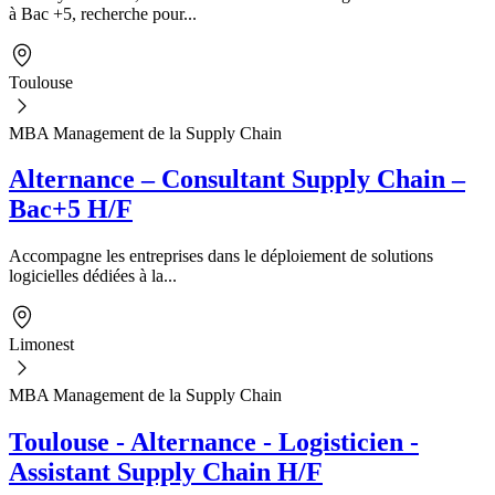
à Bac +5, recherche pour...
Toulouse
MBA Management de la Supply Chain
Alternance – Consultant Supply Chain –
Bac+5 H/F
Accompagne les entreprises dans le déploiement de solutions
logicielles dédiées à la...
Limonest
MBA Management de la Supply Chain
Toulouse - Alternance - Logisticien -
Assistant Supply Chain H/F