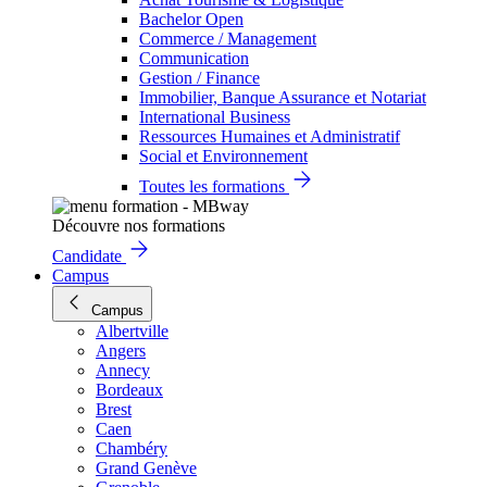
Bachelor Open
Commerce / Management
Communication
Gestion / Finance
Immobilier, Banque Assurance et Notariat
International Business
Ressources Humaines et Administratif
Social et Environnement
Toutes les formations
Découvre nos formations
Candidate
Campus
Campus
Albertville
Angers
Annecy
Bordeaux
Brest
Caen
Chambéry
Grand Genève