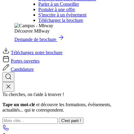
Parler à un Conseiller
Postuler à une offre
S'inscrire à un évènement
Télécharger la brochure
Découvre MBway
Demande de brochure
Téléchargez notre brochure
Portes ouvertes
Candidature
Tu cherches, on t'aide à trouver !
Tape un mot-clé
et découvre les formations, événements,
actualités... qui te correspondent.
C'est parti !