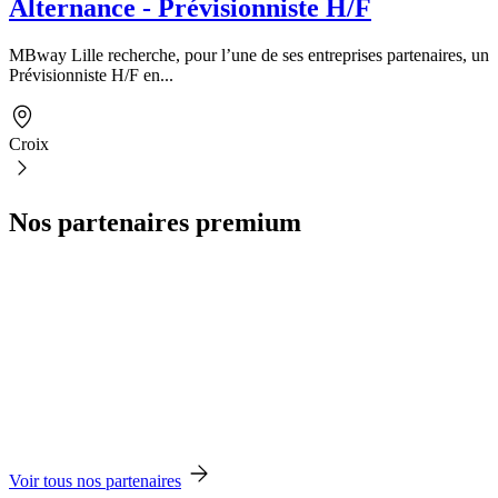
Alternance - Prévisionniste H/F
MBway Lille recherche, pour l’une de ses entreprises partenaires, un
Prévisionniste H/F en...
Croix
Nos partenaires premium
Voir tous nos partenaires