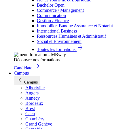
Bachelor Open
Commerce / Management
Communication
Gestion / Finance
Immobilier, Banque Assurance et Notariat
International Business
Ressources Humaines et Administratif
Social et Environnement
Toutes les formations
Découvre nos formations
Candidate
Campus
Campus
Albertville
Angers
Annecy
Bordeaux
Brest
Caen
Chambéry
Grand Genève