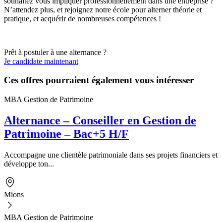
souhaitez vous impliquer professionnellement dans une entreprise ?
N’attendez plus, et rejoignez notre école pour alterner théorie et
pratique, et acquérir de nombreuses compétences !
Prêt à postuler à une alternance ?
Je candidate maintenant
Ces offres pourraient également vous intéresser
MBA Gestion de Patrimoine
Alternance – Conseiller en Gestion de
Patrimoine – Bac+5 H/F
Accompagne une clientèle patrimoniale dans ses projets financiers et
développe ton...
Mions
MBA Gestion de Patrimoine