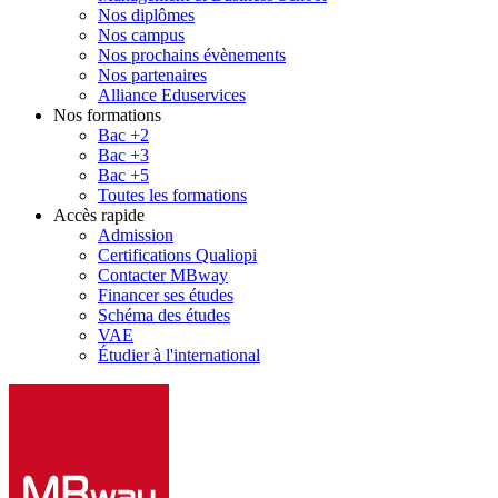
Nos diplômes
Nos campus
Nos prochains évènements
Nos partenaires
Alliance Eduservices
Nos formations
Bac +2
Bac +3
Bac +5
Toutes les formations
Accès rapide
Admission
Certifications Qualiopi
Contacter MBway
Financer ses études
Schéma des études
VAE
Étudier à l'international