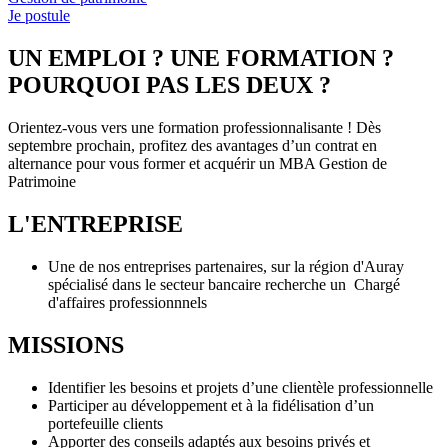
Je postule
UN EMPLOI ? UNE FORMATION ?
POURQUOI PAS LES DEUX ?
Orientez-vous vers une formation professionnalisante ! Dès
septembre prochain, profitez des avantages d’un contrat en
alternance pour vous former et acquérir un MBA Gestion de
Patrimoine
L'ENTREPRISE
Une de nos entreprises partenaires, sur la région d'Auray
spécialisé dans le secteur bancaire recherche un Chargé
d'affaires professionnnels
MISSIONS
Identifier les besoins et projets d’une clientèle professionnelle
Participer au développement et à la fidélisation d’un
portefeuille clients
Apporter des conseils adaptés aux besoins privés et