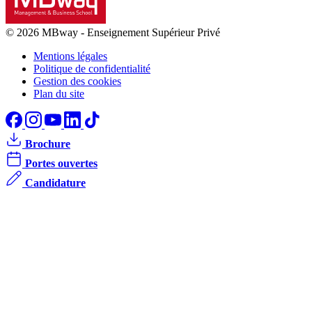
© 2026 MBway
-
Enseignement Supérieur Privé
Mentions légales
Politique de confidentialité
Gestion des cookies
Plan du site
Brochure
Portes ouvertes
Candidature