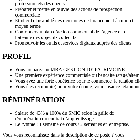
professionnels des clients
Préparer et mettre en œuvre des actions de prospection
commerciale
Étudier la faisabilité des demandes de financement à court et
moyen terme
Contribuer au plan d’action commercial de l’agence et à
l’atteinte des objectifs collectifs
Promouvoir les outils et services digitaux auprès des clients.
PROFIL
Vous préparez un MBA GESTION DE PATRIMOINE
Une première expérience commerciale ou bancaire (stage/alterna
Vous avez une forte appétence pour le commerce, la relation clie
Vous êtes reconnu(e) pour votre écoute, votre aisance relationnel
RÉMUNÉRATION
Salaire de 43% à 100% du SMIC selon la grille de
rémunération du contrat d’apprentissage.
Le rythme : 1 semaine de cours / 2 semaines en entreprise.
Vous vous reconnaissez dans la description de ce poste ? vous