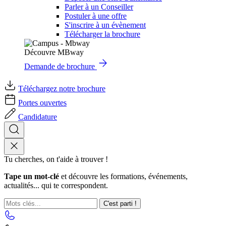
Parler à un Conseiller
Postuler à une offre
S'inscrire à un évènement
Télécharger la brochure
Découvre MBway
Demande de brochure
Téléchargez notre brochure
Portes ouvertes
Candidature
Tu cherches, on t'aide à trouver !
Tape un mot-clé
et découvre les formations, événements,
actualités... qui te correspondent.
C'est parti !