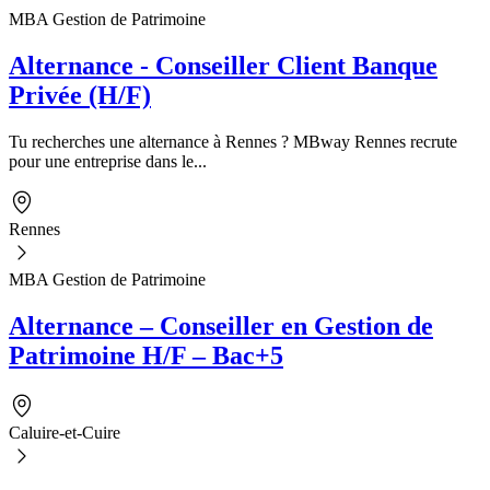
MBA Gestion de Patrimoine
Alternance - Conseiller Client Banque
Privée (H/F)
Tu recherches une alternance à Rennes ? MBway Rennes recrute
pour une entreprise dans le...
Rennes
MBA Gestion de Patrimoine
Alternance – Conseiller en Gestion de
Patrimoine H/F – Bac+5
Caluire-et-Cuire