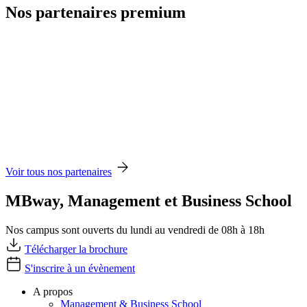
Nos partenaires premium
Voir tous nos partenaires
MBway, Management et Business School
Nos campus sont ouverts du lundi au vendredi de 08h à 18h
Télécharger la brochure
S'inscrire à un évènement
A propos
Management & Business School