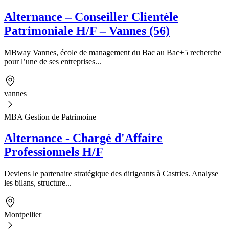
Alternance – Conseiller Clientèle
Patrimoniale H/F – Vannes (56)
MBway Vannes, école de management du Bac au Bac+5 recherche
pour l’une de ses entreprises...
vannes
MBA Gestion de Patrimoine
Alternance - Chargé d'Affaire
Professionnels H/F
Deviens le partenaire stratégique des dirigeants à Castries. Analyse
les bilans, structure...
Montpellier