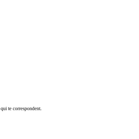
 qui te correspondent.