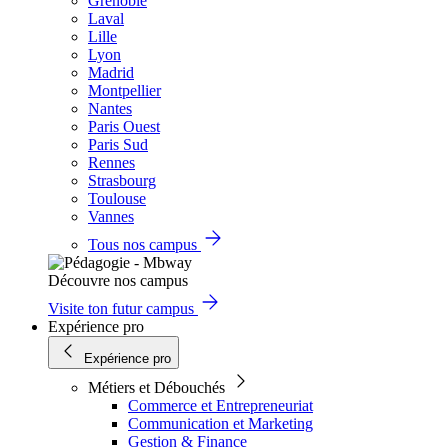
Grenoble
Laval
Lille
Lyon
Madrid
Montpellier
Nantes
Paris Ouest
Paris Sud
Rennes
Strasbourg
Toulouse
Vannes
Tous nos campus
Découvre nos campus
Visite ton futur campus
Expérience pro
Expérience pro
Métiers et Débouchés
Commerce et Entrepreneuriat
Communication et Marketing
Gestion & Finance