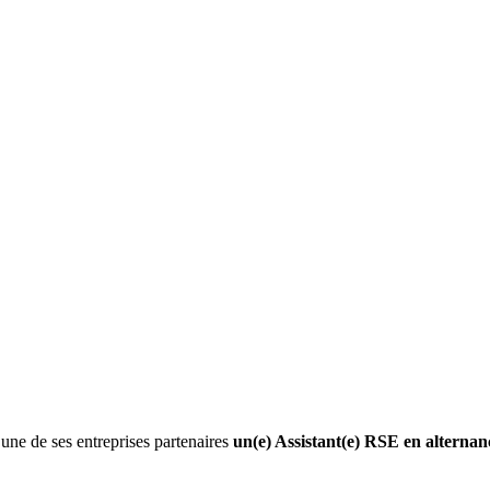
une de ses entreprises partenaires
un(e) Assistant(e) RSE en alternan