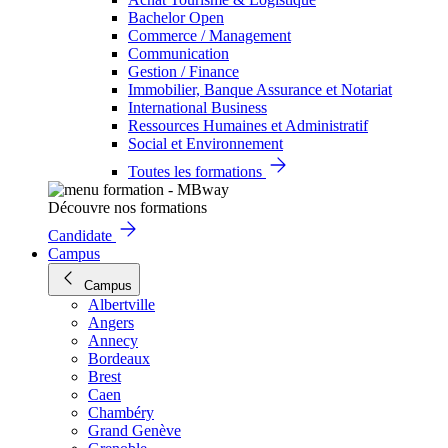
Bachelor Open
Commerce / Management
Communication
Gestion / Finance
Immobilier, Banque Assurance et Notariat
International Business
Ressources Humaines et Administratif
Social et Environnement
Toutes les formations
Découvre nos formations
Candidate
Campus
Campus
Albertville
Angers
Annecy
Bordeaux
Brest
Caen
Chambéry
Grand Genève