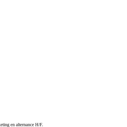
eting en alternance H/F.