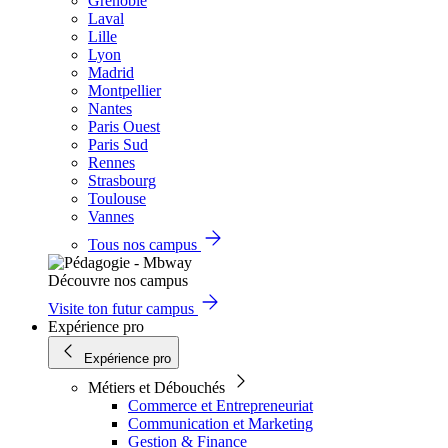
Grenoble
Laval
Lille
Lyon
Madrid
Montpellier
Nantes
Paris Ouest
Paris Sud
Rennes
Strasbourg
Toulouse
Vannes
Tous nos campus
Découvre nos campus
Visite ton futur campus
Expérience pro
Expérience pro
Métiers et Débouchés
Commerce et Entrepreneuriat
Communication et Marketing
Gestion & Finance