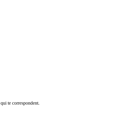
 qui te correspondent.