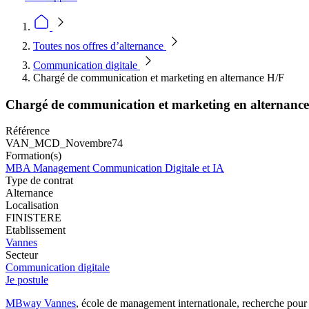
Toutes nos offres d’alternance
Communication digitale
Chargé de communication et marketing en alternance H/F
Chargé de communication et marketing en alternanc
Référence
VAN_MCD_Novembre74
Formation(s)
MBA Management Communication Digitale et IA
Type de contrat
Alternance
Localisation
FINISTERE
Etablissement
Vannes
Secteur
Communication digitale
Je postule
MBway Vannes
, école de management internationale, recherche pour