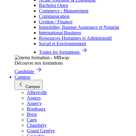
Bachelor Open
Commerce / Management
Communication
Gestion / Finance
Immobilier, Banque Assurance et Notariat
International Business
Ressources Humaines et Administratif
Social et Environnement
Toutes les formations
Découvre nos formations
Candidate
Campus
Campus
Albertville
Angers
Annecy
Bordeaux
Brest
Caen
Chambéry
Grand Genève