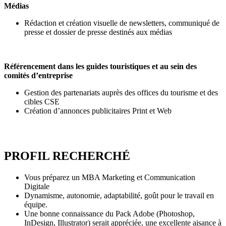
Médias
Rédaction et création visuelle de newsletters, communiqué de
presse et dossier de presse destinés aux médias
Référencement dans les guides touristiques et au sein des
comités d’entreprise
Gestion des partenariats auprès des offices du tourisme et des
cibles CSE
Création d’annonces publicitaires Print et Web
PROFIL RECHERCHÉ
Vous préparez un MBA Marketing et Communication
Digitale
Dynamisme, autonomie, adaptabilité, goût pour le travail en
équipe.
Une bonne connaissance du Pack Adobe (Photoshop,
InDesign, Illustrator) serait appréciée, une excellente aisance à