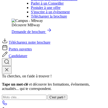
Parler à un Conseiller
Postuler à une offre
S'inscrire à un évènement
Télécharger la brochure
Découvre MBway
Demande de brochure
Téléchargez notre brochure
Portes ouvertes
Candidature
Tu cherches, on t'aide à trouver !
Tape un mot-clé
et découvre les formations, événements,
actualités... qui te correspondent.
C'est parti !