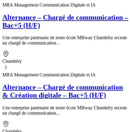
MBA Management Communication Digitale et IA
Alternance – Chargé de communication –
Bac+5 (H/F)
Une entreprise partenaire de notre école MBway Chambéry recrute
un chargé de communication...
Chambéry
MBA Management Communication Digitale et IA
Alternance – Chargé de communication
& Création digitale – Bac+5 (H/F)
Une entreprise partenaire de notre école MBway Chambéry recrute
un chargé de communication...
Chambéry