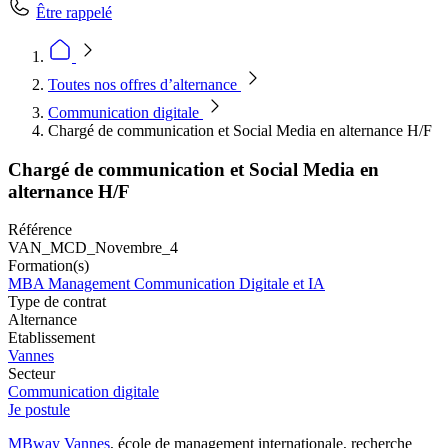
Être rappelé
Toutes nos offres d’alternance
Communication digitale
Chargé de communication et Social Media en alternance H/F
Chargé de communication et Social Media en
alternance H/F
Référence
VAN_MCD_Novembre_4
Formation(s)
MBA Management Communication Digitale et IA
Type de contrat
Alternance
Etablissement
Vannes
Secteur
Communication digitale
Je postule
MBway Vannes
, école de management internationale, recherche