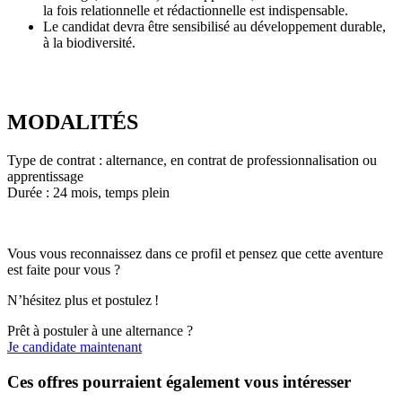
la fois relationnelle et rédactionnelle est indispensable.
Le candidat devra être sensibilisé au développement durable,
à la biodiversité.
MODALITÉS
Type de contrat : alternance, en contrat de professionnalisation ou
apprentissage
Durée : 24 mois, temps plein
Vous vous reconnaissez dans ce profil et pensez que cette aventure
est faite pour vous ?
N’hésitez plus et postulez !
Prêt à postuler à une alternance ?
Je candidate maintenant
Ces offres pourraient également vous intéresser