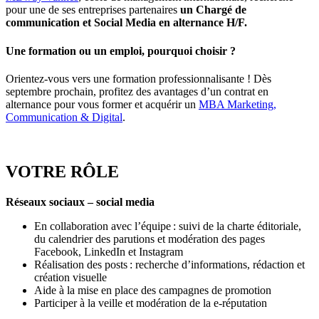
pour une de ses entreprises partenaires
un Chargé de
communication et Social Media en alternance H/F.
Une formation ou un emploi, pourquoi choisir ?
Orientez-vous vers une formation professionnalisante ! Dès
septembre prochain, profitez des avantages d’un contrat en
alternance pour vous former et acquérir un
MBA Marketing,
Communication & Digital
.
VOTRE RÔLE
Réseaux sociaux – social media
En collaboration avec l’équipe : suivi de la charte éditoriale,
du calendrier des parutions et modération des pages
Facebook, LinkedIn et Instagram
Réalisation des posts : recherche d’informations, rédaction et
création visuelle
Aide à la mise en place des campagnes de promotion
Participer à la veille et modération de la e-réputation