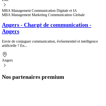
MBA Management Communication Digitale et IA
MBA Management Marketing Communication Globale
Angers - Chargé de communication -
Angers
Envie de conjuguer communication, événementiel et intelligence
artificielle ? En...
Angers
Nos partenaires premium