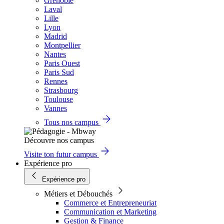
Grenoble
Laval
Lille
Lyon
Madrid
Montpellier
Nantes
Paris Ouest
Paris Sud
Rennes
Strasbourg
Toulouse
Vannes
Tous nos campus
Découvre nos campus
Visite ton futur campus
Expérience pro
Expérience pro
Métiers et Débouchés
Commerce et Entrepreneuriat
Communication et Marketing
Gestion & Finance