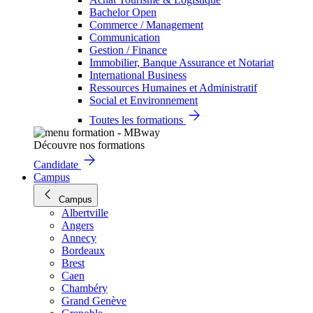
Bachelor Open
Commerce / Management
Communication
Gestion / Finance
Immobilier, Banque Assurance et Notariat
International Business
Ressources Humaines et Administratif
Social et Environnement
Toutes les formations
Découvre nos formations
Candidate
Campus
Campus
Albertville
Angers
Annecy
Bordeaux
Brest
Caen
Chambéry
Grand Genève