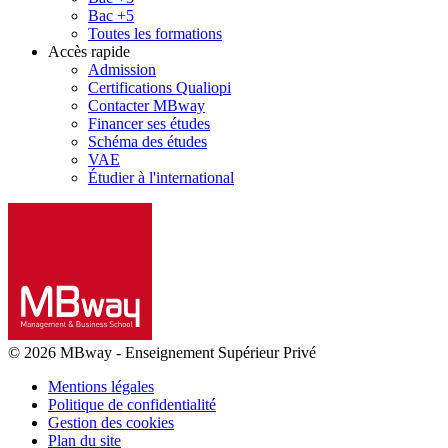
Bac +5
Toutes les formations
Accès rapide
Admission
Certifications Qualiopi
Contacter MBway
Financer ses études
Schéma des études
VAE
Étudier à l'international
© 2026 MBway
-
Enseignement Supérieur Privé
Mentions légales
Politique de confidentialité
Gestion des cookies
Plan du site