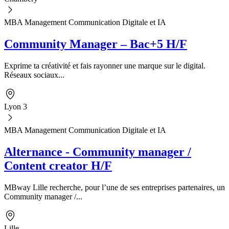
MBA Management Communication Digitale et IA
Community Manager – Bac+5 H/F
Exprime ta créativité et fais rayonner une marque sur le digital.
Réseaux sociaux...
Lyon 3
MBA Management Communication Digitale et IA
Alternance - Community manager /
Content creator H/F
MBway Lille recherche, pour l’une de ses entreprises partenaires, un
Community manager /...
Lille