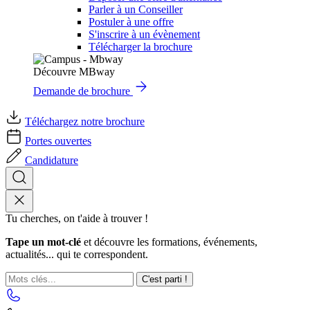
Parler à un Conseiller
Postuler à une offre
S'inscrire à un évènement
Télécharger la brochure
Découvre MBway
Demande de brochure
Téléchargez notre brochure
Portes ouvertes
Candidature
Tu cherches, on t'aide à trouver !
Tape un mot-clé
et découvre les formations, événements,
actualités... qui te correspondent.
C'est parti !