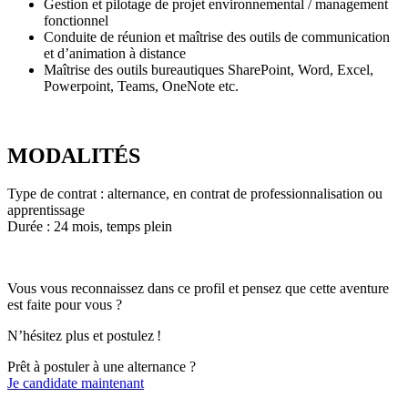
Gestion et pilotage de projet environnemental / management
fonctionnel
Conduite de réunion et maîtrise des outils de communication
et d’animation à distance
Maîtrise des outils bureautiques SharePoint, Word, Excel,
Powerpoint, Teams, OneNote etc.
MODALITÉS
Type de contrat : alternance, en contrat de professionnalisation ou
apprentissage
Durée : 24 mois, temps plein
Vous vous reconnaissez dans ce profil et pensez que cette aventure
est faite pour vous ?
N’hésitez plus et postulez !
Prêt à postuler à une alternance ?
Je candidate maintenant