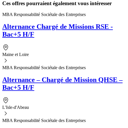
Ces offres pourraient également vous intéresser
MBA Responsabilité Sociétale des Entreprises
Alternance Chargé de Missions RSE -
Bac+5 H/F
Maine et Loire
MBA Responsabilité Sociétale des Entreprises
Alternance – Chargé de Mission QHSE –
Bac+5 H/F
L'Isle-d'Abeau
MBA Responsabilité Sociétale des Entreprises