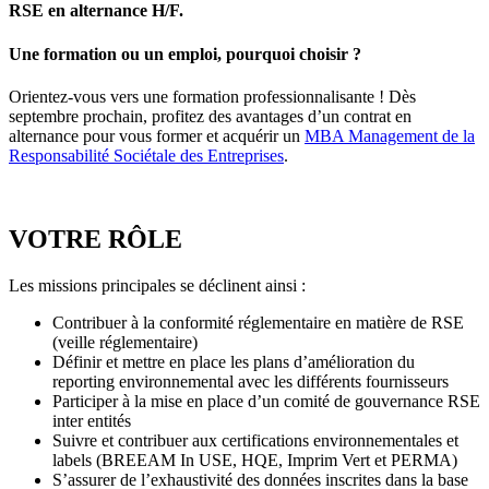
RSE en alternance H/F.
Une formation ou un emploi, pourquoi choisir ?
Orientez-vous vers une formation professionnalisante ! Dès
septembre prochain, profitez des avantages d’un contrat en
alternance pour vous former et acquérir un
MBA Management de la
Responsabilité Sociétale des Entreprises
.
VOTRE RÔLE
Les missions principales se déclinent ainsi :
Contribuer à la conformité réglementaire en matière de RSE
(veille réglementaire)
Définir et mettre en place les plans d’amélioration du
reporting environnemental avec les différents fournisseurs
Participer à la mise en place d’un comité de gouvernance RSE
inter entités
Suivre et contribuer aux certifications environnementales et
labels (BREEAM In USE, HQE, Imprim Vert et PERMA)
S’assurer de l’exhaustivité des données inscrites dans la base