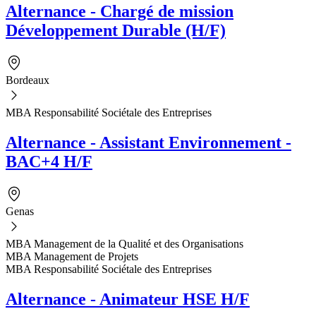
Alternance - Chargé de mission
Développement Durable (H/F)
Bordeaux
MBA Responsabilité Sociétale des Entreprises
Alternance - Assistant Environnement -
BAC+4 H/F
Genas
MBA Management de la Qualité et des Organisations
MBA Management de Projets
MBA Responsabilité Sociétale des Entreprises
Alternance - Animateur HSE H/F