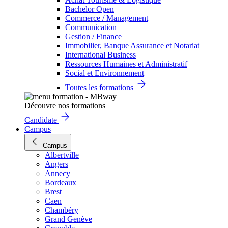
Bachelor Open
Commerce / Management
Communication
Gestion / Finance
Immobilier, Banque Assurance et Notariat
International Business
Ressources Humaines et Administratif
Social et Environnement
Toutes les formations
Découvre nos formations
Candidate
Campus
Campus
Albertville
Angers
Annecy
Bordeaux
Brest
Caen
Chambéry
Grand Genève