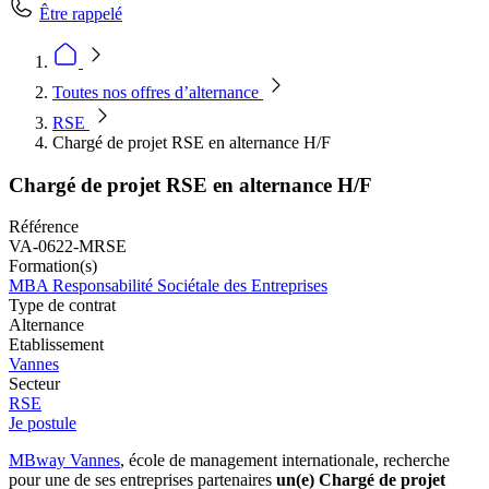
Être rappelé
Toutes nos offres d’alternance
RSE
Chargé de projet RSE en alternance H/F
Chargé de projet RSE en alternance H/F
Référence
VA-0622-MRSE
Formation(s)
MBA Responsabilité Sociétale des Entreprises
Type de contrat
Alternance
Etablissement
Vannes
Secteur
RSE
Je postule
MBway Vannes
, école de management internationale, recherche
pour une de ses entreprises partenaires
un(e) Chargé de projet