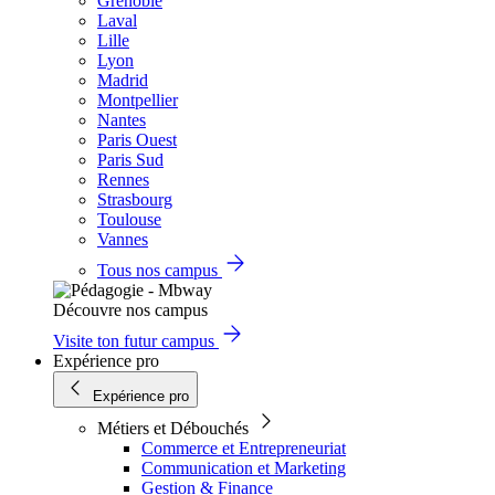
Grenoble
Laval
Lille
Lyon
Madrid
Montpellier
Nantes
Paris Ouest
Paris Sud
Rennes
Strasbourg
Toulouse
Vannes
Tous nos campus
Découvre nos campus
Visite ton futur campus
Expérience pro
Expérience pro
Métiers et Débouchés
Commerce et Entrepreneuriat
Communication et Marketing
Gestion & Finance