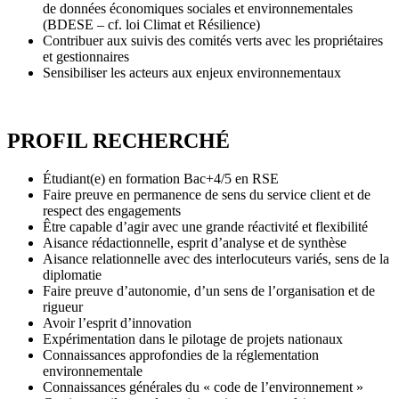
de données économiques sociales et environnementales
(BDESE – cf. loi Climat et Résilience)
Contribuer aux suivis des comités verts avec les propriétaires
et gestionnaires
Sensibiliser les acteurs aux enjeux environnementaux
PROFIL RECHERCHÉ
Étudiant(e) en formation Bac+4/5 en RSE
Faire preuve en permanence de sens du service client et de
respect des engagements
Être capable d’agir avec une grande réactivité et flexibilité
Aisance rédactionnelle, esprit d’analyse et de synthèse
Aisance relationnelle avec des interlocuteurs variés, sens de la
diplomatie
Faire preuve d’autonomie, d’un sens de l’organisation et de
rigueur
Avoir l’esprit d’innovation
Expérimentation dans le pilotage de projets nationaux
Connaissances approfondies de la réglementation
environnementale
Connaissances générales du « code de l’environnement »