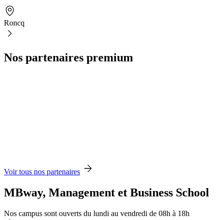
Roncq
Nos partenaires premium
Voir tous nos partenaires
MBway, Management et Business School
Nos campus sont ouverts du lundi au vendredi de 08h à 18h