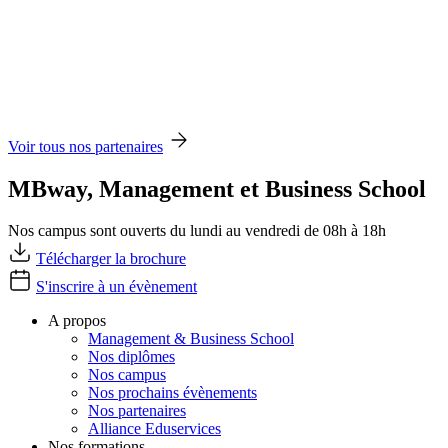
Voir tous nos partenaires
MBway, Management et Business School
Nos campus sont ouverts du lundi au vendredi de 08h à 18h
Télécharger la brochure
S'inscrire à un évènement
A propos
Management & Business School
Nos diplômes
Nos campus
Nos prochains évènements
Nos partenaires
Alliance Eduservices
Nos formations