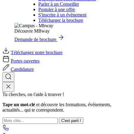
Parler à un Conseiller
Postuler à une offre
S'inscrire à un évènement
Télécharger la brochure
Découvre MBway
Demande de brochure
Téléchargez notre brochure
Portes ouvertes
Candidature
Tu cherches, on t'aide à trouver !
Tape un mot-clé
et découvre les formations, événements,
actualités... qui te correspondent.
C'est parti !