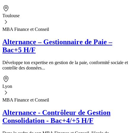
Toulouse
MBA Finance et Conseil
Alternance – Gestionnaire de Paie –
Bac+5 H/F
Développe ton expertise en gestion de la paie, conformité sociale et
contrôle des données...
Lyon
MBA Finance et Conseil
Alternance - Contrôleur de Gestion
Consolidation - Bac+4/+5 H/F