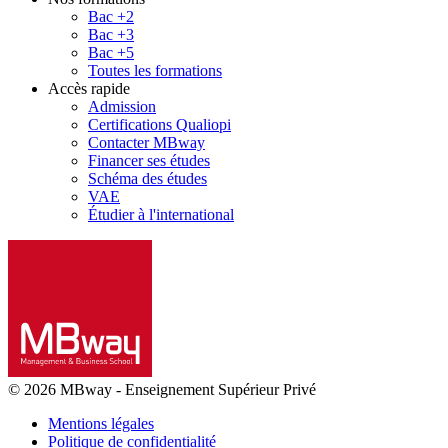
Bac +2
Bac +3
Bac +5
Toutes les formations
Accès rapide
Admission
Certifications Qualiopi
Contacter MBway
Financer ses études
Schéma des études
VAE
Étudier à l'international
© 2026 MBway
-
Enseignement Supérieur Privé
Mentions légales
Politique de confidentialité