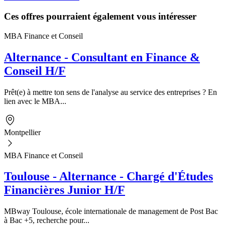
Ces offres pourraient également vous intéresser
MBA Finance et Conseil
Alternance - Consultant en Finance &
Conseil H/F
Prêt(e) à mettre ton sens de l'analyse au service des entreprises ? En
lien avec le MBA...
Montpellier
MBA Finance et Conseil
Toulouse - Alternance - Chargé d'Études
Financières Junior H/F
MBway Toulouse, école internationale de management de Post Bac
à Bac +5, recherche pour...