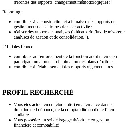
(refontes des rapports, changement méthodologique) ;
Reporting :
contribuer à la construction et à l’analyse des rapports de
gestion mensuels et trimestriels par activité ;
réaliser des rapports et analyses (tableaux de flux de trésorerie,
analyses de gestion et de consolidation...).
2/ Filiales France
contribuer au renforcement de la fonction audit interne en
participant notamment à l’animation des plans d’actions ;
contribuer à l’établissement des rapports réglementaires.
PROFIL RECHERCHÉ
Vous êtes actuellement étudiant(e) en alternance dans le
domaine de la finance, de la comptabilité ou d'une filière
similaire
Vous possédez un solide bagage théorique en gestion
financière et comptabilité