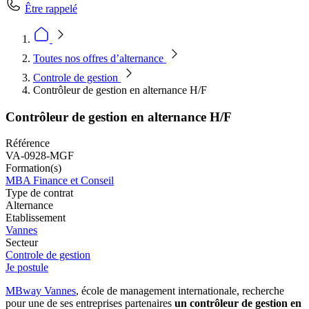
Être rappelé
Toutes nos offres d’alternance
Controle de gestion
Contrôleur de gestion en alternance H/F
Contrôleur de gestion en alternance H/F
Référence
VA-0928-MGF
Formation(s)
MBA Finance et Conseil
Type de contrat
Alternance
Etablissement
Vannes
Secteur
Controle de gestion
Je postule
MBway Vannes
, école de management internationale, recherche
pour une de ses entreprises partenaires
un contrôleur de gestion en