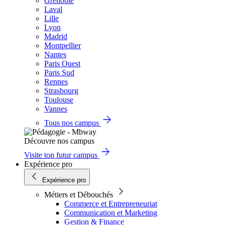
Grenoble
Laval
Lille
Lyon
Madrid
Montpellier
Nantes
Paris Ouest
Paris Sud
Rennes
Strasbourg
Toulouse
Vannes
Tous nos campus
Découvre nos campus
Visite ton futur campus
Expérience pro
Expérience pro
Métiers et Débouchés
Commerce et Entrepreneuriat
Communication et Marketing
Gestion & Finance