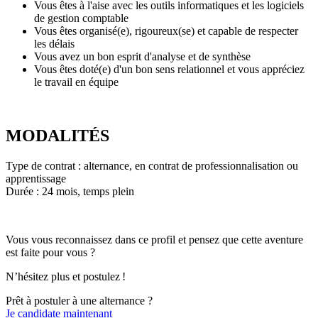
Vous êtes à l'aise avec les outils informatiques et les logiciels
de gestion comptable
Vous êtes organisé(e), rigoureux(se) et capable de respecter
les délais
Vous avez un bon esprit d'analyse et de synthèse
Vous êtes doté(e) d'un bon sens relationnel et vous appréciez
le travail en équipe
MODALITÉS
Type de contrat : alternance, en contrat de professionnalisation ou
apprentissage
Durée : 24 mois, temps plein
Vous vous reconnaissez dans ce profil et pensez que cette aventure
est faite pour vous ?
N’hésitez plus et postulez !
Prêt à postuler à une alternance ?
Je candidate maintenant