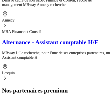
Dans le cadre de son MBA Finance et Conseil, l'école de
management MBway Annecy recherche...
Annecy
MBA Finance et Conseil
Alternance - Assistant comptable H/F
MBway Lille recherche, pour l’une de ses entreprises partenaires, un
Assistant comptable H...
Lesquin
Nos partenaires premium