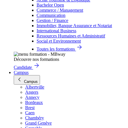
Bachelor Open
Commerce / Management
Communication
Gestion / Finance
Immobilier, Banque Assurance et Notariat
International Business
Ressources Humaines et Administratif
Social et Environnement
Toutes les formations
Découvre nos formations
Candidate
Campus
Campus
Albertville
Angers
Annecy
Bordeaux
Brest
Caen
Chambéry
Grand Genève