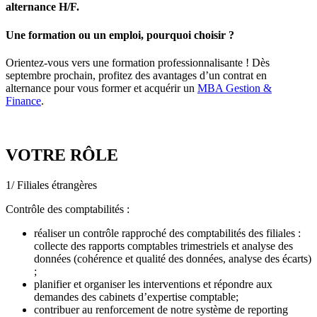
alternance H/F.
Une formation ou un emploi, pourquoi choisir ?
Orientez-vous vers une formation professionnalisante ! Dès
septembre prochain, profitez des avantages d’un contrat en
alternance pour vous former et acquérir un
MBA Gestion &
Finance
.
VOTRE RÔLE
1/ Filiales étrangères
Contrôle des comptabilités :
réaliser un contrôle rapproché des comptabilités des filiales :
collecte des rapports comptables trimestriels et analyse des
données (cohérence et qualité des données, analyse des écarts)
;
planifier et organiser les interventions et répondre aux
demandes des cabinets d’expertise comptable;
contribuer au renforcement de notre système de reporting