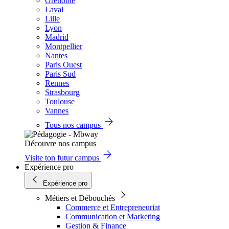
Grenoble
Laval
Lille
Lyon
Madrid
Montpellier
Nantes
Paris Ouest
Paris Sud
Rennes
Strasbourg
Toulouse
Vannes
Tous nos campus
Découvre nos campus
Visite ton futur campus
Expérience pro
Expérience pro
Métiers et Débouchés
Commerce et Entrepreneuriat
Communication et Marketing
Gestion & Finance