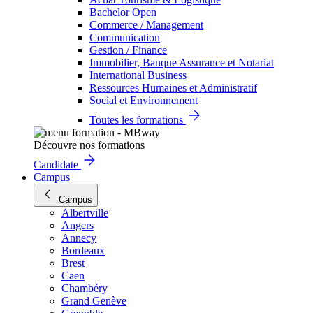
Bachelor Open
Commerce / Management
Communication
Gestion / Finance
Immobilier, Banque Assurance et Notariat
International Business
Ressources Humaines et Administratif
Social et Environnement
Toutes les formations
Découvre nos formations
Candidate
Campus
Campus
Albertville
Angers
Annecy
Bordeaux
Brest
Caen
Chambéry
Grand Genève