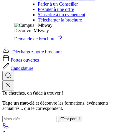
Parler à un Conseiller
Postuler à une offre
S'inscrire à un évènement
Télécharger la brochure
Découvre MBway
Demande de brochure
Téléchargez notre brochure
Portes ouvertes
Candidature
Tu cherches, on t'aide à trouver !
Tape un mot-clé
et découvre les formations, événements,
actualités... qui te correspondent.
C'est parti !