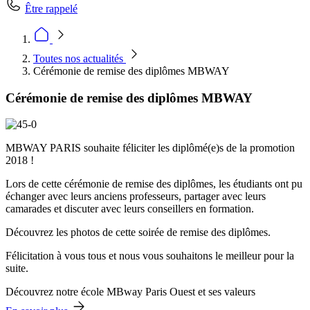
Être rappelé
Toutes nos actualités
Cérémonie de remise des diplômes MBWAY
Cérémonie de remise des diplômes MBWAY
MBWAY PARIS souhaite féliciter les diplômé(e)s de la promotion
2018 !
Lors de cette cérémonie de remise des diplômes, les étudiants ont pu
échanger avec leurs anciens professeurs, partager avec leurs
camarades et discuter avec leurs conseillers en formation.
Découvrez les photos de cette soirée de remise des diplômes.
Félicitation à vous tous et nous vous souhaitons le meilleur pour la
suite.
Découvrez notre école MBway Paris Ouest et ses valeurs